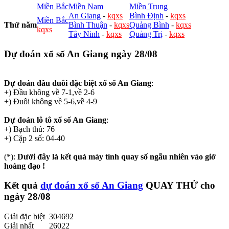
Miền Bắc
Miền Nam
Miền Trung
An Giang
-
kqxs
Bình Định
-
kqxs
Miền Bắc
Thứ năm
Bình Thuận
-
kqxs
Quảng Bình
-
kqxs
kqxs
Tây Ninh
-
kqxs
Quảng Trị
-
kqxs
Dự đoán xổ số An Giang
ngày 28/08
Dự đoán đầu đuôi đặc biệt xổ số An Giang
:
+) Đầu không về 7-1,về 2-6
+) Đuôi không về 5-6,về 4-9
Dự đoán lô tô xổ số An Giang
:
+) Bạch thủ: 76
+) Cặp 2 số: 04-40
(*):
Dưới đây là kết quả máy tính quay số ngẫu nhiên vào giờ
hoàng đạo !
Kết quả
dự đoán xổ số An Giang
QUAY THỬ
cho
ngày 28/08
Giải đặc biệt
304692
Giải nhất
26022