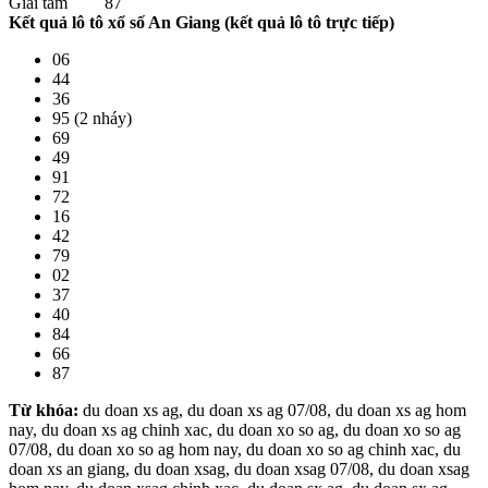
Giải tám
87
Kết quả lô tô xổ số An Giang (kết quả lô tô trực tiếp)
06
44
36
95 (2 nháy)
69
49
91
72
16
42
79
02
37
40
84
66
87
Từ khóa:
du doan xs ag, du doan xs ag 07/08, du doan xs ag hom
nay, du doan xs ag chinh xac, du doan xo so ag, du doan xo so ag
07/08, du doan xo so ag hom nay, du doan xo so ag chinh xac, du
doan xs an giang, du doan xsag, du doan xsag 07/08, du doan xsag