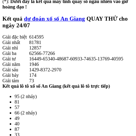
(*):
Dưới đây là kết quả máy tính quay số ngẫu nhiên vào giờ
hoàng đạo !
Kết quả
dự đoán xổ số An Giang
QUAY THỬ
cho
ngày 24/07
Giải đặc biệt
614595
Giải nhất
81781
Giải nhì
12857
Giải ba
62566-77266
Giải tư
16449-65340-48687-60933-74635-13769-40595
Giải năm
1946
Giải sáu
1429-8372-2970
Giải bảy
174
Giải tám
73
Kết quả lô tô xổ số An Giang (kết quả lô tô trực tiếp)
95 (2 nháy)
81
57
66 (2 nháy)
49
40
87
33