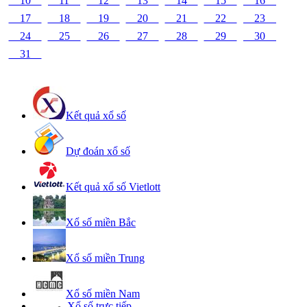
10
11
12
13
14
15
16
17
18
19
20
21
22
23
24
25
26
27
28
29
30
31
Kết quả xổ số
Dự đoán xổ số
Kết quả xổ số Vietlott
Xổ số miền Bắc
Xổ số miền Trung
Xổ số miền Nam
Xổ số trực tiếp