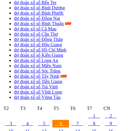
dự đoán xổ số Bến Tre
dự đoán xổ số Bình Dương
dự đoán xổ số Bình Phước
dự đoán xổ số Đồng Nai
dự đoán xổ số Bình Thuận
dự đoán xổ số Cà Mau
dự đoán xổ số Cần Thơ
dự đoán xổ số Đồng Tháp
dự đoán xổ số Hậu Giang
dự đoán xổ số Hồ Chí Minh
dự đoán xổ số Kiên Giang
dự đoán xổ số Long An
dự đoán xổ số Miền Nam
dự đoán xổ số Sóc Trăng
dự đoán xổ số Tây Ninh
dự đoán xổ số Tiền Giang
dự đoán xổ số Trà Vinh
dự đoán xổ số Vĩnh Long
dự đoán xổ số Vũng Tàu
T2
T3
T4
T5
T6
T7
CN
1
2
3
4
5
6
7
8
9