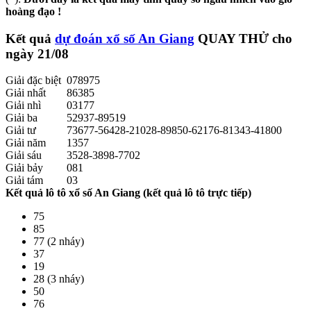
hoàng đạo !
Kết quả
dự đoán xổ số An Giang
QUAY THỬ
cho
ngày 21/08
Giải đặc biệt
078975
Giải nhất
86385
Giải nhì
03177
Giải ba
52937-89519
Giải tư
73677-56428-21028-89850-62176-81343-41800
Giải năm
1357
Giải sáu
3528-3898-7702
Giải bảy
081
Giải tám
03
Kết quả lô tô xổ số An Giang (kết quả lô tô trực tiếp)
75
85
77 (2 nháy)
37
19
28 (3 nháy)
50
76