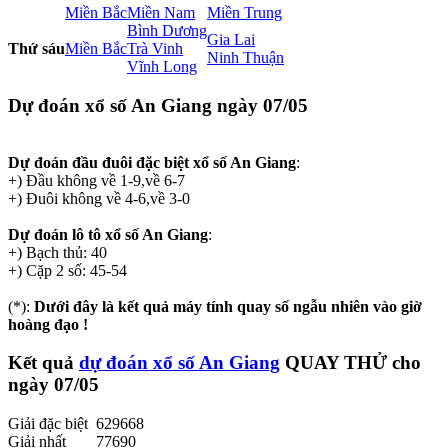
Miền Bắc
Miền Nam
Miền Trung
Bình Dương
Gia Lai
Thứ sáu
Miền Bắc
Trà Vinh
Ninh Thuận
Vĩnh Long
Dự đoán xổ số An Giang
ngày 07/05
Dự đoán đầu đuôi đặc biệt xổ số An Giang
:
+) Đầu không về 1-9,về 6-7
+) Đuôi không về 4-6,về 3-0
Dự đoán lô tô xổ số An Giang
:
+) Bạch thủ: 40
+) Cặp 2 số: 45-54
(*):
Dưới đây là kết quả máy tính quay số ngẫu nhiên vào giờ
hoàng đạo !
Kết quả
dự đoán xổ số An Giang
QUAY THỬ
cho
ngày 07/05
Giải đặc biệt
629668
Giải nhất
77690