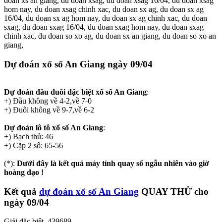
doan xs an giang, du doan xsag, du doan xsag 16/04, du doan xsag
hom nay, du doan xsag chinh xac, du doan sx ag, du doan sx ag
16/04, du doan sx ag hom nay, du doan sx ag chinh xac, du doan
sxag, du doan sxag 16/04, du doan sxag hom nay, du doan sxag
chinh xac, du doan so xo ag, du doan sx an giang, du doan so xo an
giang,
Dự đoán xổ số An Giang
ngày 09/04
Dự đoán đầu đuôi đặc biệt xổ số An Giang
:
+) Đầu không về 4-2,về 7-0
+) Đuôi không về 9-7,về 6-2
Dự đoán lô tô xổ số An Giang
:
+) Bạch thủ: 46
+) Cặp 2 số: 65-56
(*):
Dưới đây là kết quả máy tính quay số ngẫu nhiên vào giờ
hoàng đạo !
Kết quả
dự đoán xổ số An Giang
QUAY THỬ
cho
ngày 09/04
Giải đặc biệt
439689