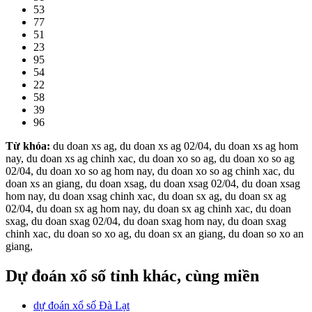
53
77
51
23
95
54
22
58
39
96
Từ khóa:
du doan xs ag, du doan xs ag 02/04, du doan xs ag hom
nay, du doan xs ag chinh xac, du doan xo so ag, du doan xo so ag
02/04, du doan xo so ag hom nay, du doan xo so ag chinh xac, du
doan xs an giang, du doan xsag, du doan xsag 02/04, du doan xsag
hom nay, du doan xsag chinh xac, du doan sx ag, du doan sx ag
02/04, du doan sx ag hom nay, du doan sx ag chinh xac, du doan
sxag, du doan sxag 02/04, du doan sxag hom nay, du doan sxag
chinh xac, du doan so xo ag, du doan sx an giang, du doan so xo an
giang,
Dự đoán xổ số tỉnh khác, cùng miền
dự đoán xổ số Đà Lạt