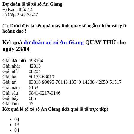
Dự đoán lô tô xổ số An Giang
:
+) Bạch thủ: 42
+) Cặp 2 số: 74-47
(*):
Dưới đây là kết quả máy tính quay số ngẫu nhiên vào giờ
hoàng đạo !
Kết quả
dự đoán xổ số An Giang
QUAY THỬ
cho
ngày 23/04
Giải đặc biệt
593564
Giải nhất
42313
Giải nhì
08204
Giải ba
50173-63019
Giải tư
83816-93895-78143-13540-14238-42650-51517
Giải năm
6153
Giải sáu
9841-0217-0146
Giải bảy
685
Giải tám
57
Kết quả lô tô xổ số An Giang (kết quả lô tô trực tiếp)
64
13
04