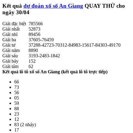
Kết quả
dự đoán xổ số An Giang
QUAY THỬ
cho
ngày 30/04
Giải đặc biệt
785566
Giải nhất
52873
Giải nhì
89456
Giải ba
37605-76459
Giải tư
37288-42723-70312-84983-15617-84303-49170
Giải năm
8890
Giải sáu
3193-2483-1842
Giải bảy
152
Giải tám
62
Kết quả lô tô xổ số An Giang (kết quả lô tô trực tiếp)
66
73
56
05
59
88
23
12
83 (2 nháy)
17