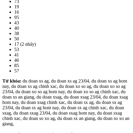
73
19
16
95
43
40
38
50
17 (2 nháy)
53
41
46
85
57
Từ khóa:
du doan xs ag, du doan xs ag 23/04, du doan xs ag hom
nay, du doan xs ag chinh xac, du doan xo so ag, du doan xo so ag
23/04, du doan xo so ag hom nay, du doan xo so ag chinh xac, du
doan xs an giang, du doan xsag, du doan xsag 23/04, du doan xsag
hom nay, du doan xsag chinh xac, du doan sx ag, du doan sx ag
23/04, du doan sx ag hom nay, du doan sx ag chinh xac, du doan
sxag, du doan sxag 23/04, du doan sxag hom nay, du doan sxag
chinh xac, du doan so xo ag, du doan sx an giang, du doan so xo an
giang,