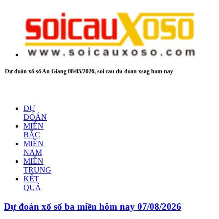
Dự đoán xổ số An Giang 08/05/2026, soi cau du doan xsag hom nay
DỰ
ĐOÁN
MIỀN
BẮC
MIỀN
NAM
MIỀN
TRUNG
KẾT
QUẢ
Dự đoán xổ số ba miền hôm nay 07/08/2026