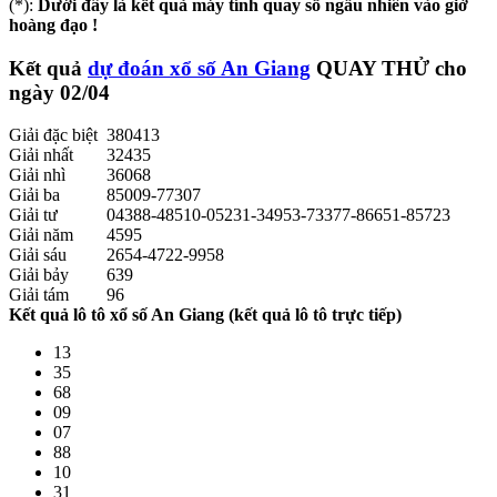
(*):
Dưới đây là kết quả máy tính quay số ngẫu nhiên vào giờ
hoàng đạo !
Kết quả
dự đoán xổ số An Giang
QUAY THỬ
cho
ngày 02/04
Giải đặc biệt
380413
Giải nhất
32435
Giải nhì
36068
Giải ba
85009-77307
Giải tư
04388-48510-05231-34953-73377-86651-85723
Giải năm
4595
Giải sáu
2654-4722-9958
Giải bảy
639
Giải tám
96
Kết quả lô tô xổ số An Giang (kết quả lô tô trực tiếp)
13
35
68
09
07
88
10
31