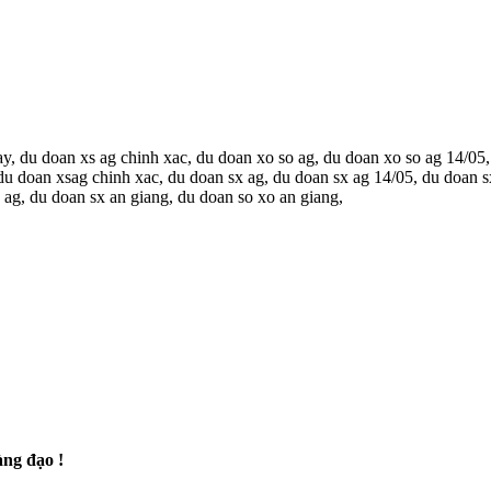
y, du doan xs ag chinh xac, du doan xo so ag, du doan xo so ag 14/05
du doan xsag chinh xac, du doan sx ag, du doan sx ag 14/05, du doan 
ag, du doan sx an giang, du doan so xo an giang,
àng đạo !