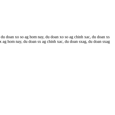
, du doan xo so ag hom nay, du doan xo so ag chinh xac, du doan xs
sx ag hom nay, du doan sx ag chinh xac, du doan sxag, du doan sxag