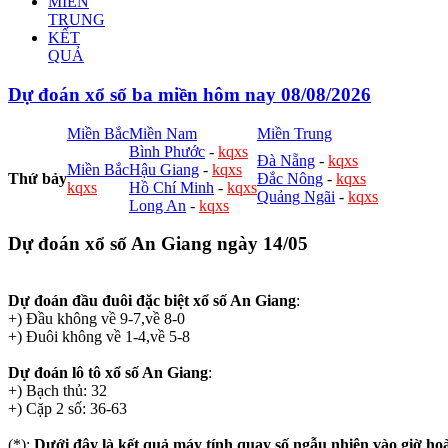
MIỀN
TRUNG
KẾT
QUẢ
Dự đoán xổ số ba miền hôm nay 08/08/2026
Miền Bắc
Miền Nam
Miền Trung
Bình Phước
-
kqxs
Đà Nẵng
-
kqxs
Miền Bắc
Hậu Giang
-
kqxs
Thứ bảy
Đắc Nông
-
kqxs
kqxs
Hồ Chí Minh
-
kqxs
Quảng Ngãi
-
kqxs
Long An
-
kqxs
Dự đoán xổ số An Giang
ngày 14/05
Dự đoán đầu đuôi đặc biệt xổ số An Giang
:
+) Đầu không về 9-7,về 8-0
+) Đuôi không về 1-4,về 5-8
Dự đoán lô tô xổ số An Giang
:
+) Bạch thủ: 32
+) Cặp 2 số: 36-63
(*):
Dưới đây là kết quả máy tính quay số ngẫu nhiên vào giờ ho