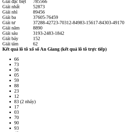
Giải đặc biệt
785566
Giải nhất
52873
Giải nhì
89456
Giải ba
37605-76459
Giải tư
37288-42723-70312-84983-15617-84303-49170
Giải năm
8890
Giải sáu
3193-2483-1842
Giải bảy
152
Giải tám
62
Kết quả lô tô xổ số An Giang (kết quả lô tô trực tiếp)
66
73
56
05
59
88
23
12
83 (2 nháy)
17
03
70
90
93