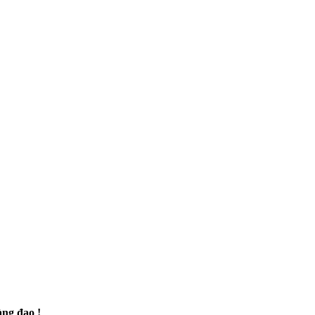
àng đạo !