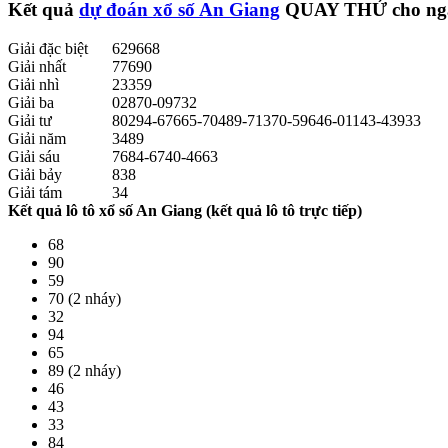
Kết quả
dự đoán xổ số An Giang
QUAY THỬ
cho ng
Giải đặc biệt
629668
Giải nhất
77690
Giải nhì
23359
Giải ba
02870-09732
Giải tư
80294-67665-70489-71370-59646-01143-43933
Giải năm
3489
Giải sáu
7684-6740-4663
Giải bảy
838
Giải tám
34
Kết quả lô tô xổ số An Giang (kết quả lô tô trực tiếp)
68
90
59
70 (2 nháy)
32
94
65
89 (2 nháy)
46
43
33
84