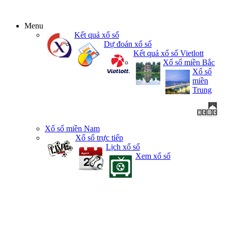
Menu
Kết quả xổ số
Dự đoán xổ số
Kết quả xổ số Vietlott
Xổ số miền Bắc
Xổ số
miền
Trung
Xổ số miền Nam
Xổ số trực tiếp
Lịch xổ số
Xem xổ số