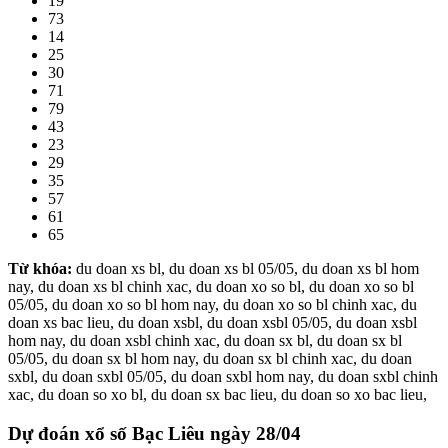
19
73
14
25
30
71
79
43
23
29
35
57
61
65
Từ khóa:
du doan xs bl, du doan xs bl 05/05, du doan xs bl hom
nay, du doan xs bl chinh xac, du doan xo so bl, du doan xo so bl
05/05, du doan xo so bl hom nay, du doan xo so bl chinh xac, du
doan xs bac lieu, du doan xsbl, du doan xsbl 05/05, du doan xsbl
hom nay, du doan xsbl chinh xac, du doan sx bl, du doan sx bl
05/05, du doan sx bl hom nay, du doan sx bl chinh xac, du doan
sxbl, du doan sxbl 05/05, du doan sxbl hom nay, du doan sxbl chinh
xac, du doan so xo bl, du doan sx bac lieu, du doan so xo bac lieu,
Dự đoán xổ số Bạc Liêu
ngày 28/04