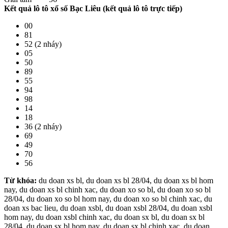
Kết quả lô tô xổ số Bạc Liêu (kết quả lô tô trực tiếp)
00
81
52 (2 nháy)
05
50
89
55
94
98
14
18
36 (2 nháy)
69
49
70
56
Từ khóa:
du doan xs bl, du doan xs bl 28/04, du doan xs bl hom
nay, du doan xs bl chinh xac, du doan xo so bl, du doan xo so bl
28/04, du doan xo so bl hom nay, du doan xo so bl chinh xac, du
doan xs bac lieu, du doan xsbl, du doan xsbl 28/04, du doan xsbl
hom nay, du doan xsbl chinh xac, du doan sx bl, du doan sx bl
28/04, du doan sx bl hom nay, du doan sx bl chinh xac, du doan