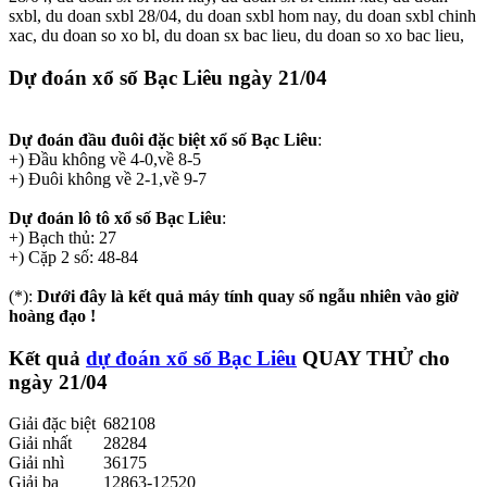
sxbl, du doan sxbl 28/04, du doan sxbl hom nay, du doan sxbl chinh
xac, du doan so xo bl, du doan sx bac lieu, du doan so xo bac lieu,
Dự đoán xổ số Bạc Liêu
ngày 21/04
Dự đoán đầu đuôi đặc biệt xổ số Bạc Liêu
:
+) Đầu không về 4-0,về 8-5
+) Đuôi không về 2-1,về 9-7
Dự đoán lô tô xổ số Bạc Liêu
:
+) Bạch thủ: 27
+) Cặp 2 số: 48-84
(*):
Dưới đây là kết quả máy tính quay số ngẫu nhiên vào giờ
hoàng đạo !
Kết quả
dự đoán xổ số Bạc Liêu
QUAY THỬ
cho
ngày 21/04
Giải đặc biệt
682108
Giải nhất
28284
Giải nhì
36175
Giải ba
12863-12520