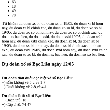
63
18
49
78
Từ khóa:
du doan xs bl, du doan xs bl 19/05, du doan xs bl hom
nay, du doan xs bl chinh xac, du doan xo so bl, du doan xo so bl
19/05, du doan xo so bl hom nay, du doan xo so bl chinh xac, du
doan xs bac lieu, du doan xsbl, du doan xsbl 19/05, du doan xsbl
hom nay, du doan xsbl chinh xac, du doan sx bl, du doan sx bl
19/05, du doan sx bl hom nay, du doan sx bl chinh xac, du doan
sxbl, du doan sxbl 19/05, du doan sxbl hom nay, du doan sxbl chinh
xac, du doan so xo bl, du doan sx bac lieu, du doan so xo bac lieu,
Dự đoán xổ số Bạc Liêu
ngày 12/05
Dự đoán đầu đuôi đặc biệt xổ số Bạc Liêu
:
+) Đầu không về 5-2,về 1-7
+) Đuôi không về 2-8,về 4-1
Dự đoán lô tô xổ số Bạc Liêu
:
+) Bạch thủ: 18
+) Cặp 2 số: 74-47