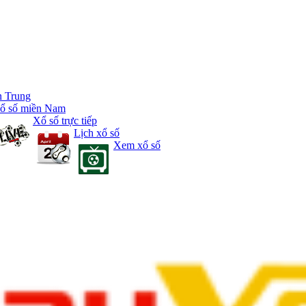
n Trung
ổ số miền Nam
Xổ số trực tiếp
Lịch xổ số
Xem xổ số