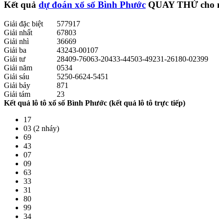
Kết quả
dự đoán xổ số Bình Phước
QUAY THỬ
cho 
Giải đặc biệt
577917
Giải nhất
67803
Giải nhì
36669
Giải ba
43243-00107
Giải tư
28409-76063-20433-44503-49231-26180-02399
Giải năm
0534
Giải sáu
5250-6624-5451
Giải bảy
871
Giải tám
23
Kết quả lô tô xổ số Bình Phước (kết quả lô tô trực tiếp)
17
03 (2 nháy)
69
43
07
09
63
33
31
80
99
34