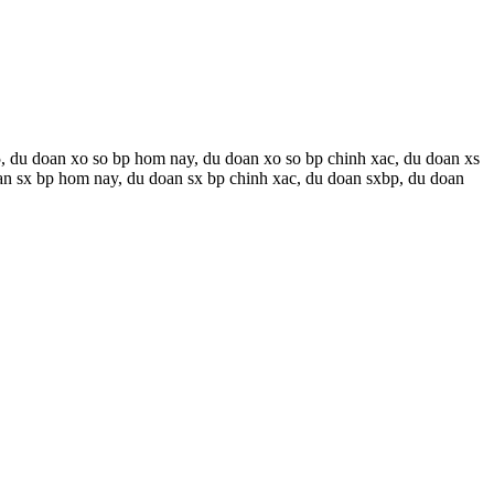
, du doan xo so bp hom nay, du doan xo so bp chinh xac, du doan xs
an sx bp hom nay, du doan sx bp chinh xac, du doan sxbp, du doan