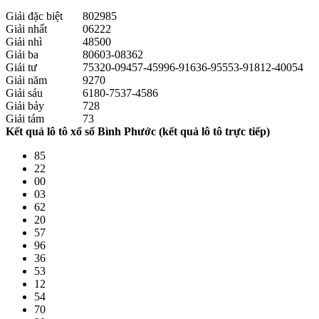
Giải đặc biệt
802985
Giải nhất
06222
Giải nhì
48500
Giải ba
80603-08362
Giải tư
75320-09457-45996-91636-95553-91812-40054
Giải năm
9270
Giải sáu
6180-7537-4586
Giải bảy
728
Giải tám
73
Kết quả lô tô xổ số Bình Phước (kết quả lô tô trực tiếp)
85
22
00
03
62
20
57
96
36
53
12
54
70