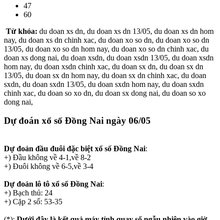
47
60
Từ khóa:
du doan xs dn, du doan xs dn 13/05, du doan xs dn hom
nay, du doan xs dn chinh xac, du doan xo so dn, du doan xo so dn
13/05, du doan xo so dn hom nay, du doan xo so dn chinh xac, du
doan xs dong nai, du doan xsdn, du doan xsdn 13/05, du doan xsdn
hom nay, du doan xsdn chinh xac, du doan sx dn, du doan sx dn
13/05, du doan sx dn hom nay, du doan sx dn chinh xac, du doan
sxdn, du doan sxdn 13/05, du doan sxdn hom nay, du doan sxdn
chinh xac, du doan so xo dn, du doan sx dong nai, du doan so xo
dong nai,
Dự đoán xổ số Đồng Nai
ngày 06/05
Dự đoán đầu đuôi đặc biệt xổ số Đồng Nai
:
+) Đầu không về 4-1,về 8-2
+) Đuôi không về 6-5,về 3-4
Dự đoán lô tô xổ số Đồng Nai
:
+) Bạch thủ: 24
+) Cặp 2 số: 53-35
(*):
Dưới đây là kết quả máy tính quay số ngẫu nhiên vào giờ