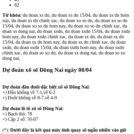
82
Từ khóa:
du doan xs dn, du doan xs dn 15/04, du doan xs dn hom
nay, du doan xs dn chinh xac, du doan xo so dn, du doan xo so dn
15/04, du doan xo so dn hom nay, du doan xo so dn chinh xac, du
doan xs dong nai, du doan xsdn, du doan xsdn 15/04, du doan xsdn
hom nay, du doan xsdn chinh xac, du doan sx dn, du doan sx dn
15/04, du doan sx dn hom nay, du doan sx dn chinh xac, du doan
sxdn, du doan sxdn 15/04, du doan sxdn hom nay, du doan sxdn
chinh xac, du doan so xo dn, du doan sx dong nai, du doan so xo
dong nai,
Dự đoán xổ số Đồng Nai
ngày 08/04
Dự đoán đầu đuôi đặc biệt xổ số Đồng Nai
:
+) Đầu không về 7-1,về 6-2
+) Đuôi không về 8-7,về 4-9
Dự đoán lô tô xổ số Đồng Nai
:
+) Bạch thủ: 78
+) Cặp 2 số: 70-07
(*):
Dưới đây là kết quả máy tính quay số ngẫu nhiên vào giờ