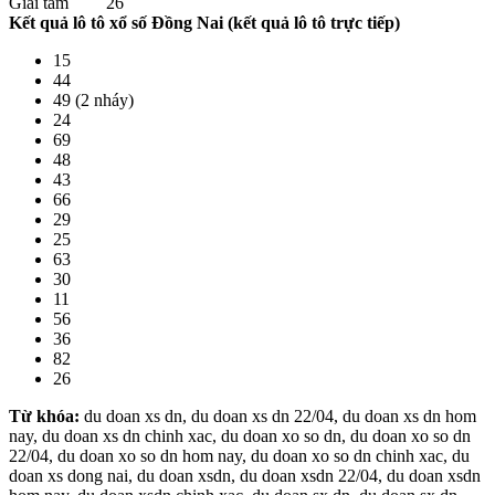
Giải tám
26
Kết quả lô tô xổ số Đồng Nai (kết quả lô tô trực tiếp)
15
44
49 (2 nháy)
24
69
48
43
66
29
25
63
30
11
56
36
82
26
Từ khóa:
du doan xs dn, du doan xs dn 22/04, du doan xs dn hom
nay, du doan xs dn chinh xac, du doan xo so dn, du doan xo so dn
22/04, du doan xo so dn hom nay, du doan xo so dn chinh xac, du
doan xs dong nai, du doan xsdn, du doan xsdn 22/04, du doan xsdn