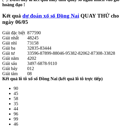
hoàng đạo !
Kết quả
dự đoán xổ số Đồng Nai
QUAY THỬ
cho
ngày 06/05
Giải đặc biệt
877590
Giải nhất
48245
Giải nhì
73158
Giải ba
32835-83444
Giải tư
33596-87899-88046-95382-82062-87308-33828
Giải năm
4202
Giải sáu
3497-6878-9110
Giải bảy
012
Giải tám
08
Kết quả lô tô xổ số Đồng Nai (kết quả lô tô trực tiếp)
90
45
58
35
44
96
99
46