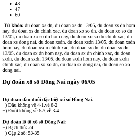
48
47
60
Từ khóa:
du doan xs dn, du doan xs dn 13/05, du doan xs dn hom
nay, du doan xs dn chinh xac, du doan xo so dn, du doan xo so dn
13/05, du doan xo so dn hom nay, du doan xo so dn chinh xac, du
doan xs dong nai, du doan xsdn, du doan xsdn 13/05, du doan xsdn
hom nay, du doan xsdn chinh xac, du doan sx dn, du doan sx dn
13/05, du doan sx dn hom nay, du doan sx dn chinh xac, du doan
sxdn, du doan sxdn 13/05, du doan sxdn hom nay, du doan sxdn
chinh xac, du doan so xo dn, du doan sx dong nai, du doan so xo
dong nai,
Dự đoán xổ số Đồng Nai
ngày 06/05
Dự đoán đầu đuôi đặc biệt xổ số Đồng Nai
:
+) Đầu không về 4-1,về 8-2
+) Đuôi không về 6-5,về 3-4
Dự đoán lô tô xổ số Đồng Nai
:
+) Bạch thủ: 24
+) Cặp 2 số: 53-35