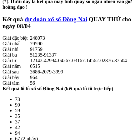
(*):
Dưới đây là kết quả máy tính quay số ngẫu nhiên vào giờ
hoàng đạo !
Kết quả
dự đoán xổ số Đồng Nai
QUAY THỬ
cho
ngày 08/04
Giải đặc biệt
248073
Giải nhất
79590
Giải nhì
91759
Giải ba
51235-91337
Giải tư
12142-42994-04267-03167-14562-02876-87504
Giải năm
0515
Giải sáu
3686-2079-3999
Giải bảy
964
Giải tám
56
Kết quả lô tô xổ số Đồng Nai (kết quả lô tô trực tiếp)
73
90
59
35
37
42
94
67 (2 nháy)