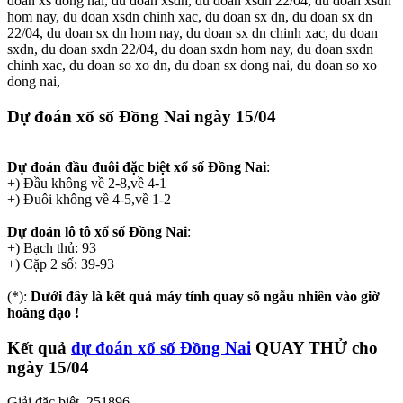
doan xs dong nai, du doan xsdn, du doan xsdn 22/04, du doan xsdn
hom nay, du doan xsdn chinh xac, du doan sx dn, du doan sx dn
22/04, du doan sx dn hom nay, du doan sx dn chinh xac, du doan
sxdn, du doan sxdn 22/04, du doan sxdn hom nay, du doan sxdn
chinh xac, du doan so xo dn, du doan sx dong nai, du doan so xo
dong nai,
Dự đoán xổ số Đồng Nai
ngày 15/04
Dự đoán đầu đuôi đặc biệt xổ số Đồng Nai
:
+) Đầu không về 2-8,về 4-1
+) Đuôi không về 4-5,về 1-2
Dự đoán lô tô xổ số Đồng Nai
:
+) Bạch thủ: 93
+) Cặp 2 số: 39-93
(*):
Dưới đây là kết quả máy tính quay số ngẫu nhiên vào giờ
hoàng đạo !
Kết quả
dự đoán xổ số Đồng Nai
QUAY THỬ
cho
ngày 15/04
Giải đặc biệt
251896