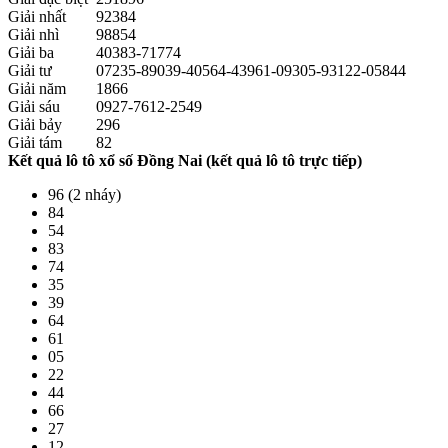
Giải nhất
92384
Giải nhì
98854
Giải ba
40383-71774
Giải tư
07235-89039-40564-43961-09305-93122-05844
Giải năm
1866
Giải sáu
0927-7612-2549
Giải bảy
296
Giải tám
82
Kết quả lô tô xổ số Đồng Nai (kết quả lô tô trực tiếp)
96 (2 nháy)
84
54
83
74
35
39
64
61
05
22
44
66
27
12