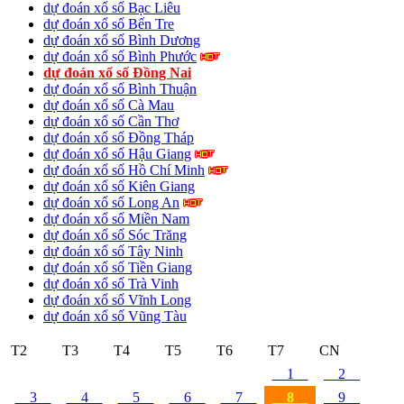
dự đoán xổ số Bạc Liêu
dự đoán xổ số Bến Tre
dự đoán xổ số Bình Dương
dự đoán xổ số Bình Phước
dự đoán xổ số Đồng Nai
dự đoán xổ số Bình Thuận
dự đoán xổ số Cà Mau
dự đoán xổ số Cần Thơ
dự đoán xổ số Đồng Tháp
dự đoán xổ số Hậu Giang
dự đoán xổ số Hồ Chí Minh
dự đoán xổ số Kiên Giang
dự đoán xổ số Long An
dự đoán xổ số Miền Nam
dự đoán xổ số Sóc Trăng
dự đoán xổ số Tây Ninh
dự đoán xổ số Tiền Giang
dự đoán xổ số Trà Vinh
dự đoán xổ số Vĩnh Long
dự đoán xổ số Vũng Tàu
T2
T3
T4
T5
T6
T7
CN
1
2
3
4
5
6
7
8
9