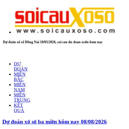
Dự đoán xổ số Đồng Nai 18/05/2026, soi cau du doan xsdn hom nay
DỰ
ĐOÁN
MIỀN
BẮC
MIỀN
NAM
MIỀN
TRUNG
KẾT
QUẢ
Dự đoán xổ số ba miền hôm nay 08/08/2026