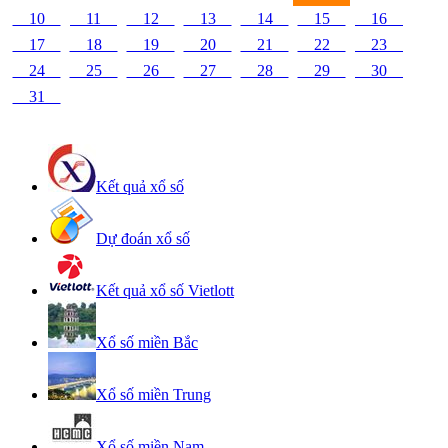
10
11
12
13
14
15
16
17
18
19
20
21
22
23
24
25
26
27
28
29
30
31
Kết quả xổ số
Dự đoán xổ số
Kết quả xổ số Vietlott
Xổ số miền Bắc
Xổ số miền Trung
Xổ số miền Nam