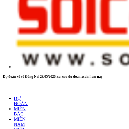
Dự đoán xổ số Đồng Nai 28/05/2026, soi cau du doan xsdn hom nay
DỰ
ĐOÁN
MIỀN
BẮC
MIỀN
NAM