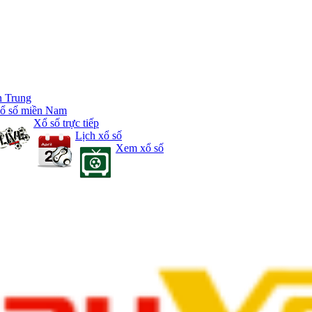
n Trung
ổ số miền Nam
Xổ số trực tiếp
Lịch xổ số
Xem xổ số