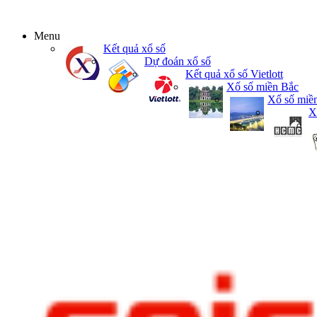
Menu
Kết quả xổ số
Dự đoán xổ số
Kết quả xổ số Vietlott
Xổ số miền Bắc
Xổ số miề
X