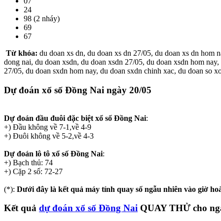
07
24
98 (2 nháy)
69
67
Từ khóa:
du doan xs dn, du doan xs dn 27/05, du doan xs dn hom na
dong nai, du doan xsdn, du doan xsdn 27/05, du doan xsdn hom nay, 
27/05, du doan sxdn hom nay, du doan sxdn chinh xac, du doan so xo
Dự đoán xổ số Đồng Nai
ngày 20/05
Dự đoán đầu đuôi đặc biệt xổ số Đồng Nai
:
+) Đầu không về 7-1,về 4-9
+) Đuôi không về 5-2,về 4-3
Dự đoán lô tô xổ số Đồng Nai
:
+) Bạch thủ: 74
+) Cặp 2 số: 72-27
(*):
Dưới đây là kết quả máy tính quay số ngẫu nhiên vào giờ ho
Kết quả
dự đoán xổ số Đồng Nai
QUAY THỬ
cho ng