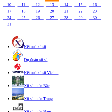
10
11
12
13
14
15
16
17
18
19
20
21
22
23
24
25
26
27
28
29
30
31
Kết quả xổ số
Dự đoán xổ số
Kết quả xổ số Vietlott
Xổ số miền Bắc
Xổ số miền Trung
Xổ số miền Nam