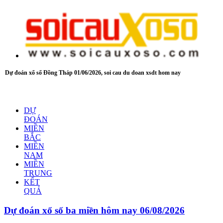
Dự đoán xổ số Đồng Tháp 01/06/2026, soi cau du doan xsdt hom nay
DỰ
ĐOÁN
MIỀN
BẮC
MIỀN
NAM
MIỀN
TRUNG
KẾT
QUẢ
Dự đoán xổ số ba miền hôm nay 06/08/2026