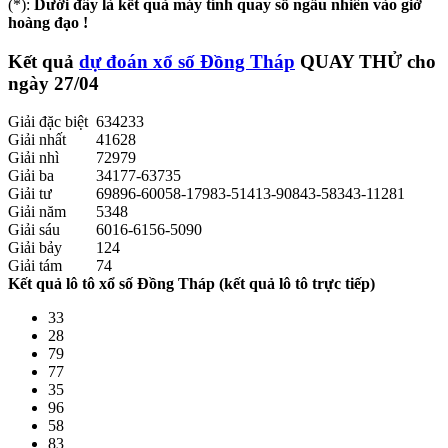
(*):
Dưới đây là kết quả máy tính quay số ngẫu nhiên vào giờ
hoàng đạo !
Kết quả
dự đoán xổ số Đồng Tháp
QUAY THỬ
cho
ngày 27/04
Giải đặc biệt
634233
Giải nhất
41628
Giải nhì
72979
Giải ba
34177-63735
Giải tư
69896-60058-17983-51413-90843-58343-11281
Giải năm
5348
Giải sáu
6016-6156-5090
Giải bảy
124
Giải tám
74
Kết quả lô tô xổ số Đồng Tháp (kết quả lô tô trực tiếp)
33
28
79
77
35
96
58
83