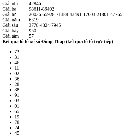
Giải nhì
42846
Giải ba
98611-86402
Giải tư
20036-65928-71388-43491-17603-21801-47765
Giải năm
6319
Giải sáu
3778-4824-7945
Giải bảy
950
Giải tám
57
Kết quả lô tô xổ số Đồng Tháp (kết quả lô tô trực tiếp)
73
31
46
11
02
36
28
88
91
03
01
65
19
78
24
45