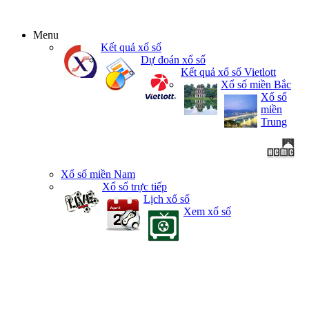
Menu
Kết quả xổ số
Dự đoán xổ số
Kết quả xổ số Vietlott
Xổ số miền Bắc
Xổ số
miền
Trung
Xổ số miền Nam
Xổ số trực tiếp
Lịch xổ số
Xem xổ số