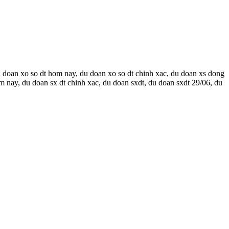
u doan xo so dt hom nay, du doan xo so dt chinh xac, du doan xs dong
m nay, du doan sx dt chinh xac, du doan sxdt, du doan sxdt 29/06, du