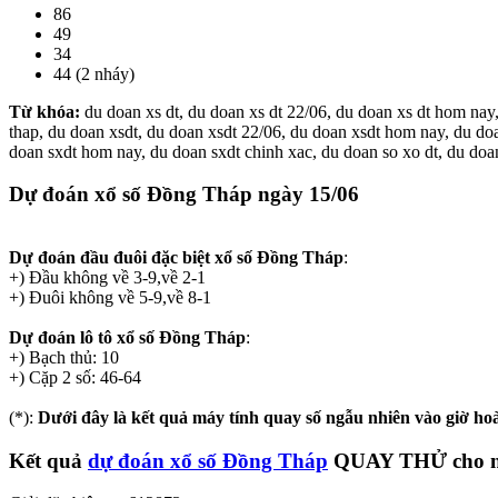
86
49
34
44 (2 nháy)
Từ khóa:
du doan xs dt, du doan xs dt 22/06, du doan xs dt hom nay,
thap, du doan xsdt, du doan xsdt 22/06, du doan xsdt hom nay, du doa
doan sxdt hom nay, du doan sxdt chinh xac, du doan so xo dt, du doa
Dự đoán xổ số Đồng Tháp
ngày 15/06
Dự đoán đầu đuôi đặc biệt xổ số Đồng Tháp
:
+) Đầu không về 3-9,về 2-1
+) Đuôi không về 5-9,về 8-1
Dự đoán lô tô xổ số Đồng Tháp
:
+) Bạch thủ: 10
+) Cặp 2 số: 46-64
(*):
Dưới đây là kết quả máy tính quay số ngẫu nhiên vào giờ ho
Kết quả
dự đoán xổ số Đồng Tháp
QUAY THỬ
cho 