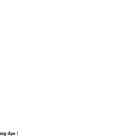
àng đạo !