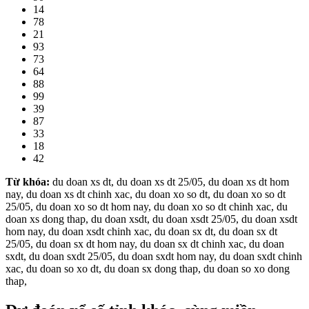
14
78
21
93
73
64
88
99
39
87
33
18
42
Từ khóa:
du doan xs dt, du doan xs dt 25/05, du doan xs dt hom
nay, du doan xs dt chinh xac, du doan xo so dt, du doan xo so dt
25/05, du doan xo so dt hom nay, du doan xo so dt chinh xac, du
doan xs dong thap, du doan xsdt, du doan xsdt 25/05, du doan xsdt
hom nay, du doan xsdt chinh xac, du doan sx dt, du doan sx dt
25/05, du doan sx dt hom nay, du doan sx dt chinh xac, du doan
sxdt, du doan sxdt 25/05, du doan sxdt hom nay, du doan sxdt chinh
xac, du doan so xo dt, du doan sx dong thap, du doan so xo dong
thap,