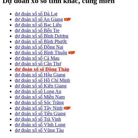
Dự đoán xổ số tỉnh khác, cùng miền
dự đoán xổ số Đà Lạt
dự đoán xổ số An Giang
dự đoán xổ số Bạc Liêu
dự đoán xổ số Bến Tre
dự đoán xổ số Bình Dương
dự đoán xổ số Bình Phước
dự đoán xổ số Đồng Nai
dự đoán xổ số Bình Thuận
dự đoán xổ số Cà Mau
dự đoán xổ số Cần Thơ
dự đoán xổ số Đồng Tháp
dự đoán xổ số Hậu Giang
dự đoán xổ số Hồ Chí Minh
dự đoán xổ số Kiên Giang
dự đoán xổ số Long An
dự đoán xổ số Miền Nam
dự đoán xổ số Sóc Trăng
dự đoán xổ số Tây Ninh
dự đoán xổ số Tiền Giang
dự đoán xổ số Trà Vinh
dự đoán xổ số Vĩnh Long
dự đoán xổ số Vũng Tàu