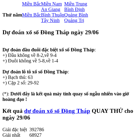
Miền Bắc
Miền Nam
Miền Trung
An Giang
Bình Định
Thứ năm
Miền Bắc
Bình Thuận
Quảng Bình
Tây Ninh
Quảng Trị
Dự đoán xổ số Đồng Tháp
ngày 29/06
Dự đoán đầu đuôi đặc biệt xổ số Đồng Tháp
:
+) Đầu không về 8-2,về 9-4
+) Đuôi không về 5-8,về 1-4
Dự đoán lô tô xổ số Đồng Tháp
:
+) Bạch thủ: 63
+) Cặp 2 số: 29-92
(*):
Dưới đây là kết quả máy tính quay số ngẫu nhiên vào giờ
hoàng đạo !
Kết quả
dự đoán xổ số Đồng Tháp
QUAY THỬ
cho
ngày 29/06
Giải đặc biệt
392786
Giải nhất
68927