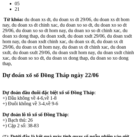
05
21
Từ khóa:
du doan xs dt, du doan xs dt 29/06, du doan xs dt hom
nay, du doan xs dt chinh xac, du doan xo so dt, du doan xo so dt
29/06, du doan xo so dt hom nay, du doan xo so dt chinh xac, du
doan xs dong thap, du doan xsdt, du doan xsdt 29/06, du doan xsdt
hom nay, du doan xsdt chinh xac, du doan sx dt, du doan sx dt
29/06, du doan sx dt hom nay, du doan sx dt chinh xac, du doan
sxdt, du doan sxdt 29/06, du doan sxdt hom nay, du doan sxdt chinh
xac, du doan so xo dt, du doan sx dong thap, du doan so xo dong
thap,
Dự đoán xổ số Đồng Tháp
ngày 22/06
Dự đoán đầu đuôi đặc biệt xổ số Đồng Tháp
:
+) Đầu không về 4-6,về 1-8
+) Đuôi không về 3-4,về 9-6
Dự đoán lô tô xổ số Đồng Tháp
:
+) Bạch thủ: 26
+) Cặp 2 số: 38-83
(*):
Dưới đây là kết quả máy tính quay số ngẫu nhiên vào giờ