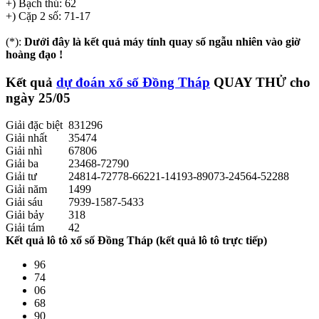
+) Bạch thủ: 62
+) Cặp 2 số: 71-17
(*):
Dưới đây là kết quả máy tính quay số ngẫu nhiên vào giờ
hoàng đạo !
Kết quả
dự đoán xổ số Đồng Tháp
QUAY THỬ
cho
ngày 25/05
Giải đặc biệt
831296
Giải nhất
35474
Giải nhì
67806
Giải ba
23468-72790
Giải tư
24814-72778-66221-14193-89073-24564-52288
Giải năm
1499
Giải sáu
7939-1587-5433
Giải bảy
318
Giải tám
42
Kết quả lô tô xổ số Đồng Tháp (kết quả lô tô trực tiếp)
96
74
06
68
90