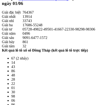
ngày 01/06
Giải đặc biệt
764367
Giải nhất
13914
Giải nhì
33743
Giải ba
17686-55248
Giải tư
05728-49822-49501-41667-22330-98298-98306
Giải năm
0496
Giải sáu
9091-6477-1572
Giải bảy
861
Giải tám
32
Kết quả lô tô xổ số Đồng Tháp (kết quả lô tô trực tiếp)
67 (2 nháy)
14
43
86
48
28
22
01
30
98
06
96