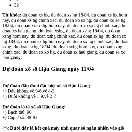
22
Từ khóa:
du doan xs hg, du doan xs hg 18/04, du doan xs hg hom
nay, du doan xs hg chinh xac, du doan xo so hg, du doan xo so hg
18/04, du doan xo so hg hom nay, du doan xo so hg chinh xac, du
doan xs hau giang, du doan xshg, du doan xshg 18/04, du doan
xshg hom nay, du doan xshg chinh xac, du doan sx hg, du doan sx
hg 18/04, du doan sx hg hom nay, du doan sx hg chinh xac, du doan
sxhg, du doan sxhg 18/04, du doan sxhg hom nay, du doan sxhg
chinh xac, du doan so xo hg, du doan sx hau giang, du doan so xo
hau giang,
Dự đoán xổ số Hậu Giang
ngày 11/04
Dự đoán đầu đuôi đặc biệt xổ số Hậu Giang
:
+) Đầu không về 9-6,về 4-3
+) Đuôi không về 1-9,về 2-7
Dự đoán lô tô xổ số Hậu Giang
:
+) Bạch thủ: 90
+) Cặp 2 số: 38-83
(*):
Dưới đây là kết quả máy tính quay số ngẫu nhiên vào giờ