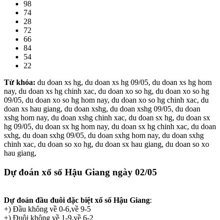
98
74
28
72
66
84
54
22
Từ khóa:
du doan xs hg, du doan xs hg 09/05, du doan xs hg hom
nay, du doan xs hg chinh xac, du doan xo so hg, du doan xo so hg
09/05, du doan xo so hg hom nay, du doan xo so hg chinh xac, du
doan xs hau giang, du doan xshg, du doan xshg 09/05, du doan
xshg hom nay, du doan xshg chinh xac, du doan sx hg, du doan sx
hg 09/05, du doan sx hg hom nay, du doan sx hg chinh xac, du doan
sxhg, du doan sxhg 09/05, du doan sxhg hom nay, du doan sxhg
chinh xac, du doan so xo hg, du doan sx hau giang, du doan so xo
hau giang,
Dự đoán xổ số Hậu Giang
ngày 02/05
Dự đoán đầu đuôi đặc biệt xổ số Hậu Giang
:
+) Đầu không về 0-6,về 9-5
+) Đuôi không về 1-9,về 6-2