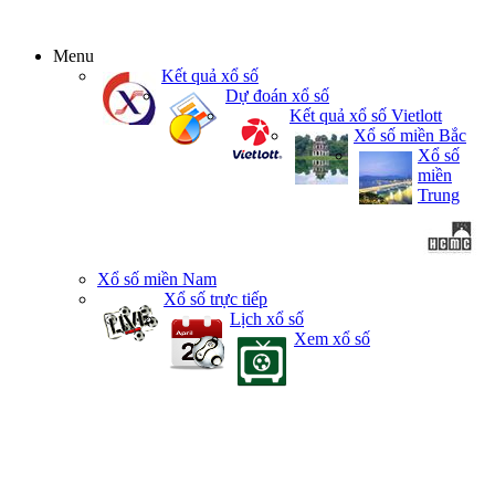
Menu
Kết quả xổ số
Dự đoán xổ số
Kết quả xổ số Vietlott
Xổ số miền Bắc
Xổ số
miền
Trung
Xổ số miền Nam
Xổ số trực tiếp
Lịch xổ số
Xem xổ số