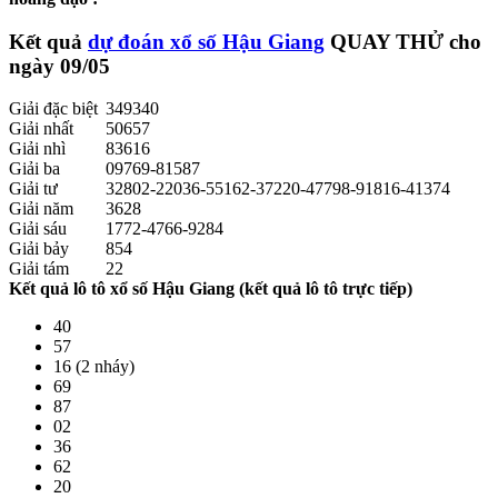
Kết quả
dự đoán xổ số Hậu Giang
QUAY THỬ
cho
ngày 09/05
Giải đặc biệt
349340
Giải nhất
50657
Giải nhì
83616
Giải ba
09769-81587
Giải tư
32802-22036-55162-37220-47798-91816-41374
Giải năm
3628
Giải sáu
1772-4766-9284
Giải bảy
854
Giải tám
22
Kết quả lô tô xổ số Hậu Giang (kết quả lô tô trực tiếp)
40
57
16 (2 nháy)
69
87
02
36
62
20