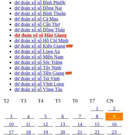
dự đoán xổ số Bình Phước
dự đoán xổ số Đồng Nai
dự đoán xổ số Bình Thuận
dự đoán xổ số Cà Mau
dự đoán xổ số Cần Thơ
dự đoán xổ số Đồng Tháp
dự đoán xổ số Hậu Giang
dự đoán xổ số Hồ Chí Minh
dự đoán xổ số Kiên Giang
dự đoán xổ số Long An
dự đoán xổ số Miền Nam
dự đoán xổ số Sóc Trăng
dự đoán xổ số Tây Ninh
dự đoán xổ số Tiền Giang
dự đoán xổ số Trà Vinh
dự đoán xổ số Vĩnh Long
dự đoán xổ số Vũng Tàu
T2
T3
T4
T5
T6
T7
CN
1
2
3
4
5
6
7
8
9
10
11
12
13
14
15
16
17
18
19
20
21
22
23