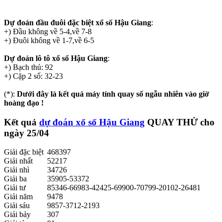
Dự đoán đầu đuôi đặc biệt xổ số Hậu Giang
:
+) Đầu không về 5-4,về 7-8
+) Đuôi không về 1-7,về 6-5
Dự đoán lô tô xổ số Hậu Giang
:
+) Bạch thủ: 92
+) Cặp 2 số: 32-23
(*):
Dưới đây là kết quả máy tính quay số ngẫu nhiên vào giờ
hoàng đạo !
Kết quả
dự đoán xổ số Hậu Giang
QUAY THỬ
cho
ngày 25/04
Giải đặc biệt
468397
Giải nhất
52217
Giải nhì
34726
Giải ba
35905-53372
Giải tư
85346-66983-42425-69900-70799-20102-26481
Giải năm
9478
Giải sáu
9857-3712-2193
Giải bảy
307