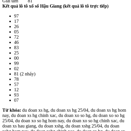
Giải tám
81
Kết quả lô tô xổ số Hậu Giang (kết quả lô tô trực tiếp)
97
17
26
05
72
46
83
25
00
99
02
81 (2 nháy)
78
57
12
93
07
Từ khóa:
du doan xs hg, du doan xs hg 25/04, du doan xs hg hom
nay, du doan xs hg chinh xac, du doan xo so hg, du doan xo so hg
25/04, du doan xo so hg hom nay, du doan xo so hg chinh xac, du
doan xs hau giang, du doan xshg, du doan xshg 25/04, du doan