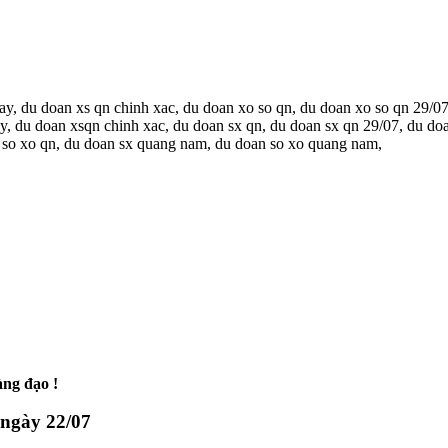
y, du doan xs qn chinh xac, du doan xo so qn, du doan xo so qn 29/07
, du doan xsqn chinh xac, du doan sx qn, du doan sx qn 29/07, du doa
 so xo qn, du doan sx quang nam, du doan so xo quang nam,
àng đạo !
ngày 22/07