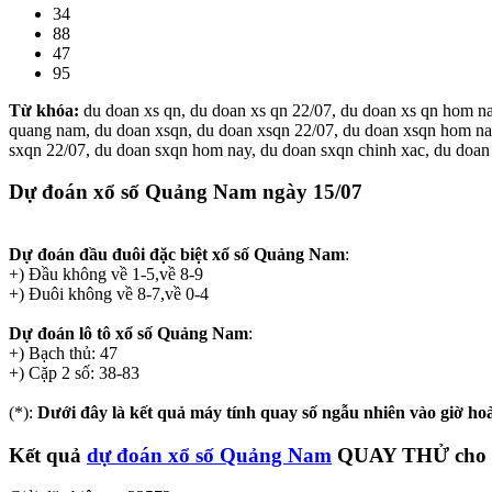
34
88
47
95
Từ khóa:
du doan xs qn, du doan xs qn 22/07, du doan xs qn hom na
quang nam, du doan xsqn, du doan xsqn 22/07, du doan xsqn hom nay
sxqn 22/07, du doan sxqn hom nay, du doan sxqn chinh xac, du doan
Dự đoán xổ số Quảng Nam
ngày 15/07
Dự đoán đầu đuôi đặc biệt xổ số Quảng Nam
:
+) Đầu không về 1-5,về 8-9
+) Đuôi không về 8-7,về 0-4
Dự đoán lô tô xổ số Quảng Nam
:
+) Bạch thủ: 47
+) Cặp 2 số: 38-83
(*):
Dưới đây là kết quả máy tính quay số ngẫu nhiên vào giờ ho
Kết quả
dự đoán xổ số Quảng Nam
QUAY THỬ
cho 