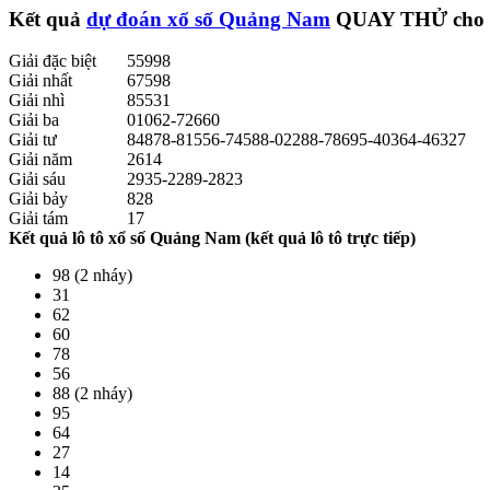
Kết quả
dự đoán xổ số Quảng Nam
QUAY THỬ
cho 
Giải đặc biệt
55998
Giải nhất
67598
Giải nhì
85531
Giải ba
01062-72660
Giải tư
84878-81556-74588-02288-78695-40364-46327
Giải năm
2614
Giải sáu
2935-2289-2823
Giải bảy
828
Giải tám
17
Kết quả lô tô xổ số Quảng Nam (kết quả lô tô trực tiếp)
98 (2 nháy)
31
62
60
78
56
88 (2 nháy)
95
64
27
14