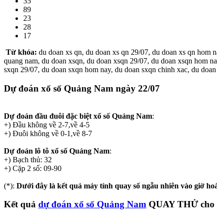
35
89
23
28
17
Từ khóa:
du doan xs qn, du doan xs qn 29/07, du doan xs qn hom na
quang nam, du doan xsqn, du doan xsqn 29/07, du doan xsqn hom nay
sxqn 29/07, du doan sxqn hom nay, du doan sxqn chinh xac, du doan
Dự đoán xổ số Quảng Nam
ngày 22/07
Dự đoán đầu đuôi đặc biệt xổ số Quảng Nam
:
+) Đầu không về 2-7,về 4-5
+) Đuôi không về 0-1,về 8-7
Dự đoán lô tô xổ số Quảng Nam
:
+) Bạch thủ: 32
+) Cặp 2 số: 09-90
(*):
Dưới đây là kết quả máy tính quay số ngẫu nhiên vào giờ ho
Kết quả
dự đoán xổ số Quảng Nam
QUAY THỬ
cho 