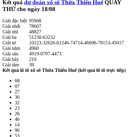
Kết quả
dự đoán xổ số Thừa Thiên Huế
QUAY
THỬ
cho ngày 18/08
Giải đặc biệt
95968
Giải nhất
78607
Giải nhì
48827
Giải ba
51230-63232
Giải tư
10123-32626-61246-74714-46696-78153-45017
Giải năm
4960
Giải sáu
4919-0797-4473
Giải bảy
210
Giải tám
39
Kết quả lô tô xổ số Thừa Thiên Huế (kết quả lô tô trực tiếp)
68
07
27
30
32
23
26
46
14
96
53