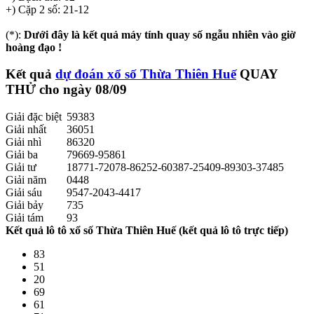
+) Cặp 2 số: 21-12
(*):
Dưới đây là kết quả máy tính quay số ngẫu nhiên vào giờ
hoàng đạo !
Kết quả
dự đoán xổ số Thừa Thiên Huế
QUAY
THỬ
cho ngày 08/09
Giải đặc biệt
59383
Giải nhất
36051
Giải nhì
86320
Giải ba
79669-95861
Giải tư
18771-72078-86252-60387-25409-89303-37485
Giải năm
0448
Giải sáu
9547-2043-4417
Giải bảy
735
Giải tám
93
Kết quả lô tô xổ số Thừa Thiên Huế (kết quả lô tô trực tiếp)
83
51
20
69
61