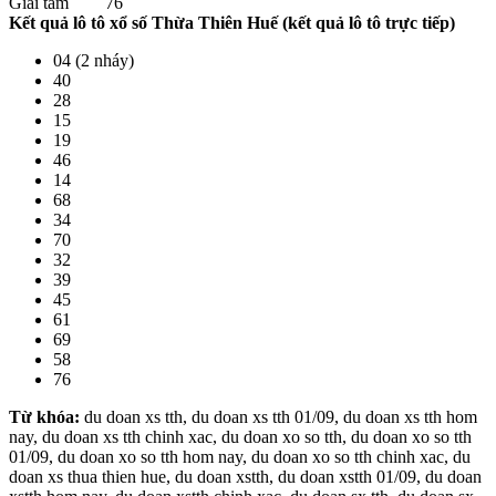
Giải tám
76
Kết quả lô tô xổ số Thừa Thiên Huế (kết quả lô tô trực tiếp)
04 (2 nháy)
40
28
15
19
46
14
68
34
70
32
39
45
61
69
58
76
Từ khóa:
du doan xs tth, du doan xs tth 01/09, du doan xs tth hom
nay, du doan xs tth chinh xac, du doan xo so tth, du doan xo so tth
01/09, du doan xo so tth hom nay, du doan xo so tth chinh xac, du
doan xs thua thien hue, du doan xstth, du doan xstth 01/09, du doan