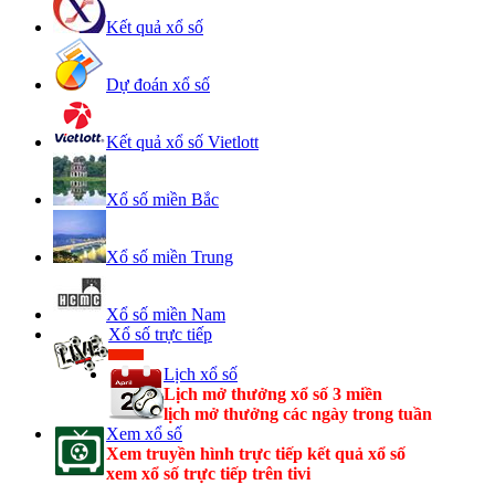
Kết quả xổ số
Dự đoán xổ số
Kết quả xổ số Vietlott
Xổ số miền Bắc
Xổ số miền Trung
Xổ số miền Nam
Xổ số trực tiếp
Lịch xổ số
Lịch mở thưởng xổ số 3 miền
lịch mở thưởng các ngày trong tuần
Xem xổ số
Xem truyền hình trực tiếp kết quả xổ số
xem xổ số trực tiếp trên tivi