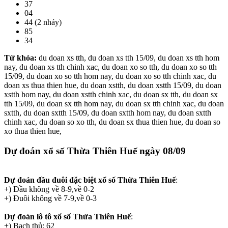
37
04
44 (2 nháy)
85
34
Từ khóa:
du doan xs tth, du doan xs tth 15/09, du doan xs tth hom
nay, du doan xs tth chinh xac, du doan xo so tth, du doan xo so tth
15/09, du doan xo so tth hom nay, du doan xo so tth chinh xac, du
doan xs thua thien hue, du doan xstth, du doan xstth 15/09, du doan
xstth hom nay, du doan xstth chinh xac, du doan sx tth, du doan sx
tth 15/09, du doan sx tth hom nay, du doan sx tth chinh xac, du doan
sxtth, du doan sxtth 15/09, du doan sxtth hom nay, du doan sxtth
chinh xac, du doan so xo tth, du doan sx thua thien hue, du doan so
xo thua thien hue,
Dự đoán xổ số Thừa Thiên Huế
ngày 08/09
Dự đoán đầu đuôi đặc biệt xổ số Thừa Thiên Huế
:
+) Đầu không về 8-9,về 0-2
+) Đuôi không về 7-9,về 0-3
Dự đoán lô tô xổ số Thừa Thiên Huế
:
+) Bạch thủ: 62