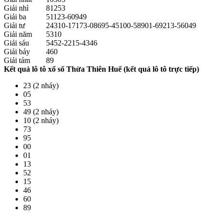
Giải nhì
81253
Giải ba
51123-60949
Giải tư
24310-17173-08695-45100-58901-69213-56049
Giải năm
5310
Giải sáu
5452-2215-4346
Giải bảy
460
Giải tám
89
Kết quả lô tô xổ số Thừa Thiên Huế (kết quả lô tô trực tiếp)
23 (2 nháy)
05
53
49 (2 nháy)
10 (2 nháy)
73
95
00
01
13
52
15
46
60
89