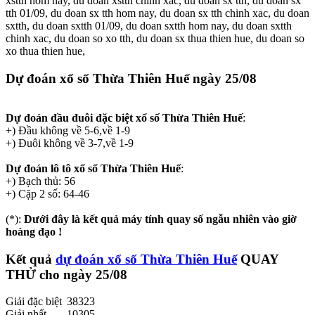
xstth hom nay, du doan xstth chinh xac, du doan sx tth, du doan sx
tth 01/09, du doan sx tth hom nay, du doan sx tth chinh xac, du doan
sxtth, du doan sxtth 01/09, du doan sxtth hom nay, du doan sxtth
chinh xac, du doan so xo tth, du doan sx thua thien hue, du doan so
xo thua thien hue,
Dự đoán xổ số Thừa Thiên Huế
ngày 25/08
Dự đoán đầu đuôi đặc biệt xổ số Thừa Thiên Huế
:
+) Đầu không về 5-6,về 1-9
+) Đuôi không về 3-7,về 1-9
Dự đoán lô tô xổ số Thừa Thiên Huế
:
+) Bạch thủ: 56
+) Cặp 2 số: 64-46
(*):
Dưới đây là kết quả máy tính quay số ngẫu nhiên vào giờ
hoàng đạo !
Kết quả
dự đoán xổ số Thừa Thiên Huế
QUAY
THỬ
cho ngày 25/08
Giải đặc biệt
38323
Giải nhất
10305