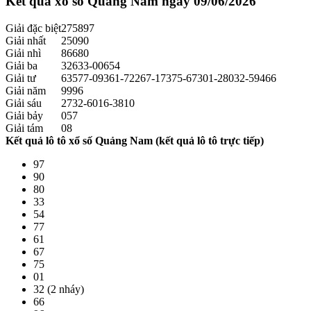
Kết quả xổ số Quảng Nam ngày 09/06/2026
Giải đặc biệt
275897
Giải nhất
25090
Giải nhì
86680
Giải ba
32633-00654
Giải tư
63577-09361-72267-17375-67301-28032-59466
Giải năm
9996
Giải sáu
2732-6016-3810
Giải bảy
057
Giải tám
08
Kết quả lô tô xổ số Quảng Nam (kết quả lô tô trực tiếp)
97
90
80
33
54
77
61
67
75
01
32 (2 nháy)
66