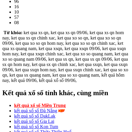
96
16
10
57
08
Từ khóa:
ket qua xs qn, ket qua xs qn 09/06, ket qua xs qn hom
nay, ket qua xs qn chinh xac, ket qua xo so qn, ket qua xo so qn
09/06, ket qua xo so qn hom nay, ket qua xo so qn chinh xac, ket
qua xs quang nam, ket qua xsqn, ket qua xsqn 09/06, ket qua xsqn
hom nay, ket qua xsqn chinh xac, ket qua xo so quang nam, ket qua
xo so quang nam 09/06, ket qua sx qn, ket qua sx qn 09/06, ket qua
sx qn hom nay, ket qua sx qn chinh xac, ket qua sxqn, ket qua sxqn
09/06, ket qua sxqn hom nay, ket qua sxqn chinh xac, ket qua so xo
qn, ket qua sx quang nam, ket qua so xo quang nam, kết quả hôm
nay, kết quả 09/06, kết quả xổ số 09/06,
Kết quả xổ số tỉnh khác, cùng miền
kết quả xổ số Miền Trung
kết quả xổ số Đà Nẵng
kết quả xổ số DakLak
kết quả xổ số Gia Lai
kết quả xổ số Kon Tum
kết quả xổ số Thừa Thiên Huế