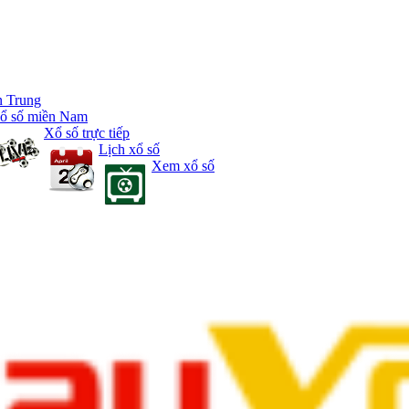
n Trung
ổ số miền Nam
Xổ số trực tiếp
Lịch xổ số
Xem xổ số