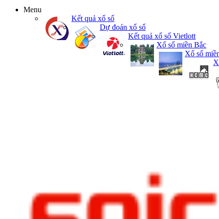
Menu
Kết quả xổ số
Dự đoán xổ số
Kết quả xổ số Vietlott
Xổ số miền Bắc
Xổ số miề
X