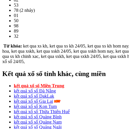
53
78 (2 nháy)
01
50
98
89
32
Từ khóa:
ket qua xs kh, ket qua xs kh 24/05, ket qua xs kh hom nay,
hoa, ket qua xskh, ket qua xskh 24/05, ket qua xskh hom nay, ket qua
qua sx kh chinh xac, ket qua sxkh, ket qua sxkh 24/05, ket qua sxkh 
xổ số 24/05,
Kết quả xổ số tỉnh khác, cùng miền
kết quả xổ số Miền Trung
kết quả xổ số Đà Nẵng
kết quả xổ số DakLak
kết quả xổ số Gia Lai
kết quả xổ số Kon Tum
kết quả xổ số Thừa Thiên Huế
kết quả xổ số Quảng Bình
kết quả xổ số Quảng Nam
kết quả xổ số Quảng Ngãi