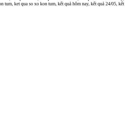
kon tum, ket qua so xo kon tum, kết quả hôm nay, kết quả 24/05, kết