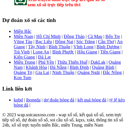
xem xổ số trực tiếp trên tivi
Dự đoán xổ số các tỉnh
Miền Bắc
Miền Nam
|
Hồ Chí Minh
|
Đồng Tháp
|
Cà Mau
|
Bến Tre
|
Vũng Tàu
|
Bạc Liêu
|
Đồng Nai
|
Sóc Trăng
|
Cần Thơ
|
An
Giang
|
Tây Ninh
|
Bình Thuận
|
Vĩnh Long
|
Bình Dương
|
Trà Vinh
|
Long An
|
Bình Phước
|
Hậu Giang
|
Tiền Giang
|
Kiên Giang
|
Đà Lạt
Miền Trung
|
Phú Yên
|
Thừa Thiên Huế
|
DakLak
|
Quảng
Nam
|
Khánh Hòa
|
Đà Nẵng
|
Bình Định
|
Quảng Bình
|
Quảng Trị
|
Gia Lai
|
Ninh Thuận
|
Quảng Ngãi
|
Đắc Nông
|
Kon Tum
Link liên kết
kqbd
|
ibongda
|
dự đoán bóng đá
|
kết quả bóng đá
|
tỷ lệ kèo
bóng đá
|
© 2023 wap.soicauxoso.com - wap xổ số, kết quả xổ số, xem trực
tiếp xổ số, dự đoán xổ số, soi cầu xổ số, kqxs, xskt, thông tin xổ số
24h, xổ số trực tuyến miền Bắc, miền Trung, miền Nam