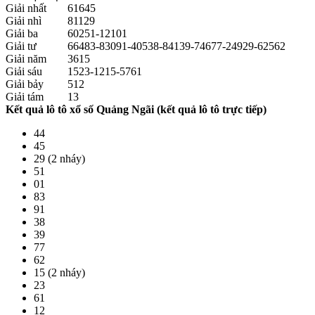
Giải nhất
61645
Giải nhì
81129
Giải ba
60251-12101
Giải tư
66483-83091-40538-84139-74677-24929-62562
Giải năm
3615
Giải sáu
1523-1215-5761
Giải bảy
512
Giải tám
13
Kết quả lô tô xổ số Quảng Ngãi (kết quả lô tô trực tiếp)
44
45
29 (2 nháy)
51
01
83
91
38
39
77
62
15 (2 nháy)
23
61
12