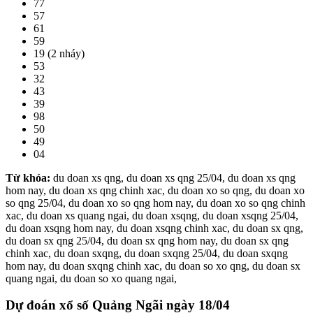
77
57
61
59
19 (2 nháy)
53
32
43
39
98
50
49
04
Từ khóa:
du doan xs qng, du doan xs qng 25/04, du doan xs qng
hom nay, du doan xs qng chinh xac, du doan xo so qng, du doan xo
so qng 25/04, du doan xo so qng hom nay, du doan xo so qng chinh
xac, du doan xs quang ngai, du doan xsqng, du doan xsqng 25/04,
du doan xsqng hom nay, du doan xsqng chinh xac, du doan sx qng,
du doan sx qng 25/04, du doan sx qng hom nay, du doan sx qng
chinh xac, du doan sxqng, du doan sxqng 25/04, du doan sxqng
hom nay, du doan sxqng chinh xac, du doan so xo qng, du doan sx
quang ngai, du doan so xo quang ngai,
Dự đoán xổ số Quảng Ngãi
ngày 18/04