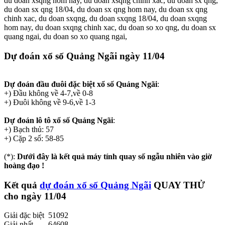
du doan xsqng hom nay, du doan xsqng chinh xac, du doan sx qng,
du doan sx qng 18/04, du doan sx qng hom nay, du doan sx qng
chinh xac, du doan sxqng, du doan sxqng 18/04, du doan sxqng
hom nay, du doan sxqng chinh xac, du doan so xo qng, du doan sx
quang ngai, du doan so xo quang ngai,
Dự đoán xổ số Quảng Ngãi
ngày 11/04
Dự đoán đầu đuôi đặc biệt xổ số Quảng Ngãi
:
+) Đầu không về 4-7,về 0-8
+) Đuôi không về 9-6,về 1-3
Dự đoán lô tô xổ số Quảng Ngãi
:
+) Bạch thủ: 57
+) Cặp 2 số: 58-85
(*):
Dưới đây là kết quả máy tính quay số ngẫu nhiên vào giờ
hoàng đạo !
Kết quả
dự đoán xổ số Quảng Ngãi
QUAY THỬ
cho ngày 11/04
Giải đặc biệt
51092
Giải nhất
64608