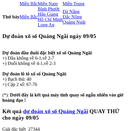
Miền Bắc
Miền Nam
Miền Trung
Bình Phước
Đà Nẵng
Hậu Giang
Thứ bảy
Miền Bắc
Đắc Nông
Hồ Chí Minh
Quảng Ngãi
Long An
Dự đoán xổ số Quảng Ngãi
ngày 09/05
Dự đoán đầu đuôi đặc biệt xổ số Quảng Ngãi
:
+) Đầu không về 6-1,về 2-7
+) Đuôi không về 4-1,về 2-3
Dự đoán lô tô xổ số Quảng Ngãi
:
+) Bạch thủ: 40
+) Cặp 2 số: 67-76
(*):
Dưới đây là kết quả máy tính quay số ngẫu nhiên vào giờ
hoàng đạo !
Kết quả
dự đoán xổ số Quảng Ngãi
QUAY THỬ
cho ngày 09/05
Giải đặc biệt
27344