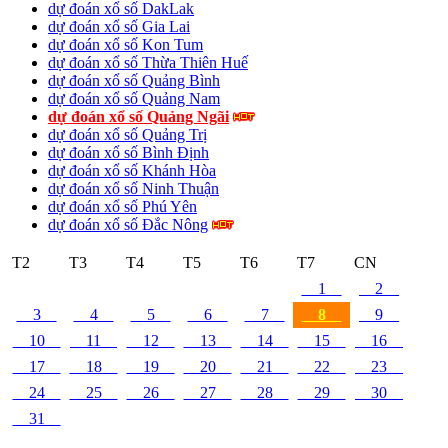
dự đoán xổ số DakLak
dự đoán xổ số Gia Lai
dự đoán xổ số Kon Tum
dự đoán xổ số Thừa Thiên Huế
dự đoán xổ số Quảng Bình
dự đoán xổ số Quảng Nam
dự đoán xổ số Quảng Ngãi
dự đoán xổ số Quảng Trị
dự đoán xổ số Bình Định
dự đoán xổ số Khánh Hòa
dự đoán xổ số Ninh Thuận
dự đoán xổ số Phú Yên
dự đoán xổ số Đắc Nông
T2
T3
T4
T5
T6
T7
CN
1
2
3
4
5
6
7
8
9
10
11
12
13
14
15
16
17
18
19
20
21
22
23
24
25
26
27
28
29
30
31