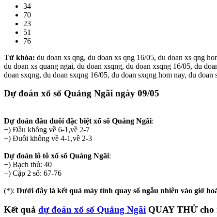
34
70
23
51
76
Từ khóa:
du doan xs qng, du doan xs qng 16/05, du doan xs qng hom
du doan xs quang ngai, du doan xsqng, du doan xsqng 16/05, du doa
doan sxqng, du doan sxqng 16/05, du doan sxqng hom nay, du doan s
Dự đoán xổ số Quảng Ngãi
ngày 09/05
Dự đoán đầu đuôi đặc biệt xổ số Quảng Ngãi
:
+) Đầu không về 6-1,về 2-7
+) Đuôi không về 4-1,về 2-3
Dự đoán lô tô xổ số Quảng Ngãi
:
+) Bạch thủ: 40
+) Cặp 2 số: 67-76
(*):
Dưới đây là kết quả máy tính quay số ngẫu nhiên vào giờ ho
Kết quả
dự đoán xổ số Quảng Ngãi
QUAY THỬ
cho 