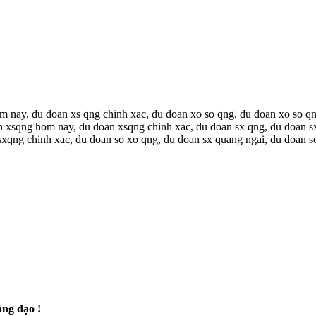
m nay, du doan xs qng chinh xac, du doan xo so qng, du doan xo so qn
n xsqng hom nay, du doan xsqng chinh xac, du doan sx qng, du doan s
xqng chinh xac, du doan so xo qng, du doan sx quang ngai, du doan s
àng đạo !