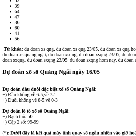
52
39
64
47
36
60
41
56
Từ khóa:
du doan xs qng, du doan xs qng 23/05, du doan xs qng ho
du doan xs quang ngai, du doan xsqng, du doan xsqng 23/05, du doa
doan sxqng, du doan sxqng 23/05, du doan sxqng hom nay, du doan s
Dự đoán xổ số Quảng Ngãi
ngày 16/05
Dự đoán đầu đuôi đặc biệt xổ số Quảng Ngãi
:
+) Đầu không về 6-5,về 7-1
+) Đuôi không về 8-5,về 0-3
Dự đoán lô tô xổ số Quảng Ngãi
:
+) Bạch thủ: 50
+) Cặp 2 số: 95-59
(*):
Dưới đây là kết quả máy tính quay số ngẫu nhiên vào giờ ho