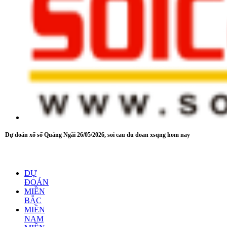
Dự đoán xổ số Quảng Ngãi 26/05/2026, soi cau du doan xsqng hom nay
DỰ
ĐOÁN
MIỀN
BẮC
MIỀN
NAM