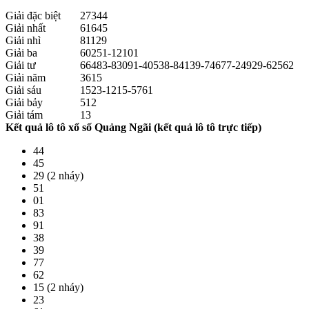
Giải đặc biệt
27344
Giải nhất
61645
Giải nhì
81129
Giải ba
60251-12101
Giải tư
66483-83091-40538-84139-74677-24929-62562
Giải năm
3615
Giải sáu
1523-1215-5761
Giải bảy
512
Giải tám
13
Kết quả lô tô xổ số Quảng Ngãi (kết quả lô tô trực tiếp)
44
45
29 (2 nháy)
51
01
83
91
38
39
77
62
15 (2 nháy)
23