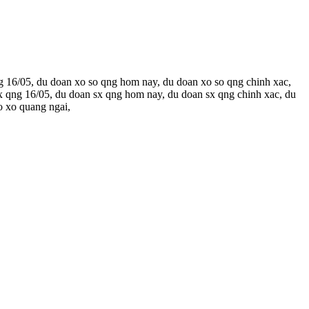
g 16/05, du doan xo so qng hom nay, du doan xo so qng chinh xac,
x qng 16/05, du doan sx qng hom nay, du doan sx qng chinh xac, du
o xo quang ngai,