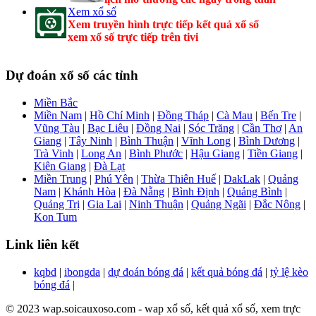
Xem xổ số
Xem truyền hình trực tiếp kết quả xổ số
xem xổ số trực tiếp trên tivi
Dự đoán xổ số các tỉnh
Miền Bắc
Miền Nam
|
Hồ Chí Minh
|
Đồng Tháp
|
Cà Mau
|
Bến Tre
|
Vũng Tàu
|
Bạc Liêu
|
Đồng Nai
|
Sóc Trăng
|
Cần Thơ
|
An
Giang
|
Tây Ninh
|
Bình Thuận
|
Vĩnh Long
|
Bình Dương
|
Trà Vinh
|
Long An
|
Bình Phước
|
Hậu Giang
|
Tiền Giang
|
Kiên Giang
|
Đà Lạt
Miền Trung
|
Phú Yên
|
Thừa Thiên Huế
|
DakLak
|
Quảng
Nam
|
Khánh Hòa
|
Đà Nẵng
|
Bình Định
|
Quảng Bình
|
Quảng Trị
|
Gia Lai
|
Ninh Thuận
|
Quảng Ngãi
|
Đắc Nông
|
Kon Tum
Link liên kết
kqbd
|
ibongda
|
dự đoán bóng đá
|
kết quả bóng đá
|
tỷ lệ kèo
bóng đá
|
© 2023 wap.soicauxoso.com - wap xổ số, kết quả xổ số, xem trực