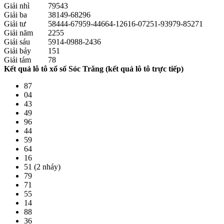
Giải nhì
79543
Giải ba
38149-68296
Giải tư
58444-67959-44664-12616-07251-93979-85271
Giải năm
2255
Giải sáu
5914-0988-2436
Giải bảy
151
Giải tám
78
Kết quả lô tô xổ số Sóc Trăng (kết quả lô tô trực tiếp)
87
04
43
49
96
44
59
64
16
51 (2 nháy)
79
71
55
14
88
36