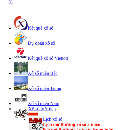
31
Kết quả xổ số
Dự đoán xổ số
Kết quả xổ số Vietlott
Xổ số miền Bắc
Xổ số miền Trung
Xổ số miền Nam
Xổ số trực tiếp
Lịch xổ số
Lịch mở thưởng xổ số 3 miền
lịch mở thưởng các ngày trong tuần