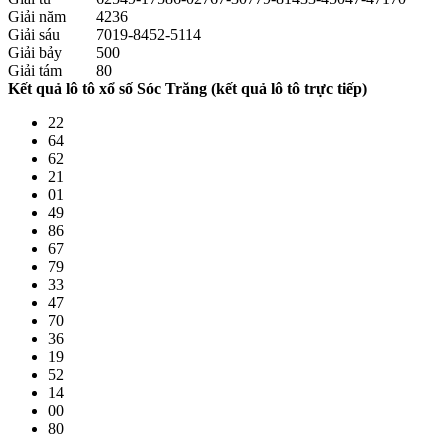
Giải năm
4236
Giải sáu
7019-8452-5114
Giải bảy
500
Giải tám
80
Kết quả lô tô xổ số Sóc Trăng (kết quả lô tô trực tiếp)
22
64
62
21
01
49
86
67
79
33
47
70
36
19
52
14
00
80