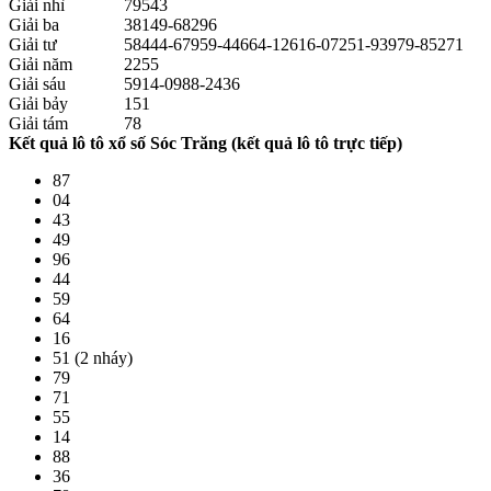
Giải nhì
79543
Giải ba
38149-68296
Giải tư
58444-67959-44664-12616-07251-93979-85271
Giải năm
2255
Giải sáu
5914-0988-2436
Giải bảy
151
Giải tám
78
Kết quả lô tô xổ số Sóc Trăng (kết quả lô tô trực tiếp)
87
04
43
49
96
44
59
64
16
51 (2 nháy)
79
71
55
14
88
36