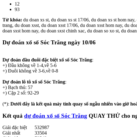
12
93
Từ khóa:
du doan xs st, du doan xs st 17/06, du doan xs st hom nay, 
trang, du doan xsst, du doan xsst 17/06, du doan xsst hom nay, du doa
doan sxst hom nay, du doan sxst chinh xac, du doan so xo st, du doan 
Dự đoán xổ số Sóc Trăng
ngày 10/06
Dự đoán đầu đuôi đặc biệt xổ số Sóc Trăng
:
+) Đầu không về 1-4,về 5-6
+) Đuôi không về 3-6,về 0-8
Dự đoán lô tô xổ số Sóc Trăng
:
+) Bạch thủ: 57
+) Cặp 2 số: 92-29
(*):
Dưới đây là kết quả máy tính quay số ngẫu nhiên vào giờ ho
Kết quả
dự đoán xổ số Sóc Trăng
QUAY THỬ
cho ng
Giải đặc biệt
532987
Giải nhất
33504