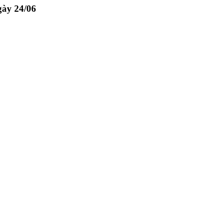
ày 24/06