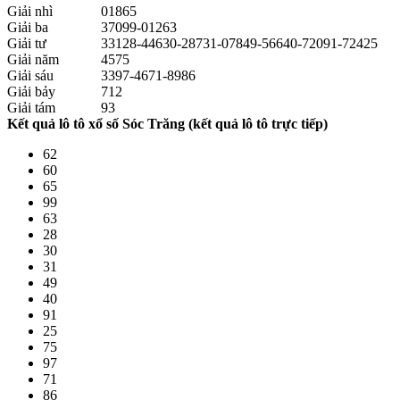
Giải nhì
01865
Giải ba
37099-01263
Giải tư
33128-44630-28731-07849-56640-72091-72425
Giải năm
4575
Giải sáu
3397-4671-8986
Giải bảy
712
Giải tám
93
Kết quả lô tô xổ số Sóc Trăng (kết quả lô tô trực tiếp)
62
60
65
99
63
28
30
31
49
40
91
25
75
97
71
86