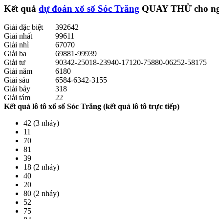
Kết quả
dự đoán xổ số Sóc Trăng
QUAY THỬ
cho ng
Giải đặc biệt
392642
Giải nhất
99611
Giải nhì
67070
Giải ba
69881-99939
Giải tư
90342-25018-23940-17120-75880-06252-58175
Giải năm
6180
Giải sáu
6584-6342-3155
Giải bảy
318
Giải tám
22
Kết quả lô tô xổ số Sóc Trăng (kết quả lô tô trực tiếp)
42 (3 nháy)
11
70
81
39
18 (2 nháy)
40
20
80 (2 nháy)
52
75