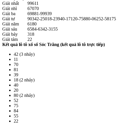
Giải nhất
99611
Giải nhì
67070
Giải ba
69881-99939
Giải tư
90342-25018-23940-17120-75880-06252-58175
Giải năm
6180
Giải sáu
6584-6342-3155
Giải bảy
318
Giải tám
22
Kết quả lô tô xổ số Sóc Trăng (kết quả lô tô trực tiếp)
42 (3 nháy)
11
70
81
39
18 (2 nháy)
40
20
80 (2 nháy)
52
75
84
55
22