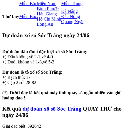
Miền Bắc
Miền Nam
Miền Trung
Bình Phước
Đà Nẵng
Hậu Giang
Thứ bảy
Miền Bắc
Đắc Nông
Hồ Chí Minh
Quảng Ngãi
Long An
Dự đoán xổ số Sóc Trăng
ngày 24/06
Dự đoán đầu đuôi đặc biệt xổ số Sóc Trăng
:
+) Đầu không về 2-1,về 4-0
+) Đuôi không về 1-3,về 5-2
Dự đoán lô tô xổ số Sóc Trăng
:
+) Bạch thủ: 17
+) Cặp 2 số: 28-82
(*):
Dưới đây là kết quả máy tính quay số ngẫu nhiên vào giờ
hoàng đạo !
Kết quả
dự đoán xổ số Sóc Trăng
QUAY THỬ
cho
ngày 24/06
Giải đặc biệt
392642