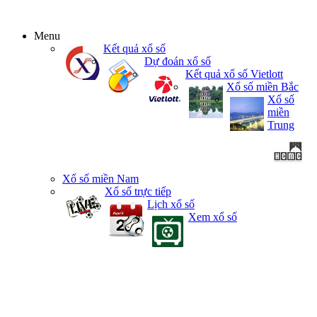
Menu
Kết quả xổ số
Dự đoán xổ số
Kết quả xổ số Vietlott
Xổ số miền Bắc
Xổ số
miền
Trung
Xổ số miền Nam
Xổ số trực tiếp
Lịch xổ số
Xem xổ số