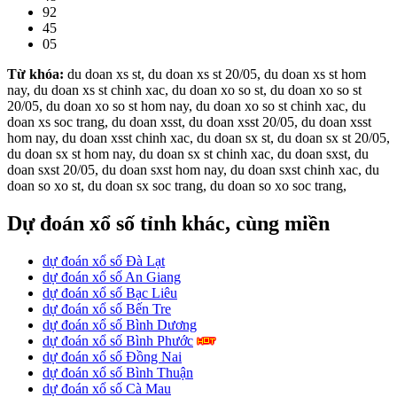
92
45
05
Từ khóa:
du doan xs st, du doan xs st 20/05, du doan xs st hom
nay, du doan xs st chinh xac, du doan xo so st, du doan xo so st
20/05, du doan xo so st hom nay, du doan xo so st chinh xac, du
doan xs soc trang, du doan xsst, du doan xsst 20/05, du doan xsst
hom nay, du doan xsst chinh xac, du doan sx st, du doan sx st 20/05,
du doan sx st hom nay, du doan sx st chinh xac, du doan sxst, du
doan sxst 20/05, du doan sxst hom nay, du doan sxst chinh xac, du
doan so xo st, du doan sx soc trang, du doan so xo soc trang,
Dự đoán xổ số tỉnh khác, cùng miền
dự đoán xổ số Đà Lạt
dự đoán xổ số An Giang
dự đoán xổ số Bạc Liêu
dự đoán xổ số Bến Tre
dự đoán xổ số Bình Dương
dự đoán xổ số Bình Phước
dự đoán xổ số Đồng Nai
dự đoán xổ số Bình Thuận
dự đoán xổ số Cà Mau