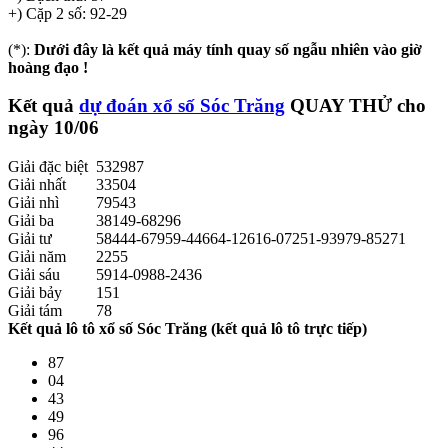
+) Cặp 2 số: 92-29
(*):
Dưới đây là kết quả máy tính quay số ngẫu nhiên vào giờ
hoàng đạo !
Kết quả
dự đoán xổ số Sóc Trăng
QUAY THỬ
cho
ngày 10/06
Giải đặc biệt
532987
Giải nhất
33504
Giải nhì
79543
Giải ba
38149-68296
Giải tư
58444-67959-44664-12616-07251-93979-85271
Giải năm
2255
Giải sáu
5914-0988-2436
Giải bảy
151
Giải tám
78
Kết quả lô tô xổ số Sóc Trăng (kết quả lô tô trực tiếp)
87
04
43
49
96