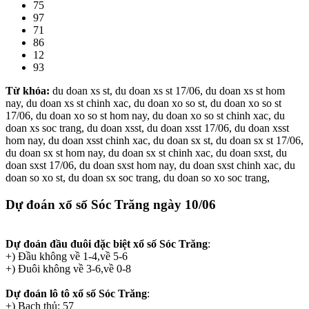
75
97
71
86
12
93
Từ khóa:
du doan xs st, du doan xs st 17/06, du doan xs st hom
nay, du doan xs st chinh xac, du doan xo so st, du doan xo so st
17/06, du doan xo so st hom nay, du doan xo so st chinh xac, du
doan xs soc trang, du doan xsst, du doan xsst 17/06, du doan xsst
hom nay, du doan xsst chinh xac, du doan sx st, du doan sx st 17/06,
du doan sx st hom nay, du doan sx st chinh xac, du doan sxst, du
doan sxst 17/06, du doan sxst hom nay, du doan sxst chinh xac, du
doan so xo st, du doan sx soc trang, du doan so xo soc trang,
Dự đoán xổ số Sóc Trăng
ngày 10/06
Dự đoán đầu đuôi đặc biệt xổ số Sóc Trăng
:
+) Đầu không về 1-4,về 5-6
+) Đuôi không về 3-6,về 0-8
Dự đoán lô tô xổ số Sóc Trăng
:
+) Bạch thủ: 57