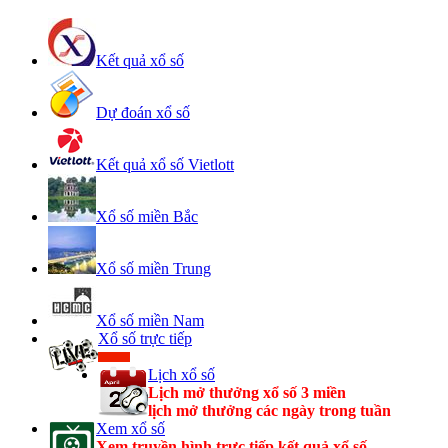
Kết quả xổ số
Dự đoán xổ số
Kết quả xổ số Vietlott
Xổ số miền Bắc
Xổ số miền Trung
Xổ số miền Nam
Xổ số trực tiếp
Lịch xổ số
Lịch mở thưởng xổ số 3 miền
lịch mở thưởng các ngày trong tuần
Xem xổ số
Xem truyền hình trực tiếp kết quả xổ số