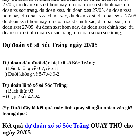
27/05, du doan xo so st hom nay, du doan xo so st chinh xac, du
doan xs soc trang, du doan xsst, du doan xsst 27/05, du doan xsst
hom nay, du doan xsst chinh xac, du doan sx st, du doan sx st 27/05,
du doan sx st hom nay, du doan sx st chinh xac, du doan sxst, du
doan sxst 27/05, du doan sxst hom nay, du doan sxst chinh xac, du
doan so xo st, du doan sx soc trang, du doan so xo soc trang,
Dự đoán xổ số Sóc Trăng
ngày 20/05
Dự đoán đầu đuôi đặc biệt xổ số Sóc Trăng
:
+) Đầu không về 0-7,về 2-8
+) Đuôi không về 5-7,về 9-2
Dự đoán lô tô xổ số Sóc Trăng
:
+) Bạch thủ: 93
+) Cặp 2 số: 42-24
(*):
Dưới đây là kết quả máy tính quay số ngẫu nhiên vào giờ
hoàng đạo !
Kết quả
dự đoán xổ số Sóc Trăng
QUAY THỬ
cho
ngày 20/05