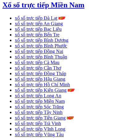
Xổ số trực tiếp Miền Nam
xổ số trực tiếp Đà Lạt
xổ số trực tiếp An Giang
xổ số trực tiếp Bạc Liêu
xổ số trực tiếp Bến Tre
xổ số trực tiếp Bình Dương
xổ số trực tiếp Bình Phước
xổ số trực tiếp Đồng Nai
xổ số trực tiếp Bình Thuận
xổ số trực tiếp Cà Mau
xổ số trực tiếp Cần Thơ
xổ số trực tiếp Đồng Tháp
xổ số trực tiếp Hậu Giang
xổ số trực tiếp Hồ Chí Minh
xổ số trực tiếp Kiên Giang
xổ số trực tiếp Long An
xổ số trực tiếp Miền Nam
xổ số trực tiếp Sóc Trăng
xổ số trực tiếp Tây Ninh
xổ số trực tiếp Tiền Giang
xổ số trực tiếp Trà Vinh
xổ số trực tiếp Vĩnh Long
xổ số trực tiếp Vũng Tàu