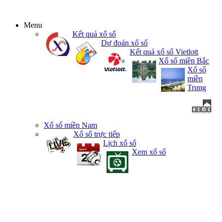
Menu
Kết quả xổ số
Dự đoán xổ số
Kết quả xổ số Vietlott
Xổ số miền Bắc
Xổ số
miền
Trung
Xổ số miền Nam
Xổ số trực tiếp
Lịch xổ số
Xem xổ số