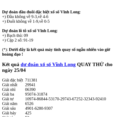
Dự đoán đầu đuôi đặc biệt xổ số Vĩnh Long
:
+) Đầu không về 9-3,về 4-6
+) Đuôi không về 1-9,về 0-5
Dự đoán lô tô xổ số Vĩnh Long
:
+) Bạch thủ: 09
+) Cặp 2 số: 91-19
(*):
Dưới đây là kết quả máy tính quay số ngẫu nhiên vào giờ
hoàng đạo !
Kết quả
dự đoán xổ số Vĩnh Long
QUAY THỬ
cho
ngày 25/04
Giải đặc biệt
711381
Giải nhất
29941
Giải nhì
06390
Giải ba
95074-31874
Giải tư
10974-86844-53170-29743-67252-32343-92410
Giải năm
6526
Giải sáu
4901-6280-9307
Giải bảy
425