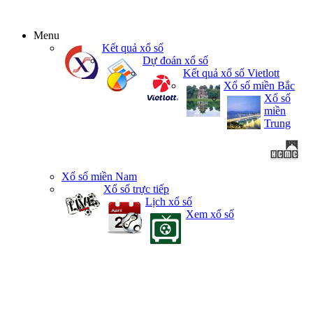
Menu
Kết quả xổ số
Dự đoán xổ số
Kết quả xổ số Vietlott
Xổ số miền Bắc
Xổ số
miền
Trung
Xổ số miền Nam
Xổ số trực tiếp
Lịch xổ số
Xem xổ số