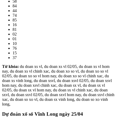
58
84
44
74
85
16
81
02
01
10
76
15
37
Từ khóa:
du doan xs vl, du doan xs vl 02/05, du doan xs vl hom
nay, du doan xs vl chinh xac, du doan xo so vl, du doan xo so vl
02/05, du doan xo so vl hom nay, du doan xo so vl chinh xac, du
doan xs vinh long, du doan xsvl, du doan xsvl 02/05, du doan xsvl
hom nay, du doan xsvl chinh xac, du doan sx vl, du doan sx vl
02/05, du doan sx vl hom nay, du doan sx vl chinh xac, du doan
sxvl, du doan sxvl 02/05, du doan sxvl hom nay, du doan sxvl chinh
xac, du doan so xo vl, du doan sx vinh long, du doan so xo vinh
long,
Dự đoán xổ số Vĩnh Long
ngày 25/04