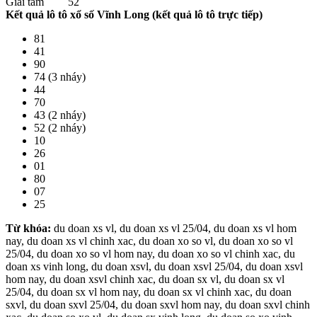
Giải tám
52
Kết quả lô tô xổ số Vĩnh Long (kết quả lô tô trực tiếp)
81
41
90
74 (3 nháy)
44
70
43 (2 nháy)
52 (2 nháy)
10
26
01
80
07
25
Từ khóa:
du doan xs vl, du doan xs vl 25/04, du doan xs vl hom
nay, du doan xs vl chinh xac, du doan xo so vl, du doan xo so vl
25/04, du doan xo so vl hom nay, du doan xo so vl chinh xac, du
doan xs vinh long, du doan xsvl, du doan xsvl 25/04, du doan xsvl
hom nay, du doan xsvl chinh xac, du doan sx vl, du doan sx vl
25/04, du doan sx vl hom nay, du doan sx vl chinh xac, du doan
sxvl, du doan sxvl 25/04, du doan sxvl hom nay, du doan sxvl chinh