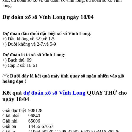
xac, du doan so xo vl, du doan sx vinh long, du doan so xo vinh
long,
Dự đoán xổ số Vĩnh Long
ngày 18/04
Dự đoán đầu đuôi đặc biệt xổ số Vĩnh Long
:
+) Đầu không về 3-9,về 1-5
+) Đuôi không về 2-7,về 5-9
Dự đoán lô tô xổ số Vĩnh Long
:
+) Bạch thủ: 09
+) Cặp 2 số: 16-61
(*):
Dưới đây là kết quả máy tính quay số ngẫu nhiên vào giờ
hoàng đạo !
Kết quả
dự đoán xổ số Vĩnh Long
QUAY THỬ
cho
ngày 18/04
Giải đặc biệt
908128
Giải nhất
96840
Giải nhì
65006
Giải ba
14456-67657
Giải tư
41964-59530-11298-32592-65075-03416-38526