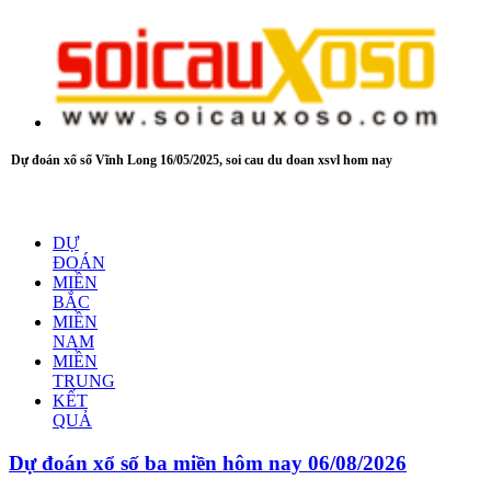
Dự đoán xổ số Vĩnh Long 16/05/2025, soi cau du doan xsvl hom nay
DỰ
ĐOÁN
MIỀN
BẮC
MIỀN
NAM
MIỀN
TRUNG
KẾT
QUẢ
Dự đoán xổ số ba miền hôm nay 06/08/2026