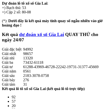
Dự đoán lô tô xổ số Gia Lai
:
+) Bạch thủ: 53
+) Cặp 2 số: 80-08
(*):
Dưới đây là kết quả máy tính quay số ngẫu nhiên vào giờ
hoàng đạo !
Kết quả
dự đoán xổ số Gia Lai
QUAY THỬ
cho
ngày 24/07
Giải đặc biệt
94992
Giải nhất
98657
Giải nhì
13320
Giải ba
73432-61118
Giải tư
61288-43969-46728-22242-19731-31377-45669
Giải năm
0561
Giải sáu
2183-3078-0758
Giải bảy
276
Giải tám
31
Kết quả lô tô xổ số Gia Lai (kết quả lô tô trực tiếp)
92
57
20