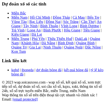
Dự đoán xổ số các tỉnh
Miền Bắc
Miền Nam
|
Hồ Chí Minh
|
Đồng Tháp
|
Cà Mau
|
Bến Tre
|
Vũng Tàu
|
Bạc Liêu
|
Đồng Nai
|
Sóc Trăng
|
Cần Thơ
|
An
Giang
|
Tây Ninh
|
Bình Thuận
|
Vĩnh Long
|
Bình Dương
|
Trà Vinh
|
Long An
|
Bình Phước
|
Hậu Giang
|
Tiền Giang
|
Kiên Giang
|
Đà Lạt
Miền Trung
|
Phú Yên
|
Thừa Thiên Huế
|
DakLak
|
Quảng
Nam
|
Khánh Hòa
|
Đà Nẵng
|
Bình Định
|
Quảng Bình
|
Quảng Trị
|
Gia Lai
|
Ninh Thuận
|
Quảng Ngãi
|
Đắc Nông
|
Kon Tum
Link liên kết
kqbd
|
ibongda
|
dự đoán bóng đá
|
kết quả bóng đá
|
tỷ lệ kèo
bóng đá
|
© 2023 wap.soicauxoso.com - wap xổ số, kết quả xổ số, xem trực
tiếp xổ số, dự đoán xổ số, soi cầu xổ số, kqxs, xskt, thông tin xổ số
24h, xổ số trực tuyến miền Bắc, miền Trung, miền Nam
Wap thông tin xổ số trên điện thoại tải cực nhanh và chính xác !
Email:
[email protected]