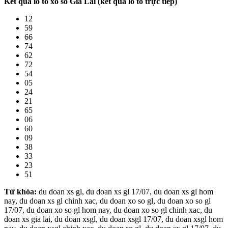
Kết quả lô tô xổ số Gia Lai (kết quả lô tô trực tiếp)
12
59
66
74
62
72
54
05
24
21
65
06
60
09
38
33
23
51
Từ khóa:
du doan xs gl, du doan xs gl 17/07, du doan xs gl hom
nay, du doan xs gl chinh xac, du doan xo so gl, du doan xo so gl
17/07, du doan xo so gl hom nay, du doan xo so gl chinh xac, du
doan xs gia lai, du doan xsgl, du doan xsgl 17/07, du doan xsgl hom