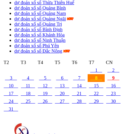
dự đoán xổ số Thừa Thiên Huế
dự đoán xổ số Quảng Bình
dự đoán xổ số Quảng Nam
dự đoán xổ số Quảng Ngãi
dự đoán xổ số Quảng Trị
dự đoán xổ số Bình Định
dự đoán xổ số Khánh Hòa
dự đoán xổ số Ninh Thuận
dự đoán xổ số Phú Yên
dự đoán xổ số Đắc Nông
T2
T3
T4
T5
T6
T7
CN
1
2
3
4
5
6
7
8
9
10
11
12
13
14
15
16
17
18
19
20
21
22
23
24
25
26
27
28
29
30
31