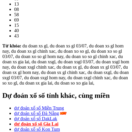
13
08
58
69
15
40
43
Từ khóa:
du doan xs gl, du doan xs gl 03/07, du doan xs gl hom
nay, du doan xs gl chinh xac, du doan xo so gl, du doan xo so gl
03/07, du doan xo so gl hom nay, du doan xo so gl chinh xac, du
doan xs gia lai, du doan xsgl, du doan xsgl 03/07, du doan xsgl hom
nay, du doan xsgl chinh xac, du doan sx gl, du doan sx gl 03/07, du
doan sx gl hom nay, du doan sx gl chinh xac, du doan sxgl, du doan
sxgl 03/07, du doan sxgl hom nay, du doan sxgl chinh xac, du doan
so xo gl, du doan sx gia lai, du doan so xo gia lai,
Dự đoán xổ số tỉnh khác, cùng miền
dự đoán xổ số Miền Trung
dự đoán xổ số Đà Nẵng
dự đoán xổ số DakLak
dự đoán xổ số Gia Lai
dự đoán xổ số Kon Tum