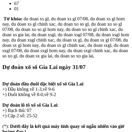
67
01
Từ khóa:
du doan xs gl, du doan xs gl 07/08, du doan xs gl hom
nay, du doan xs gl chinh xac, du doan xo so gl, du doan xo so gl
07/08, du doan xo so gl hom nay, du doan xo so gl chinh xac, du
doan xs gia lai, du doan xsgl, du doan xsgl 07/08, du doan xsgl hom
nay, du doan xsgl chinh xac, du doan sx gl, du doan sx gl 07/08, du
doan sx gl hom nay, du doan sx gl chinh xac, du doan sxgl, du doan
sxgl 07/08, du doan sxgl hom nay, du doan sxgl chinh xac, du doan
so xo gl, du doan sx gia lai, du doan so xo gia lai,
Dự đoán xổ số Gia Lai
ngày 31/07
Dự đoán đầu đuôi đặc biệt xổ số Gia Lai
:
+) Đầu không về 1-3,về 9-6
+) Đuôi không về 8-0,về 9-2
Dự đoán lô tô xổ số Gia Lai
:
+) Bạch thủ: 07
+) Cặp 2 số: 25-52
(*):
Dưới đây là kết quả máy tính quay số ngẫu nhiên vào giờ
hoàng đạo !