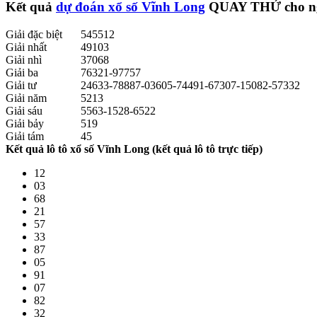
Kết quả
dự đoán xổ số Vĩnh Long
QUAY THỬ
cho n
Giải đặc biệt
545512
Giải nhất
49103
Giải nhì
37068
Giải ba
76321-97757
Giải tư
24633-78887-03605-74491-67307-15082-57332
Giải năm
5213
Giải sáu
5563-1528-6522
Giải bảy
519
Giải tám
45
Kết quả lô tô xổ số Vĩnh Long (kết quả lô tô trực tiếp)
12
03
68
21
57
33
87
05
91
07
82
32