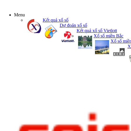
Menu
Kết quả xổ số
Dự đoán xổ số
Kết quả xổ số Vietlott
Xổ số miền Bắc
Xổ số miề
X