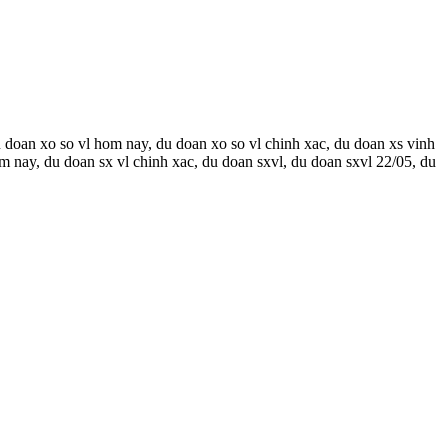
u doan xo so vl hom nay, du doan xo so vl chinh xac, du doan xs vinh
m nay, du doan sx vl chinh xac, du doan sxvl, du doan sxvl 22/05, du