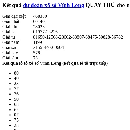
Kết quả
dự đoán xổ số Vĩnh Long
QUAY THỬ
cho n
Giải đặc biệt
468380
Giải nhất
60140
Giải nhì
58023
Giải ba
01977-23226
Giải tư
81650-12568-28662-83807-68475-50828-56782
Giải năm
1199
Giải sáu
3155-3402-9694
Giải bảy
578
Giải tám
73
Kết quả lô tô xổ số Vĩnh Long (kết quả lô tô trực tiếp)
80
40
23
77
26
50
68
62
07
75
28