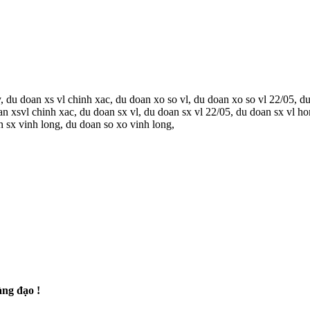
, du doan xs vl chinh xac, du doan xo so vl, du doan xo so vl 22/05, d
n xsvl chinh xac, du doan sx vl, du doan sx vl 22/05, du doan sx vl ho
 sx vinh long, du doan so xo vinh long,
àng đạo !