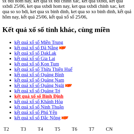
sx bdi hom nay, ket qua sx bdi chinh xac, ket qua sxbdi, ket qua
sxbdi 25/06, ket qua sxbdi hom nay, ket qua sxbdi chinh xac, ket
qua so xo bdi, ket qua sx binh dinh, ket qua so xo binh dinh, kết quả
hôm nay, kết quả 25/06, kết quả xổ số 25/06,
Kết quả xổ số tỉnh khác, cùng miền
kết quả xổ số Miền Trung
kết quả xổ số Đà Nẵng
kết quả xổ số DakLak
kết quả xổ số Gia Lai
kết quả xổ số Kon Tum
kết quả xổ số Thừa Thiên Huế
kết quả xổ số Quảng Bình
kết quả xổ số Quảng Nam
kết quả xổ số Quảng Ngãi
kết quả xổ số Quảng Trị
kết quả xổ số Bình Định
kết quả xổ số Khánh Hòa
kết quả xổ số Ninh Thuận
kết quả xổ số Phú Yên
kết quả xổ số Đắc Nông
T2
T3
T4
T5
T6
T7
CN