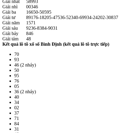
Giải nhất
58993
Giải nhì
00346
Giải ba
16650-50595
Giải tư
89176-18205-47536-52340-69934-24202-30837
Giải năm
1571
Giải sáu
9236-8384-9031
Giải bảy
846
Giải tám
48
Kết quả lô tô xổ số Bình Định (kết quả lô tô trực tiếp)
70
93
46 (2 nháy)
50
95
76
05
36 (2 nháy)
40
34
02
37
71
84
31