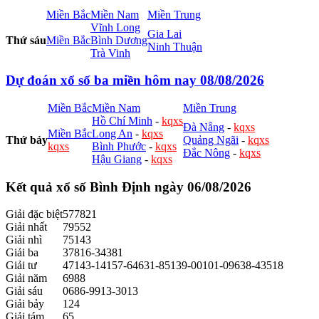
Miền Bắc
Miền Nam
Miền Trung
Vĩnh Long
Gia Lai
Thứ sáu
Miền Bắc
Bình Dương
Ninh Thuận
Trà Vinh
Dự đoán xổ số ba miền hôm nay 08/08/2026
Miền Bắc
Miền Nam
Miền Trung
Hồ Chí Minh
-
kqxs
Đà Nẵng
-
kqxs
Miền Bắc
Long An
-
kqxs
Thứ bảy
Quảng Ngãi
-
kqxs
kqxs
Bình Phước
-
kqxs
Đắc Nông
-
kqxs
Hậu Giang
-
kqxs
Kết quả xổ số Bình Định ngày 06/08/2026
Giải đặc biệt
577821
Giải nhất
79552
Giải nhì
75143
Giải ba
37816-34381
Giải tư
47143-14157-64631-85139-00101-09638-43518
Giải năm
6988
Giải sáu
0686-9913-3013
Giải bảy
124
Giải tám
65