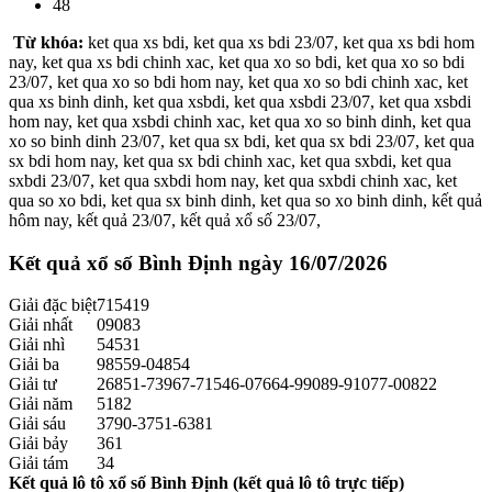
48
Từ khóa:
ket qua xs bdi, ket qua xs bdi 23/07, ket qua xs bdi hom
nay, ket qua xs bdi chinh xac, ket qua xo so bdi, ket qua xo so bdi
23/07, ket qua xo so bdi hom nay, ket qua xo so bdi chinh xac, ket
qua xs binh dinh, ket qua xsbdi, ket qua xsbdi 23/07, ket qua xsbdi
hom nay, ket qua xsbdi chinh xac, ket qua xo so binh dinh, ket qua
xo so binh dinh 23/07, ket qua sx bdi, ket qua sx bdi 23/07, ket qua
sx bdi hom nay, ket qua sx bdi chinh xac, ket qua sxbdi, ket qua
sxbdi 23/07, ket qua sxbdi hom nay, ket qua sxbdi chinh xac, ket
qua so xo bdi, ket qua sx binh dinh, ket qua so xo binh dinh, kết quả
hôm nay, kết quả 23/07, kết quả xổ số 23/07,
Kết quả xổ số Bình Định ngày 16/07/2026
Giải đặc biệt
715419
Giải nhất
09083
Giải nhì
54531
Giải ba
98559-04854
Giải tư
26851-73967-71546-07664-99089-91077-00822
Giải năm
5182
Giải sáu
3790-3751-6381
Giải bảy
361
Giải tám
34
Kết quả lô tô xổ số Bình Định (kết quả lô tô trực tiếp)