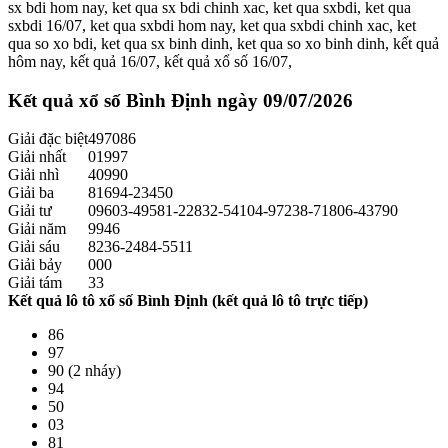
sx bdi hom nay, ket qua sx bdi chinh xac, ket qua sxbdi, ket qua
sxbdi 16/07, ket qua sxbdi hom nay, ket qua sxbdi chinh xac, ket
qua so xo bdi, ket qua sx binh dinh, ket qua so xo binh dinh, kết quả
hôm nay, kết quả 16/07, kết quả xổ số 16/07,
Kết quả xổ số Bình Định ngày 09/07/2026
Giải đặc biệt
497086
Giải nhất
01997
Giải nhì
40990
Giải ba
81694-23450
Giải tư
09603-49581-22832-54104-97238-71806-43790
Giải năm
9946
Giải sáu
8236-2484-5511
Giải bảy
000
Giải tám
33
Kết quả lô tô xổ số Bình Định (kết quả lô tô trực tiếp)
86
97
90 (2 nháy)
94
50
03
81