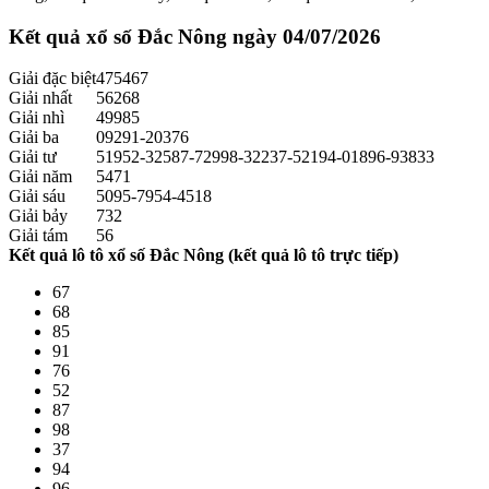
Kết quả xổ số Đắc Nông ngày 04/07/2026
Giải đặc biệt
475467
Giải nhất
56268
Giải nhì
49985
Giải ba
09291-20376
Giải tư
51952-32587-72998-32237-52194-01896-93833
Giải năm
5471
Giải sáu
5095-7954-4518
Giải bảy
732
Giải tám
56
Kết quả lô tô xổ số Đắc Nông (kết quả lô tô trực tiếp)
67
68
85
91
76
52
87
98
37
94
96