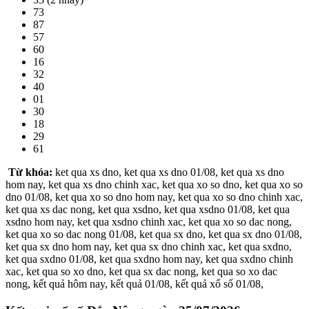
73
87
57
60
16
32
40
01
30
18
29
61
Từ khóa:
ket qua xs dno, ket qua xs dno 01/08, ket qua xs dno
hom nay, ket qua xs dno chinh xac, ket qua xo so dno, ket qua xo so
dno 01/08, ket qua xo so dno hom nay, ket qua xo so dno chinh xac,
ket qua xs dac nong, ket qua xsdno, ket qua xsdno 01/08, ket qua
xsdno hom nay, ket qua xsdno chinh xac, ket qua xo so dac nong,
ket qua xo so dac nong 01/08, ket qua sx dno, ket qua sx dno 01/08,
ket qua sx dno hom nay, ket qua sx dno chinh xac, ket qua sxdno,
ket qua sxdno 01/08, ket qua sxdno hom nay, ket qua sxdno chinh
xac, ket qua so xo dno, ket qua sx dac nong, ket qua so xo dac
nong, kết quả hôm nay, kết quả 01/08, kết quả xổ số 01/08,