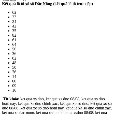
Kết quả lô tô xổ số Đắc Nông (kết quả lô tô trực tiếp)
62
23
24
42
35
82
61
64
56
36
02
48
50
76
14
00
09
16
Từ khóa:
ket qua xs dno, ket qua xs dno 08/08, ket qua xs dno
hom nay, ket qua xs dno chinh xac, ket qua xo so dno, ket qua xo so
dno 08/08, ket qua xo so dno hom nay, ket qua xo so dno chinh xac,
ket qua xs dac nong, ket qua xsdno, ket qua xsdno 08/08, ket qua