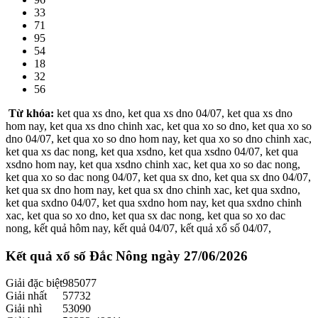
33
71
95
54
18
32
56
Từ khóa:
ket qua xs dno, ket qua xs dno 04/07, ket qua xs dno
hom nay, ket qua xs dno chinh xac, ket qua xo so dno, ket qua xo so
dno 04/07, ket qua xo so dno hom nay, ket qua xo so dno chinh xac,
ket qua xs dac nong, ket qua xsdno, ket qua xsdno 04/07, ket qua
xsdno hom nay, ket qua xsdno chinh xac, ket qua xo so dac nong,
ket qua xo so dac nong 04/07, ket qua sx dno, ket qua sx dno 04/07,
ket qua sx dno hom nay, ket qua sx dno chinh xac, ket qua sxdno,
ket qua sxdno 04/07, ket qua sxdno hom nay, ket qua sxdno chinh
xac, ket qua so xo dno, ket qua sx dac nong, ket qua so xo dac
nong, kết quả hôm nay, kết quả 04/07, kết quả xổ số 04/07,
Kết quả xổ số Đắc Nông ngày 27/06/2026
Giải đặc biệt
985077
Giải nhất
57732
Giải nhì
53090