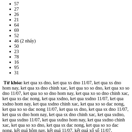
57
27
26
21
64
69
52
46 (2 nháy)
50
23
78
16
95
31
Từ khóa:
ket qua xs dno, ket qua xs dno 11/07, ket qua xs dno
hom nay, ket qua xs dno chinh xac, ket qua xo so dno, ket qua xo so
dno 11/07, ket qua xo so dno hom nay, ket qua xo so dno chinh xac,
ket qua xs dac nong, ket qua xsdno, ket qua xsdno 11/07, ket qua
xsdno hom nay, ket qua xsdno chinh xac, ket qua xo so dac nong,
ket qua xo so dac nong 11/07, ket qua sx dno, ket qua sx dno 11/07,
ket qua sx dno hom nay, ket qua sx dno chinh xac, ket qua sxdno,
ket qua sxdno 11/07, ket qua sxdno hom nay, ket qua sxdno chinh
xac, ket qua so xo dno, ket qua sx dac nong, ket qua so xo dac
nong, kết quả hôm nay, kết quả 11/07, kết quả xổ số 11/07,