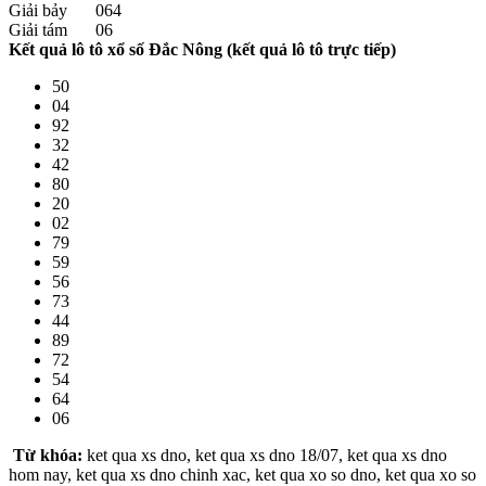
Giải bảy
064
Giải tám
06
Kết quả lô tô xổ số Đắc Nông (kết quả lô tô trực tiếp)
50
04
92
32
42
80
20
02
79
59
56
73
44
89
72
54
64
06
Từ khóa:
ket qua xs dno, ket qua xs dno 18/07, ket qua xs dno
hom nay, ket qua xs dno chinh xac, ket qua xo so dno, ket qua xo so