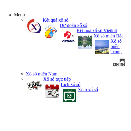
Menu
Kết quả xổ số
Dự đoán xổ số
Kết quả xổ số Vietlott
Xổ số miền Bắc
Xổ số
miền
Trung
Xổ số miền Nam
Xổ số trực tiếp
Lịch xổ số
Xem xổ số