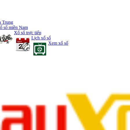
n Trung
ổ số miền Nam
Xổ số trực tiếp
Lịch xổ số
Xem xổ số