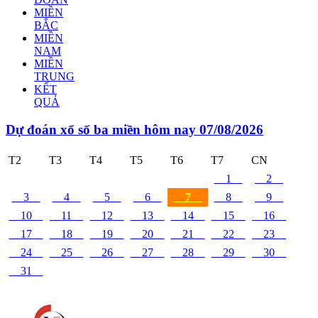
MIỀN
BẮC
MIỀN
NAM
MIỀN
TRUNG
KẾT
QUẢ
Dự đoán xổ số ba miền hôm nay 07/08/2026
T2
T3
T4
T5
T6
T7
CN
1
2
3
4
5
6
7
8
9
10
11
12
13
14
15
16
17
18
19
20
21
22
23
24
25
26
27
28
29
30
31