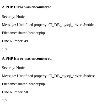
A PHP Error was encountered
Severity: Notice
Message: Undefined property: CI_DB_mysql_driver::$wtitle
Filename: shared/header.php
Line Number: 49
" />
A PHP Error was encountered
Severity: Notice
Message: Undefined property: CI_DB_mysql_driver::$wdesc
Filename: shared/header.php
Line Number: 50
" />