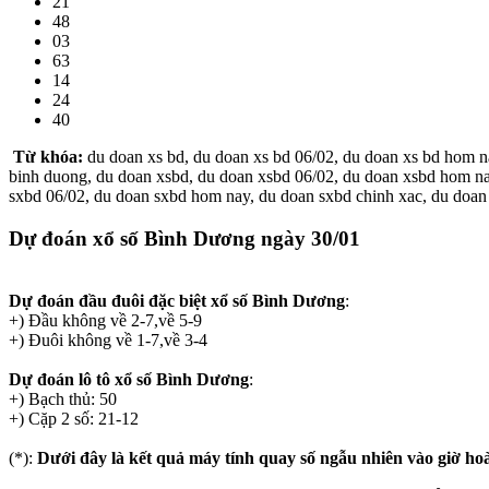
21
48
03
63
14
24
40
Từ khóa:
du doan xs bd, du doan xs bd 06/02, du doan xs bd hom na
binh duong, du doan xsbd, du doan xsbd 06/02, du doan xsbd hom nay
sxbd 06/02, du doan sxbd hom nay, du doan sxbd chinh xac, du doan 
Dự đoán xổ số Bình Dương
ngày 30/01
Dự đoán đầu đuôi đặc biệt xổ số Bình Dương
:
+) Đầu không về 2-7,về 5-9
+) Đuôi không về 1-7,về 3-4
Dự đoán lô tô xổ số Bình Dương
:
+) Bạch thủ: 50
+) Cặp 2 số: 21-12
(*):
Dưới đây là kết quả máy tính quay số ngẫu nhiên vào giờ ho