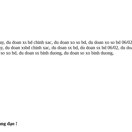
y, du doan xs bd chinh xac, du doan xo so bd, du doan xo so bd 06/02
, du doan xsbd chinh xac, du doan sx bd, du doan sx bd 06/02, du do
so xo bd, du doan sx binh duong, du doan so xo binh duong,
àng đạo !