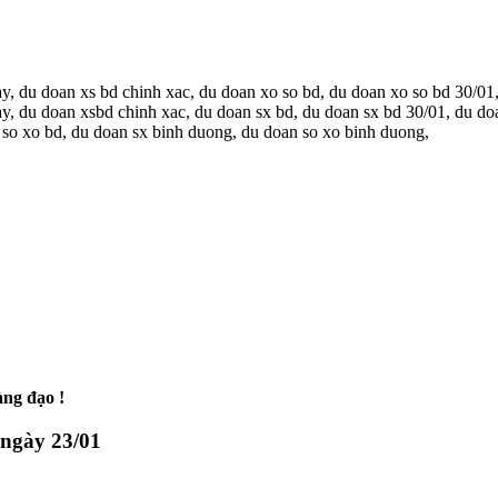
y, du doan xs bd chinh xac, du doan xo so bd, du doan xo so bd 30/01
, du doan xsbd chinh xac, du doan sx bd, du doan sx bd 30/01, du do
so xo bd, du doan sx binh duong, du doan so xo binh duong,
àng đạo !
ngày 23/01