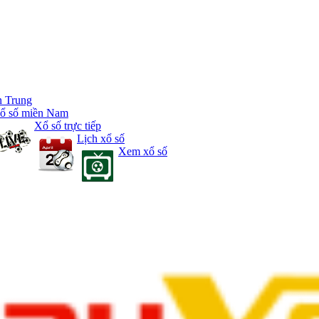
n Trung
ổ số miền Nam
Xổ số trực tiếp
Lịch xổ số
Xem xổ số