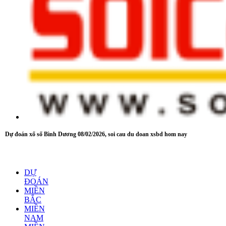
Dự đoán xổ số Bình Dương 08/02/2026, soi cau du doan xsbd hom nay
DỰ
ĐOÁN
MIỀN
BẮC
MIỀN
NAM