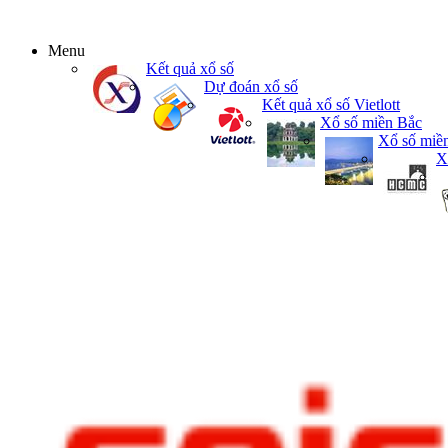
Menu
Kết quả xổ số
Dự đoán xổ số
Kết quả xổ số Vietlott
Xổ số miền Bắc
Xổ số miề
X