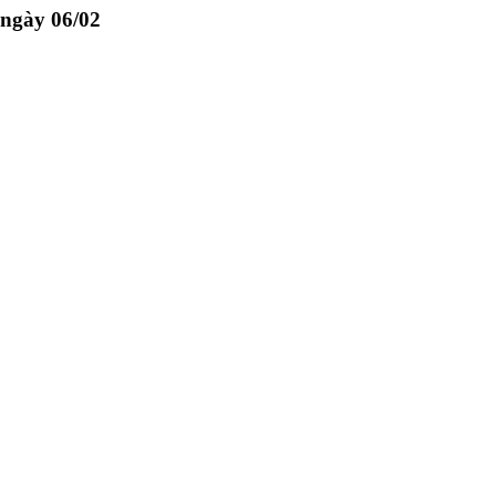
ngày 06/02