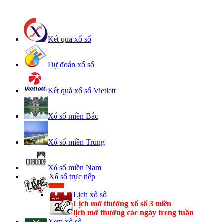
Kết quả xổ số
Dự đoán xổ số
Kết quả xổ số Vietlott
Xổ số miền Bắc
Xổ số miền Trung
Xổ số miền Nam
Xổ số trực tiếp
Lịch xổ số
Lịch mở thưởng xổ số 3 miền
lịch mở thưởng các ngày trong tuần
Xem xổ số