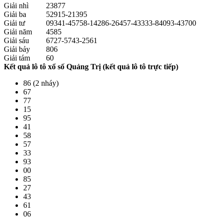
Giải nhì
23877
Giải ba
52915-21395
Giải tư
09341-45758-14286-26457-43333-84093-43700
Giải năm
4585
Giải sáu
6727-5743-2561
Giải bảy
806
Giải tám
60
Kết quả lô tô xổ số Quảng Trị (kết quả lô tô trực tiếp)
86 (2 nháy)
67
77
15
95
41
58
57
33
93
00
85
27
43
61
06