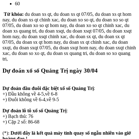
60
Từ khóa:
du doan xs qt, du doan xs qt 07/05, du doan xs qt hom
nay, du doan xs qt chinh xac, du doan xo so qt, du doan xo so qt
07/05, du doan xo so qt hom nay, du doan xo so qt chinh xac, du
doan xs quang tri, du doan xsqt, du doan xsqt 07/05, du doan xsqt
hom nay, du doan xsqt chinh xac, du doan sx qt, du doan sx qt
07/05, du doan sx qt hom nay, du doan sx qt chinh xac, du doan
sxqt, du doan sxqt 07/05, du doan sxqt hom nay, du doan sxqt chinh
xac, du doan so xo qt, du doan sx quang tri, du doan so xo quang
tri,
Dự đoán xổ số Quảng Trị
ngày 30/04
Dự đoán đầu đuôi đặc biệt xổ số Quảng Trị
:
+) Đầu không về 4-5,về 6-8
+) Đuôi không về 6-4,về 9-5
Dự đoán lô tô xổ số Quảng Trị
:
+) Bạch thủ: 76
+) Cặp 2 số: 86-68
(*):
Dưới đây là kết quả máy tính quay số ngẫu nhiên vào giờ
hoàng đạo !