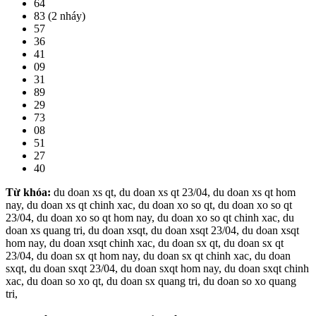
64
83 (2 nháy)
57
36
41
09
31
89
29
73
08
51
27
40
Từ khóa:
du doan xs qt, du doan xs qt 23/04, du doan xs qt hom
nay, du doan xs qt chinh xac, du doan xo so qt, du doan xo so qt
23/04, du doan xo so qt hom nay, du doan xo so qt chinh xac, du
doan xs quang tri, du doan xsqt, du doan xsqt 23/04, du doan xsqt
hom nay, du doan xsqt chinh xac, du doan sx qt, du doan sx qt
23/04, du doan sx qt hom nay, du doan sx qt chinh xac, du doan
sxqt, du doan sxqt 23/04, du doan sxqt hom nay, du doan sxqt chinh
xac, du doan so xo qt, du doan sx quang tri, du doan so xo quang
tri,