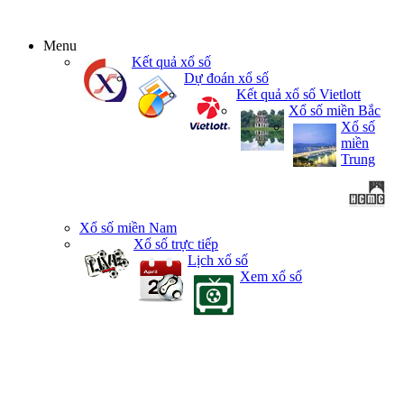
Menu
Kết quả xổ số
Dự đoán xổ số
Kết quả xổ số Vietlott
Xổ số miền Bắc
Xổ số
miền
Trung
Xổ số miền Nam
Xổ số trực tiếp
Lịch xổ số
Xem xổ số