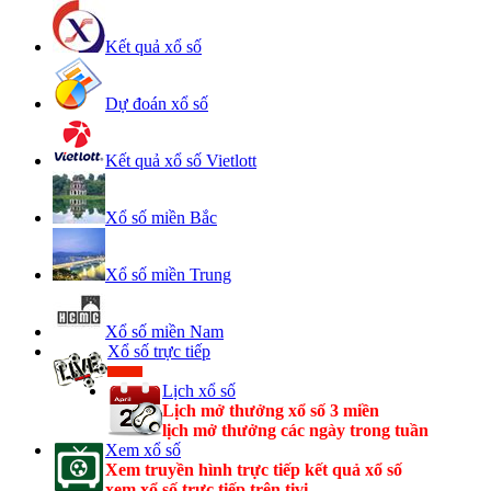
Kết quả xổ số
Dự đoán xổ số
Kết quả xổ số Vietlott
Xổ số miền Bắc
Xổ số miền Trung
Xổ số miền Nam
Xổ số trực tiếp
Lịch xổ số
Lịch mở thưởng xổ số 3 miền
lịch mở thưởng các ngày trong tuần
Xem xổ số
Xem truyền hình trực tiếp kết quả xổ số
xem xổ số trực tiếp trên tivi