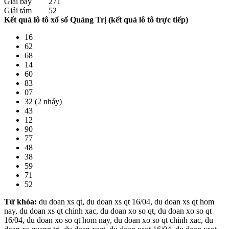
Giải bảy
271
Giải tám
52
Kết quả lô tô xổ số Quảng Trị (kết quả lô tô trực tiếp)
16
62
68
14
60
83
07
32 (2 nháy)
43
12
90
77
48
38
59
71
52
Từ khóa:
du doan xs qt, du doan xs qt 16/04, du doan xs qt hom
nay, du doan xs qt chinh xac, du doan xo so qt, du doan xo so qt
16/04, du doan xo so qt hom nay, du doan xo so qt chinh xac, du