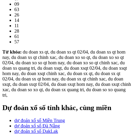
09
63
26
14
11
28
61
57
Từ khóa:
du doan xs qt, du doan xs qt 02/04, du doan xs qt hom
nay, du doan xs qt chinh xac, du doan xo so qt, du doan xo so qt
02/04, du doan xo so qt hom nay, du doan xo so qt chinh xac, du
doan xs quang tri, du doan xsqt, du doan xsqt 02/04, du doan xsqt
hom nay, du doan xsqt chinh xac, du doan sx qt, du doan sx qt
02/04, du doan sx qt hom nay, du doan sx qt chinh xac, du doan
sxqt, du doan sxqt 02/04, du doan sxqt hom nay, du doan sxqt chinh
xac, du doan so xo qt, du doan sx quang tri, du doan so xo quang
tri,
Dự đoán xổ số tỉnh khác, cùng miền
dự đoán xổ số Miền Trung
dự đoán xổ số Đà Nẵng
dự đoán xổ số DakLak