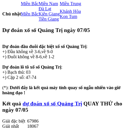
Miền Bắc
Miền Nam
Miền Trung
Đà Lạt
Khánh Hòa
Chủ nhật
Miền Bắc
Kiên Giang
Kon Tum
Tiền Giang
Dự đoán xổ số Quảng Trị
ngày 07/05
Dự đoán đầu đuôi đặc biệt xổ số Quảng Trị
:
+) Đầu không về 3-6,về 9-0
+) Đuôi không về 8-6,về 1-2
Dự đoán lô tô xổ số Quảng Trị
:
+) Bạch thủ: 03
+) Cặp 2 số: 47-74
(*):
Dưới đây là kết quả máy tính quay số ngẫu nhiên vào giờ
hoàng đạo !
Kết quả
dự đoán xổ số Quảng Trị
QUAY THỬ
cho
ngày 07/05
Giải đặc biệt
67986
Giải nhất
18067