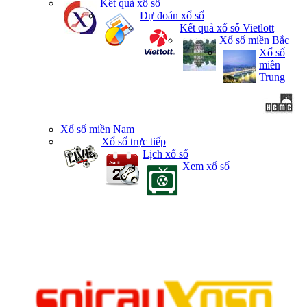
Kết quả xổ số
Dự đoán xổ số
Kết quả xổ số Vietlott
Xổ số miền Bắc
Xổ số
miền
Trung
Xổ số miền Nam
Xổ số trực tiếp
Lịch xổ số
Xem xổ số