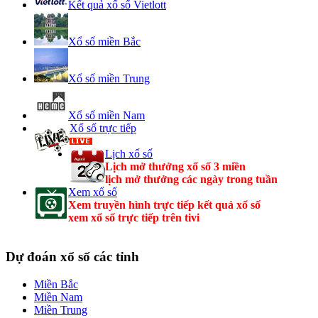
Kết quả xổ số Vietlott
Xổ số miền Bắc
Xổ số miền Trung
Xổ số miền Nam
Xổ số trực tiếp
Lịch xổ số
Lịch mở thưởng xổ số 3 miền
lịch mở thưởng các ngày trong tuần
Xem xổ số
Xem truyền hình trực tiếp kết quả xổ số
xem xổ số trực tiếp trên tivi
Dự đoán xổ số các tỉnh
Miền Bắc
Miền Nam
Miền Trung