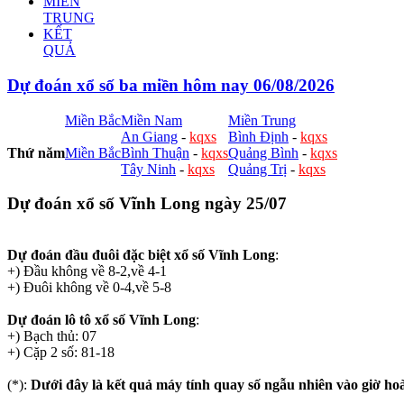
MIỀN
TRUNG
KẾT
QUẢ
Dự đoán xổ số ba miền hôm nay 06/08/2026
Miền Bắc
Miền Nam
Miền Trung
An Giang
-
kqxs
Bình Định
-
kqxs
Thứ năm
Miền Bắc
Bình Thuận
-
kqxs
Quảng Bình
-
kqxs
Tây Ninh
-
kqxs
Quảng Trị
-
kqxs
Dự đoán xổ số Vĩnh Long
ngày 25/07
Dự đoán đầu đuôi đặc biệt xổ số Vĩnh Long
:
+) Đầu không về 8-2,về 4-1
+) Đuôi không về 0-4,về 5-8
Dự đoán lô tô xổ số Vĩnh Long
:
+) Bạch thủ: 07
+) Cặp 2 số: 81-18
(*):
Dưới đây là kết quả máy tính quay số ngẫu nhiên vào giờ ho