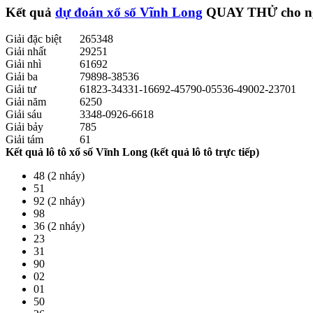
Kết quả
dự đoán xổ số Vĩnh Long
QUAY THỬ
cho n
Giải đặc biệt
265348
Giải nhất
29251
Giải nhì
61692
Giải ba
79898-38536
Giải tư
61823-34331-16692-45790-05536-49002-23701
Giải năm
6250
Giải sáu
3348-0926-6618
Giải bảy
785
Giải tám
61
Kết quả lô tô xổ số Vĩnh Long (kết quả lô tô trực tiếp)
48 (2 nháy)
51
92 (2 nháy)
98
36 (2 nháy)
23
31
90
02
01
50