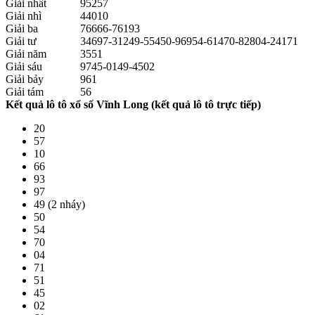
Giải nhất
95257
Giải nhì
44010
Giải ba
76666-76193
Giải tư
34697-31249-55450-96954-61470-82804-24171
Giải năm
3551
Giải sáu
9745-0149-4502
Giải bảy
961
Giải tám
56
Kết quả lô tô xổ số Vĩnh Long (kết quả lô tô trực tiếp)
20
57
10
66
93
97
49 (2 nháy)
50
54
70
04
71
51
45
02