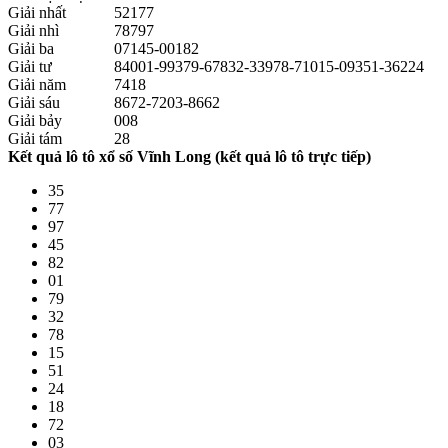
Giải nhất
52177
Giải nhì
78797
Giải ba
07145-00182
Giải tư
84001-99379-67832-33978-71015-09351-36224
Giải năm
7418
Giải sáu
8672-7203-8662
Giải bảy
008
Giải tám
28
Kết quả lô tô xổ số Vĩnh Long (kết quả lô tô trực tiếp)
35
77
97
45
82
01
79
32
78
15
51
24
18
72
03