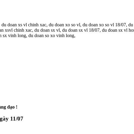
 du doan xs vl chinh xac, du doan xo so vl, du doan xo so vl 18/07, du
n xsvl chinh xac, du doan sx vl, du doan sx vl 18/07, du doan sx vl ho
 sx vinh long, du doan so xo vinh long,
àng đạo !
gày 11/07