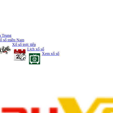
n Trung
ổ số miền Nam
Xổ số trực tiếp
Lịch xổ số
Xem xổ số