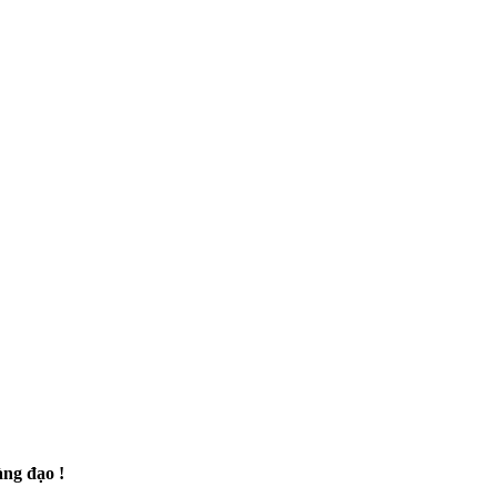
àng đạo !