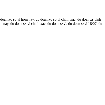
 doan xo so vl hom nay, du doan xo so vl chinh xac, du doan xs vinh
m nay, du doan sx vl chinh xac, du doan sxvl, du doan sxvl 18/07, du