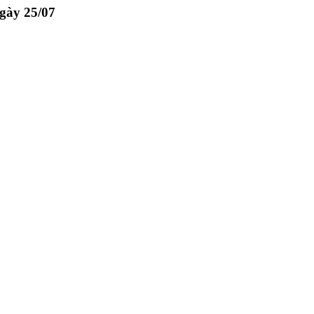
gày 25/07