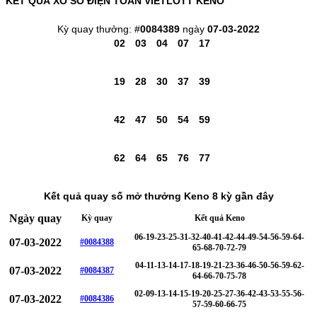
KẾT QUẢ XỔ SỐ ĐIỆN TOÁN VIETLOTT KENO
Kỳ quay thưởng: #
0084389
ngày
07-03-2022
02
03
04
07
17
19
28
30
37
39
42
47
50
54
59
62
64
65
76
77
Kết quả quay số mở thưởng Keno 8 kỳ gần đây
Ngày quay
Kỳ quay
Kết quả Keno
06-19-23-25-31-32-40-41-42-44-49-54-56-59-64-
07-03-2022
#0084388
65-68-70-72-79
04-11-13-14-17-18-19-21-23-36-46-50-56-59-62-
07-03-2022
#0084387
64-66-70-75-78
02-09-13-14-15-19-20-25-27-36-42-43-53-55-56-
07-03-2022
#0084386
57-59-60-66-75