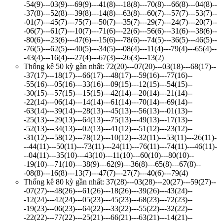
-54(9)---03(9)---69(9)---41(8)---18(8)---70(8)---66(8)---04(8)--
-37(8)---52(8)---39(8)---14(8)---63(8)---60(7)---57(7)---53(7)--
-01(7)---45(7)---75(7)---50(7)---35(7)---29(7)---24(7)---20(7)--
-06(7)---61(7)---10(7)---71(6)---22(6)---56(6)---31(6)---38(6)--
-80(6)---23(6)---47(6)---15(6)---78(6)---74(5)---36(5)---46(5)--
-76(5)---62(5)---40(5)---34(5)---08(4)---11(4)---79(4)---65(4)--
-43(4)---16(4)---27(4)---67(3)---26(3)---13(2)
Thống kê 50 kỳ gần nhất: 72(20)---07(20)---03(18)---68(17)--
-37(17)---18(17)---66(17)---48(17)---59(16)---77(16)--
-55(16)---05(16)---33(16)---09(15)---12(15)---54(15)--
-30(15)---57(15)---15(15)---42(14)---20(14)---21(14)--
-22(14)---06(14)---14(14)---61(14)---70(14)---69(14)--
-63(14)---39(14)---28(13)---45(13)---56(13)---01(13)--
-25(13)---29(13)---64(13)---75(13)---49(13)---17(13)--
-52(13)---34(13)---02(13)---41(12)---51(12)---23(12)--
-31(12)---58(12)---78(12)---10(12)---32(11)---53(11)---26(11)-
--44(11)---50(11)---73(11)---24(11)---76(11)---74(11)---46(11)-
--04(11)---35(10)---43(10)---11(10)---60(10)---80(10)--
-19(10)---71(10)---38(9)---62(9)---36(8)---65(8)---67(8)--
-08(8)---16(8)---13(7)---47(7)---27(7)---40(6)---79(4)
Thống kê 80 kỳ gần nhất: 37(28)---03(28)---20(27)---59(27)--
-07(27)---48(26)---61(26)---18(26)---39(26)---43(24)--
-12(24)---42(24)---05(23)---45(23)---68(23)---72(23)--
-19(23)---06(23)---64(22)---33(22)---55(22)---32(22)--
-22(22)---77(22)---25(21)---66(21)---63(21)---14(21)--