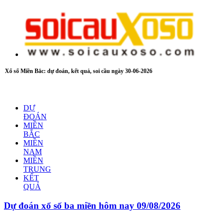
Xổ số Miền Bắc: dự đoán, kết quả, soi cầu ngày 30-06-2026
DỰ
ĐOÁN
MIỀN
BẮC
MIỀN
NAM
MIỀN
TRUNG
KẾT
QUẢ
Dự đoán xổ số ba miền hôm nay 09/08/2026