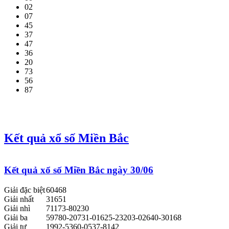
02
07
45
37
47
36
20
73
56
87
Kết quả xổ số Miền Bắc
Kết quả xổ số Miền Bắc ngày 30/06
Giải đặc biệt
60468
Giải nhất
31651
Giải nhì
71173-80230
Giải ba
59780-20731-01625-23203-02640-30168
Giải tư
1992-5360-0537-8142