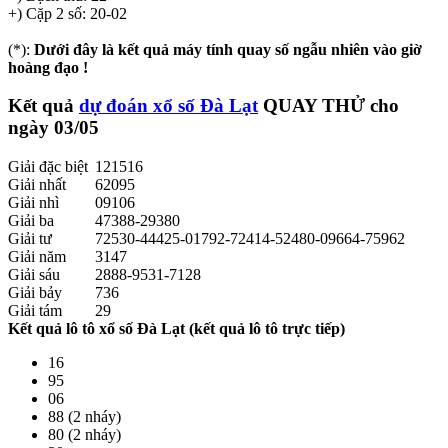
+) Cặp 2 số: 20-02
(*):
Dưới đây là kết quả máy tính quay số ngẫu nhiên vào giờ
hoàng đạo !
Kết quả
dự đoán xổ số Đà Lạt
QUAY THỬ
cho
ngày 03/05
Giải đặc biệt
121516
Giải nhất
62095
Giải nhì
09106
Giải ba
47388-29380
Giải tư
72530-44425-01792-72414-52480-09664-75962
Giải năm
3147
Giải sáu
2888-9531-7128
Giải bảy
736
Giải tám
29
Kết quả lô tô xổ số Đà Lạt (kết quả lô tô trực tiếp)
16
95
06
88 (2 nháy)
80 (2 nháy)