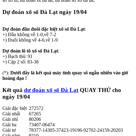
so xo dl, du doan sx da lat, du doan so xo da lat,
Dự đoán xổ số Đà Lạt
ngày 19/04
Dự đoán đầu đuôi đặc biệt xổ số Đà Lạt
:
+) Đầu không về 1-0,về 7-2
+) Đuôi không về 4-6,về 1-9
Dự đoán lô tô xổ số Đà Lạt
:
+) Bạch thủ: 91
+) Cặp 2 số: 83-38
(*):
Dưới đây là kết quả máy tính quay số ngẫu nhiên vào giờ
hoàng đạo !
Kết quả
dự đoán xổ số Đà Lạt
QUAY THỬ
cho
ngày 19/04
Giải đặc biệt
272572
Giải nhất
67265
Giải nhì
80206
Giải ba
73407-06474
Giải tư
78377-14305-37423-19196-92702-24159-20203
Giải năm
9210