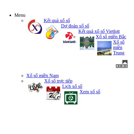
Menu
Kết quả xổ số
Dự đoán xổ số
Kết quả xổ số Vietlott
Xổ số miền Bắc
Xổ số
miền
Trung
Xổ số miền Nam
Xổ số trực tiếp
Lịch xổ số
Xem xổ số