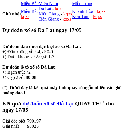
Miền Bắc
Miền Nam
Miền Trung
Đà Lạt
-
kqxs
Miền Bắc
Khánh Hòa
-
kqxs
Chủ nhật
Kiên Giang
-
kqxs
kqxs
Kon Tum
-
kqxs
Tiền Giang
-
kqxs
Dự đoán xổ số Đà Lạt
ngày 17/05
Dự đoán đầu đuôi đặc biệt xổ số Đà Lạt
:
+) Đầu không về 2-4,về 0-6
+) Đuôi không về 2-0,về 1-7
Dự đoán lô tô xổ số Đà Lạt
:
+) Bạch thủ: 72
+) Cặp 2 số: 80-08
(*):
Dưới đây là kết quả máy tính quay số ngẫu nhiên vào giờ
hoàng đạo !
Kết quả
dự đoán xổ số Đà Lạt
QUAY THỬ
cho
ngày 17/05
Giải đặc biệt
790197
Giải nhất
98025