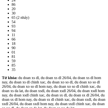
24
86
20
30
65 (2 nháy)
54
93
94
11
66
18
90
01
81
59
85
35
Từ khóa:
du doan xs dl, du doan xs dl 26/04, du doan xs dl hom
nay, du doan xs dl chinh xac, du doan xo so dl, du doan xo so dl
26/04, du doan xo so dl hom nay, du doan xo so dl chinh xac, du
doan xs da lat, du doan xsdl, du doan xsdl 26/04, du doan xsdl hom
nay, du doan xsdl chinh xac, du doan sx dl, du doan sx dl 26/04, du
doan sx dl hom nay, du doan sx dl chinh xac, du doan sxdl, du doan
sxdl 26/04, du doan sxdl hom nay, du doan sxdl chinh xac, du doan