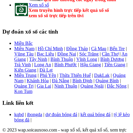
Xem xổ số
Xem truyền hình trực tiếp kết quả xổ số
xem xổ số trực tiếp trên tivi
Dự đoán xổ số các tỉnh
Miền Bắc
Miền Nam
|
Hồ Chí Minh
|
Đồng Tháp
|
Cà Mau
|
Bến Tre
|
Vũng Tàu
|
Bạc Liêu
|
Đồng Nai
|
Sóc Trăng
|
Cần Thơ
|
An
Giang
|
Tây Ninh
|
Bình Thuận
|
Vĩnh Long
|
Bình Dương
|
Trà Vinh
|
Long An
|
Bình Phước
|
Hậu Giang
|
Tiền Giang
|
Kiên Giang
|
Đà Lạt
Miền Trung
|
Phú Yên
|
Thừa Thiên Huế
|
DakLak
|
Quảng
Nam
|
Khánh Hòa
|
Đà Nẵng
|
Bình Định
|
Quảng Bình
|
Quảng Trị
|
Gia Lai
|
Ninh Thuận
|
Quảng Ngãi
|
Đắc Nông
|
Kon Tum
Link liên kết
kqbd
|
ibongda
|
dự đoán bóng đá
|
kết quả bóng đá
|
tỷ lệ kèo
bóng đá
|
© 2023 wap.soicauxoso.com - wap xổ số, kết quả xổ số, xem trực