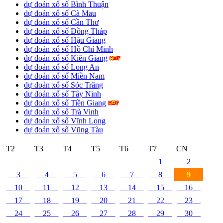
dự đoán xổ số Bình Thuận
dự đoán xổ số Cà Mau
dự đoán xổ số Cần Thơ
dự đoán xổ số Đồng Tháp
dự đoán xổ số Hậu Giang
dự đoán xổ số Hồ Chí Minh
dự đoán xổ số Kiên Giang
dự đoán xổ số Long An
dự đoán xổ số Miền Nam
dự đoán xổ số Sóc Trăng
dự đoán xổ số Tây Ninh
dự đoán xổ số Tiền Giang
dự đoán xổ số Trà Vinh
dự đoán xổ số Vĩnh Long
dự đoán xổ số Vũng Tàu
T2
T3
T4
T5
T6
T7
CN
1
2
3
4
5
6
7
8
9
10
11
12
13
14
15
16
17
18
19
20
21
22
23
24
25
26
27
28
29
30