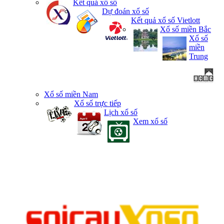
Kết quả xổ số
Dự đoán xổ số
Kết quả xổ số Vietlott
Xổ số miền Bắc
Xổ số
miền
Trung
Xổ số miền Nam
Xổ số trực tiếp
Lịch xổ số
Xem xổ số