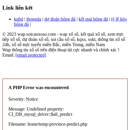
Link liên kết
kqbd
|
ibongda
|
dự đoán bóng đá
|
kết quả bóng đá
|
tỷ lệ kèo
bóng đá
|
© 2023 wap.soicauxoso.com - wap xổ số, kết quả xổ số, xem trực
tiếp xổ số, dự đoán xổ số, soi cầu xổ số, kqxs, xskt, thông tin xổ số
24h, xổ số trực tuyến miền Bắc, miền Trung, miền Nam
Wap thông tin xổ số trên điện thoại tải cực nhanh và chính xác !
Email:
[email protected]
A PHP Error was encountered
Severity: Notice
Message: Undefined property:
CI_DB_mysql_driver::$all_predict
Filename: home/temp-province-predict.php