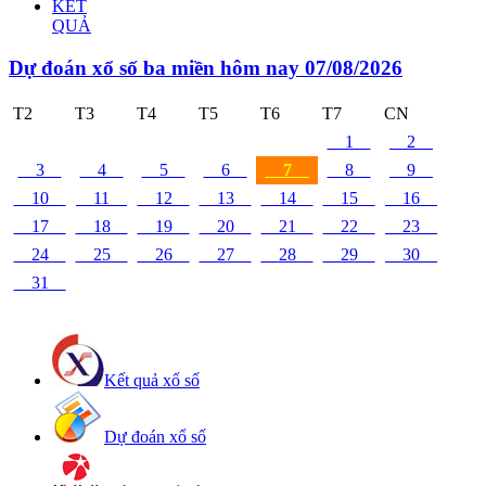
KẾT
QUẢ
Dự đoán xổ số ba miền hôm nay 07/08/2026
T2
T3
T4
T5
T6
T7
CN
1
2
3
4
5
6
7
8
9
10
11
12
13
14
15
16
17
18
19
20
21
22
23
24
25
26
27
28
29
30
31
Kết quả xổ số
Dự đoán xổ số