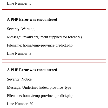
Line Number: 3
A PHP Error was encountered
Severity: Warning
Message: Invalid argument supplied for foreach()
Filename: home/temp-province-predict.php
Line Number: 3
A PHP Error was encountered
Severity: Notice
Message: Undefined index: province_type
Filename: home/temp-province-predict.php
Line Number: 30