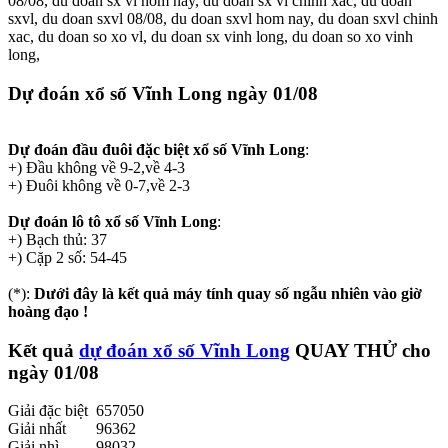
08/08, du doan sx vl hom nay, du doan sx vl chinh xac, du doan
sxvl, du doan sxvl 08/08, du doan sxvl hom nay, du doan sxvl chinh
xac, du doan so xo vl, du doan sx vinh long, du doan so xo vinh
long,
Dự đoán xổ số Vĩnh Long
ngày 01/08
Dự đoán đầu đuôi đặc biệt xổ số Vĩnh Long
:
+) Đầu không về 9-2,về 4-3
+) Đuôi không về 0-7,về 2-3
Dự đoán lô tô xổ số Vĩnh Long
:
+) Bạch thủ: 37
+) Cặp 2 số: 54-45
(*):
Dưới đây là kết quả máy tính quay số ngẫu nhiên vào giờ
hoàng đạo !
Kết quả
dự đoán xổ số Vĩnh Long
QUAY THỬ
cho
ngày 01/08
Giải đặc biệt
657050
Giải nhất
96362
Giải nhì
98032