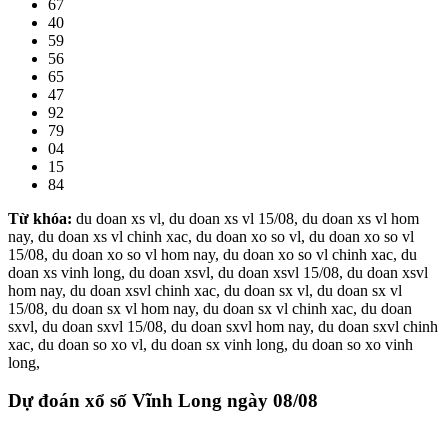
67
40
59
56
65
47
92
79
04
15
84
Từ khóa:
du doan xs vl, du doan xs vl 15/08, du doan xs vl hom
nay, du doan xs vl chinh xac, du doan xo so vl, du doan xo so vl
15/08, du doan xo so vl hom nay, du doan xo so vl chinh xac, du
doan xs vinh long, du doan xsvl, du doan xsvl 15/08, du doan xsvl
hom nay, du doan xsvl chinh xac, du doan sx vl, du doan sx vl
15/08, du doan sx vl hom nay, du doan sx vl chinh xac, du doan
sxvl, du doan sxvl 15/08, du doan sxvl hom nay, du doan sxvl chinh
xac, du doan so xo vl, du doan sx vinh long, du doan so xo vinh
long,
Dự đoán xổ số Vĩnh Long
ngày 08/08