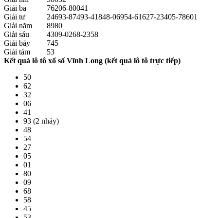
Giải ba
76206-80041
Giải tư
24693-87493-41848-06954-61627-23405-78601
Giải năm
8980
Giải sáu
4309-0268-2358
Giải bảy
745
Giải tám
53
Kết quả lô tô xổ số Vĩnh Long (kết quả lô tô trực tiếp)
50
62
32
06
41
93 (2 nháy)
48
54
27
05
01
80
09
68
58
45
53