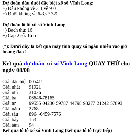
Dự đoán đầu đuôi đặc biệt xổ số Vĩnh Long
:
+) Đầu không về 3-1,về 9-0
+) Đuôi không về 6-3,về 7-9
Dự đoán lô tô xổ số Vĩnh Long
:
+) Bạch thủ: 16
+) Cặp 2 số: 16-61
(*):
Dưới đây là kết quả máy tính quay số ngẫu nhiên vào giờ
hoàng đạo !
Kết quả
dự đoán xổ số Vĩnh Long
QUAY THỬ
cho
ngày 08/08
Giải đặc biệt
005411
Giải nhất
91921
Giải nhì
31036
Giải ba
06646-78165
Giải tư
99555-04230-59787-44798-93277-21242-57893
Giải năm
2768
Giải sáu
8964-6459-7576
Giải bảy
153
Giải tám
94
Kết quả lô tô xổ số Vĩnh Long (kết quả lô tô trực tiếp)