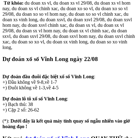
Từ khóa:
du doan xs vl, du doan xs vl 29/08, du doan xs vl hom
nay, du doan xs vl chinh xac, du doan xo so vl, du doan xo so vl
29/08, du doan xo so vl hom nay, du doan xo so vl chinh xac, du
doan xs vinh long, du doan xsvl, du doan xsvl 29/08, du doan xsvl
hom nay, du doan xsvl chinh xac, du doan sx vl, du doan sx vl
29/08, du doan sx vl hom nay, du doan sx vl chinh xac, du doan
sxvl, du doan sxvl 29/08, du doan sxvl hom nay, du doan sxvl chinh
xac, du doan so xo vl, du doan sx vinh long, du doan so xo vinh
long,
Dự đoán xổ số Vĩnh Long
ngày 22/08
Dự đoán đầu đuôi đặc biệt xổ số Vĩnh Long
:
+) Đầu không về 9-8,về 1-7
+) Đuôi không về 1-3,về 4-5
Dự đoán lô tô xổ số Vĩnh Long
:
+) Bạch thủ: 38
+) Cặp 2 số: 26-62
(*):
Dưới đây là kết quả máy tính quay số ngẫu nhiên vào giờ
hoàng đạo !