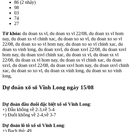
86 (2 nháy)
98
03
74
27
Từ khóa:
du doan xs vl, du doan xs vl 22/08, du doan xs vl hom
nay, du doan xs vl chinh xac, du doan xo so vl, du doan xo so vl
22/08, du doan xo so vl hom nay, du doan xo so vl chinh xac, du
doan xs vinh long, du doan xsvl, du doan xsvl 22/08, du doan xsvl
hom nay, du doan xsvl chinh xac, du doan sx vl, du doan sx vl
22/08, du doan sx vl hom nay, du doan sx vl chinh xac, du doan
sxvl, du doan sxvl 22/08, du doan sxvl hom nay, du doan sxvl chinh
xac, du doan so xo vl, du doan sx vinh long, du doan so xo vinh
long,
Dự đoán xổ số Vĩnh Long
ngày 15/08
Dự đoán đầu đuôi đặc biệt xổ số Vĩnh Long
:
+) Đầu không về 2-3,về 5-4
+) Đuôi không về 2-4,về 3-7
Dự đoán lô tô xổ số Vĩnh Long
:
+) Bạch thủ: 49