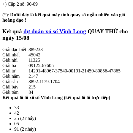
+) Cặp 2 số: 90-09
(*):
Dưới đây là kết quả máy tính quay số ngẫu nhiên vào giờ
hoàng đạo !
Kết quả
dự đoán xổ số Vĩnh Long
QUAY THỬ
cho
ngày 15/08
Giải đặc biệt
889233
Giải nhất
45042
Giải nhì
11325
Giải ba
09125-67605
Giải tư
14291-48967-37540-00191-21459-80856-47865
Giải năm
2147
Giải sáu
8892-1179-1704
Giải bảy
215
Giải tám
84
Kết quả lô tô xổ số Vĩnh Long (kết quả lô tô trực tiếp)
33
42
25 (2 nháy)
05
91 (2 nháy)