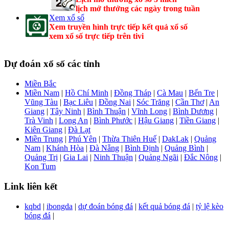
lịch mở thưởng các ngày trong tuần
Xem xổ số
Xem truyền hình trực tiếp kết quả xổ số
xem xổ số trực tiếp trên tivi
Dự đoán xổ số các tỉnh
Miền Bắc
Miền Nam
|
Hồ Chí Minh
|
Đồng Tháp
|
Cà Mau
|
Bến Tre
|
Vũng Tàu
|
Bạc Liêu
|
Đồng Nai
|
Sóc Trăng
|
Cần Thơ
|
An
Giang
|
Tây Ninh
|
Bình Thuận
|
Vĩnh Long
|
Bình Dương
|
Trà Vinh
|
Long An
|
Bình Phước
|
Hậu Giang
|
Tiền Giang
|
Kiên Giang
|
Đà Lạt
Miền Trung
|
Phú Yên
|
Thừa Thiên Huế
|
DakLak
|
Quảng
Nam
|
Khánh Hòa
|
Đà Nẵng
|
Bình Định
|
Quảng Bình
|
Quảng Trị
|
Gia Lai
|
Ninh Thuận
|
Quảng Ngãi
|
Đắc Nông
|
Kon Tum
Link liên kết
kqbd
|
ibongda
|
dự đoán bóng đá
|
kết quả bóng đá
|
tỷ lệ kèo
bóng đá
|