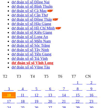
dự đoán xổ số Đồng Nai
dự đoán xổ số Bình Thuận
dự đoán xổ số Cà Mau
dự đoán xổ số Cần Thơ
dự đoán xổ số Đồng Tháp
dự đoán xổ số Hậu Giang
dự đoán xổ số Hồ Chí Minh
dự đoán xổ số Kiên Giang
dự đoán xổ số Long An
dự đoán xổ số Miền Nam
dự đoán xổ số Sóc Trăng
dự đoán xổ số Tây Ninh
dự đoán xổ số Tiền Giang
dự đoán xổ số Trà Vinh
dự đoán xổ số Vĩnh Long
dự đoán xổ số Vũng Tàu
T2
T3
T4
T5
T6
T7
CN
1
2
3
4
5
6
7
8
9
10
11
12
13
14
15
16
17
18
19
20
21
22
23
24
25
26
27
28
29
30