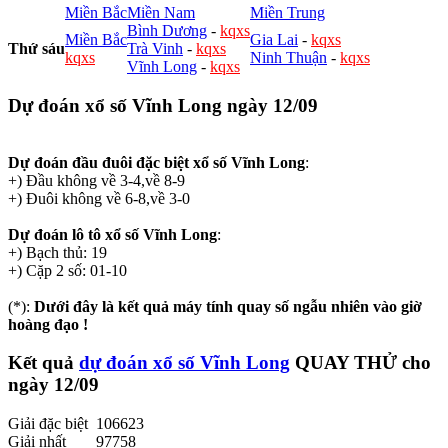
Miền Bắc
Miền Nam
Miền Trung
Bình Dương
-
kqxs
Miền Bắc
Gia Lai
-
kqxs
Thứ sáu
Trà Vinh
-
kqxs
kqxs
Ninh Thuận
-
kqxs
Vĩnh Long
-
kqxs
Dự đoán xổ số Vĩnh Long
ngày 12/09
Dự đoán đầu đuôi đặc biệt xổ số Vĩnh Long
:
+) Đầu không về 3-4,về 8-9
+) Đuôi không về 6-8,về 3-0
Dự đoán lô tô xổ số Vĩnh Long
:
+) Bạch thủ: 19
+) Cặp 2 số: 01-10
(*):
Dưới đây là kết quả máy tính quay số ngẫu nhiên vào giờ
hoàng đạo !
Kết quả
dự đoán xổ số Vĩnh Long
QUAY THỬ
cho
ngày 12/09
Giải đặc biệt
106623
Giải nhất
97758