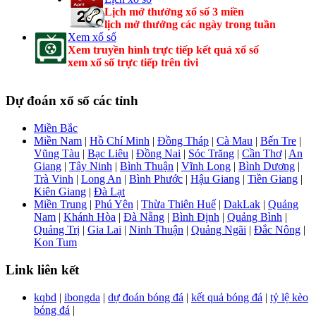
Lịch mở thưởng xổ số 3 miền
lịch mở thưởng các ngày trong tuần
Xem xổ số
Xem truyền hình trực tiếp kết quả xổ số
xem xổ số trực tiếp trên tivi
Dự đoán xổ số các tỉnh
Miền Bắc
Miền Nam
|
Hồ Chí Minh
|
Đồng Tháp
|
Cà Mau
|
Bến Tre
|
Vũng Tàu
|
Bạc Liêu
|
Đồng Nai
|
Sóc Trăng
|
Cần Thơ
|
An
Giang
|
Tây Ninh
|
Bình Thuận
|
Vĩnh Long
|
Bình Dương
|
Trà Vinh
|
Long An
|
Bình Phước
|
Hậu Giang
|
Tiền Giang
|
Kiên Giang
|
Đà Lạt
Miền Trung
|
Phú Yên
|
Thừa Thiên Huế
|
DakLak
|
Quảng
Nam
|
Khánh Hòa
|
Đà Nẵng
|
Bình Định
|
Quảng Bình
|
Quảng Trị
|
Gia Lai
|
Ninh Thuận
|
Quảng Ngãi
|
Đắc Nông
|
Kon Tum
Link liên kết
kqbd
|
ibongda
|
dự đoán bóng đá
|
kết quả bóng đá
|
tỷ lệ kèo
bóng đá
|