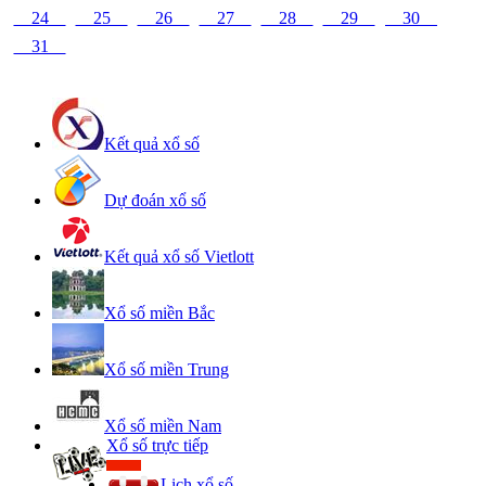
24
25
26
27
28
29
30
31
Kết quả xổ số
Dự đoán xổ số
Kết quả xổ số Vietlott
Xổ số miền Bắc
Xổ số miền Trung
Xổ số miền Nam
Xổ số trực tiếp
Lịch xổ số