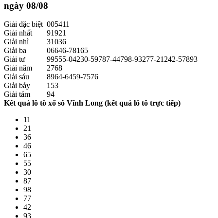
ngày 08/08
Giải đặc biệt
005411
Giải nhất
91921
Giải nhì
31036
Giải ba
06646-78165
Giải tư
99555-04230-59787-44798-93277-21242-57893
Giải năm
2768
Giải sáu
8964-6459-7576
Giải bảy
153
Giải tám
94
Kết quả lô tô xổ số Vĩnh Long (kết quả lô tô trực tiếp)
11
21
36
46
65
55
30
87
98
77
42
93