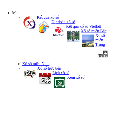
Menu
Kết quả xổ số
Dự đoán xổ số
Kết quả xổ số Vietlott
Xổ số miền Bắc
Xổ số
miền
Trung
Xổ số miền Nam
Xổ số trực tiếp
Lịch xổ số
Xem xổ số