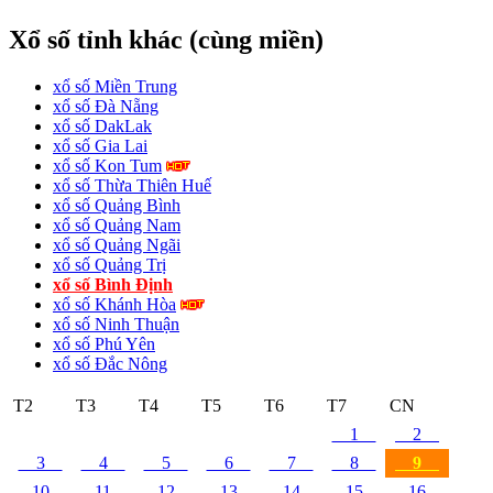
Xổ số tỉnh khác (cùng miền)
xổ số Miền Trung
xổ số Đà Nẵng
xổ số DakLak
xổ số Gia Lai
xổ số Kon Tum
xổ số Thừa Thiên Huế
xổ số Quảng Bình
xổ số Quảng Nam
xổ số Quảng Ngãi
xổ số Quảng Trị
xổ số Bình Định
xổ số Khánh Hòa
xổ số Ninh Thuận
xổ số Phú Yên
xổ số Đắc Nông
T2
T3
T4
T5
T6
T7
CN
1
2
3
4
5
6
7
8
9
10
11
12
13
14
15
16