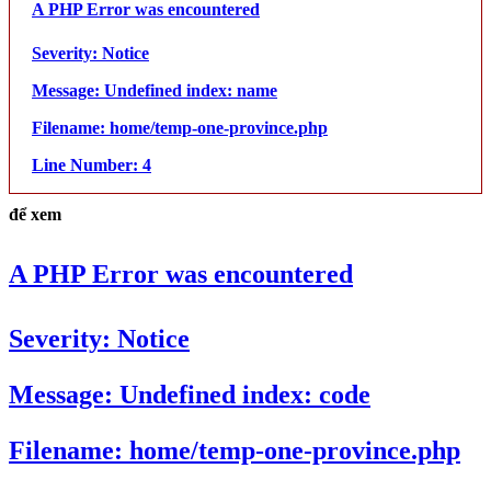
A PHP Error was encountered
Severity: Notice
Message: Undefined index: name
Filename: home/temp-one-province.php
Line Number: 4
để xem
A PHP Error was encountered
Severity: Notice
Message: Undefined index: code
Filename: home/temp-one-province.php