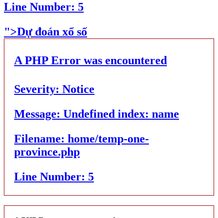
Line Number: 5
">Dự đoán xổ số
A PHP Error was encountered
Severity: Notice
Message: Undefined index: name
Filename: home/temp-one-
province.php
Line Number: 5