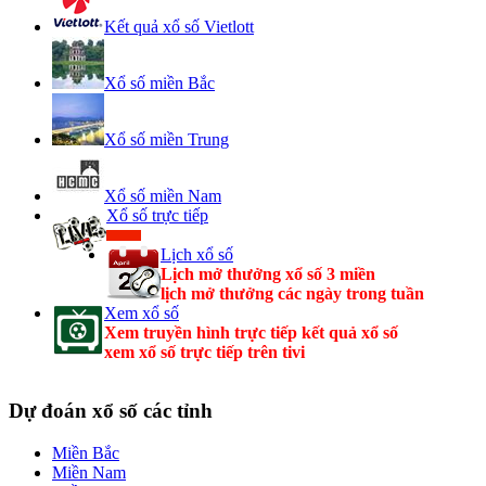
Kết quả xổ số Vietlott
Xổ số miền Bắc
Xổ số miền Trung
Xổ số miền Nam
Xổ số trực tiếp
Lịch xổ số
Lịch mở thưởng xổ số 3 miền
lịch mở thưởng các ngày trong tuần
Xem xổ số
Xem truyền hình trực tiếp kết quả xổ số
xem xổ số trực tiếp trên tivi
Dự đoán xổ số các tỉnh
Miền Bắc
Miền Nam