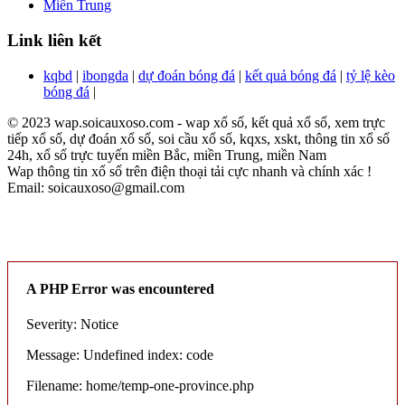
Miền Trung
Link liên kết
kqbd
|
ibongda
|
dự đoán bóng đá
|
kết quả bóng đá
|
tỷ lệ kèo
bóng đá
|
© 2023 wap.soicauxoso.com - wap xổ số, kết quả xổ số, xem trực
tiếp xổ số, dự đoán xổ số, soi cầu xổ số, kqxs, xskt, thông tin xổ số
24h, xổ số trực tuyến miền Bắc, miền Trung, miền Nam
Wap thông tin xổ số trên điện thoại tải cực nhanh và chính xác !
Email: soicauxoso@gmail.com
A PHP Error was encountered
Severity: Notice
Message: Undefined index: code
Filename: home/temp-one-province.php