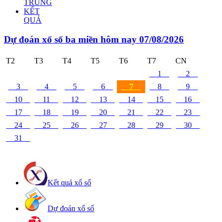
TRUNG
KẾT
QUẢ
Dự đoán xổ số ba miền hôm nay 07/08/2026
T2
T3
T4
T5
T6
T7
CN
1
2
3
4
5
6
7
8
9
10
11
12
13
14
15
16
17
18
19
20
21
22
23
24
25
26
27
28
29
30
31
Kết quả xổ số
Dự đoán xổ số