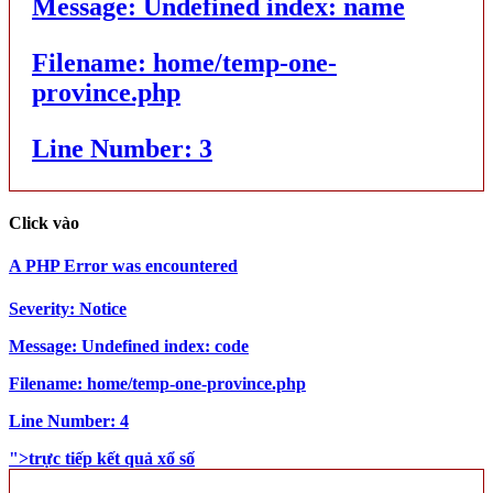
Message: Undefined index: name
Filename: home/temp-one-
province.php
Line Number: 3
Click vào
A PHP Error was encountered
Severity: Notice
Message: Undefined index: code
Filename: home/temp-one-province.php
Line Number: 4
">trực tiếp kết quả xổ số