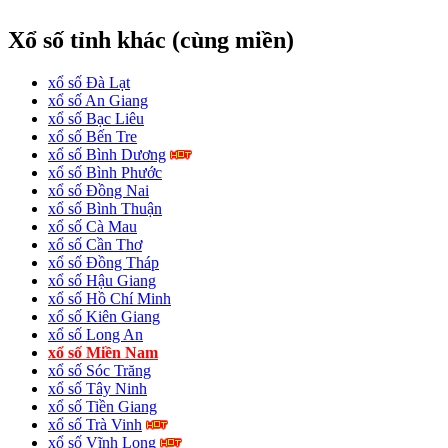
Xổ số tỉnh khác (cùng miền)
xổ số Đà Lạt
xổ số An Giang
xổ số Bạc Liêu
xổ số Bến Tre
xổ số Bình Dương
xổ số Bình Phước
xổ số Đồng Nai
xổ số Bình Thuận
xổ số Cà Mau
xổ số Cần Thơ
xổ số Đồng Tháp
xổ số Hậu Giang
xổ số Hồ Chí Minh
xổ số Kiên Giang
xổ số Long An
xổ số Miền Nam
xổ số Sóc Trăng
xổ số Tây Ninh
xổ số Tiền Giang
xổ số Trà Vinh
xổ số Vĩnh Long