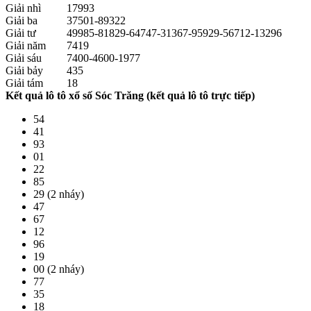
Giải nhì
17993
Giải ba
37501-89322
Giải tư
49985-81829-64747-31367-95929-56712-13296
Giải năm
7419
Giải sáu
7400-4600-1977
Giải bảy
435
Giải tám
18
Kết quả lô tô xổ số Sóc Trăng (kết quả lô tô trực tiếp)
54
41
93
01
22
85
29 (2 nháy)
47
67
12
96
19
00 (2 nháy)
77
35
18