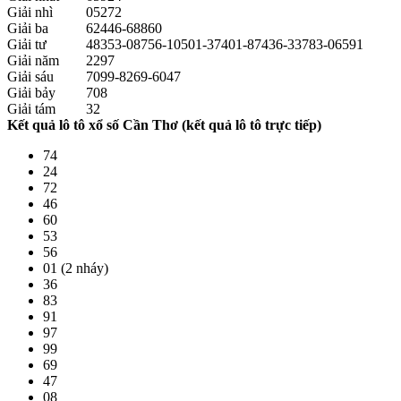
Giải nhì
05272
Giải ba
62446-68860
Giải tư
48353-08756-10501-37401-87436-33783-06591
Giải năm
2297
Giải sáu
7099-8269-6047
Giải bảy
708
Giải tám
32
Kết quả lô tô xổ số Cần Thơ (kết quả lô tô trực tiếp)
74
24
72
46
60
53
56
01 (2 nháy)
36
83
91
97
99
69
47
08