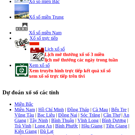
Xổ số miền Bắc
Xổ số miền Trung
Xổ số miền Nam
Xổ số trực tiếp
Lịch xổ số
Lịch mở thưởng xổ số 3 miền
lịch mở thưởng các ngày trong tuần
Xem xổ số
Xem truyền hình trực tiếp kết quả xổ số
xem xổ số trực tiếp trên tivi
Dự đoán xổ số các tỉnh
Miền Bắc
Miền Nam
|
Hồ Chí Minh
|
Đồng Tháp
|
Cà Mau
|
Bến Tre
|
Vũng Tàu
|
Bạc Liêu
|
Đồng Nai
|
Sóc Trăng
|
Cần Thơ
|
An
Giang
|
Tây Ninh
|
Bình Thuận
|
Vĩnh Long
|
Bình Dương
|
Trà Vinh
|
Long An
|
Bình Phước
|
Hậu Giang
|
Tiền Giang
|
Kiên Giang
|
Đà Lạt