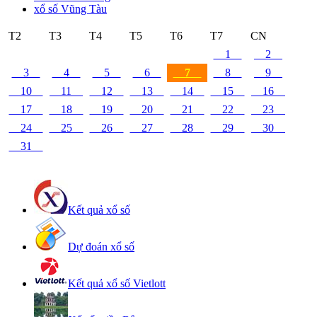
xổ số Vũng Tàu
T2
T3
T4
T5
T6
T7
CN
1
2
3
4
5
6
7
8
9
10
11
12
13
14
15
16
17
18
19
20
21
22
23
24
25
26
27
28
29
30
31
Kết quả xổ số
Dự đoán xổ số
Kết quả xổ số Vietlott