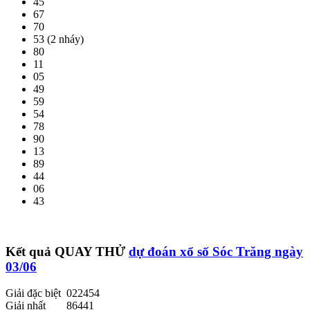
45
67
70
53 (2 nháy)
80
11
05
49
59
54
78
90
13
89
44
06
43
Kết quả
QUAY THỬ
dự đoán xổ số Sóc Trăng ngày
03/06
Giải đặc biệt
022454
Giải nhất
86441