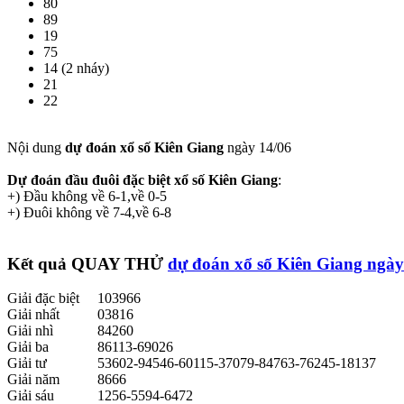
80
89
19
75
14 (2 nháy)
21
22
Nội dung
dự đoán xổ số Kiên Giang
ngày 14/06
Dự đoán đầu đuôi đặc biệt xổ số Kiên Giang
:
+) Đầu không về 6-1,về 0-5
+) Đuôi không về 7-4,về 6-8
Kết quả
QUAY THỬ
dự đoán xổ số Kiên Giang ngày
Giải đặc biệt
103966
Giải nhất
03816
Giải nhì
84260
Giải ba
86113-69026
Giải tư
53602-94546-60115-37079-84763-76245-18137
Giải năm
8666
Giải sáu
1256-5594-6472