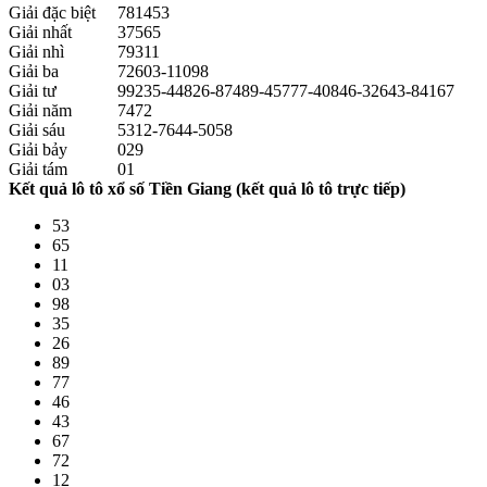
Giải đặc biệt
781453
Giải nhất
37565
Giải nhì
79311
Giải ba
72603-11098
Giải tư
99235-44826-87489-45777-40846-32643-84167
Giải năm
7472
Giải sáu
5312-7644-5058
Giải bảy
029
Giải tám
01
Kết quả lô tô xổ số Tiền Giang (kết quả lô tô trực tiếp)
53
65
11
03
98
35
26
89
77
46
43
67
72
12