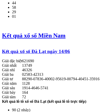
44
58
29
01
Kết quả xổ số Miền Nam
Kết quả xổ số Đà Lạt ngày 14/06
Giải đặc biệt
621690
Giải nhất
13749
Giải nhì
46326
Giải ba
02583-42313
Giải tư
88290-07836-40002-95619-00794-40451-35916
Giải năm
1128
Giải sáu
1914-4646-5741
Giải bảy
164
Giải tám
72
Kết quả lô tô xổ số Đà Lạt (kết quả lô tô trực tiếp)
90 (2 nháy)