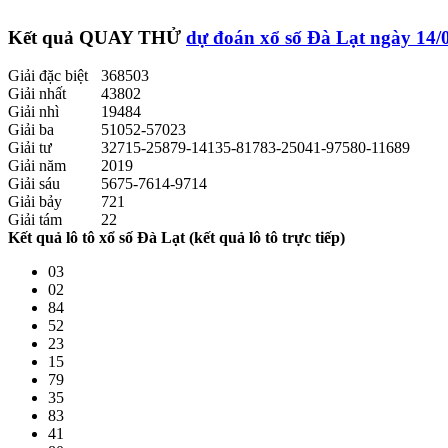
Kết quả
QUAY THỬ
dự đoán xổ số Đà Lạt ngày 14/
Giải đặc biệt
368503
Giải nhất
43802
Giải nhì
19484
Giải ba
51052-57023
Giải tư
32715-25879-14135-81783-25041-97580-11689
Giải năm
2019
Giải sáu
5675-7614-9714
Giải bảy
721
Giải tám
22
Kết quả lô tô xổ số Đà Lạt (kết quả lô tô trực tiếp)
03
02
84
52
23
15
79
35
83
41