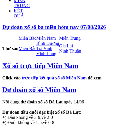
MIỀN
TRUNG
KẾT
QUẢ
Dự đoán xổ số ba miền hôm nay 07/08/2026
Miền Bắc
Miền Nam
Miền Trung
Bình Dương
Gia Lai
Thứ sáu
Miền Bắc
Trà Vinh
Ninh Thuận
Vĩnh Long
Xổ số trực tiếp Miền Nam
Click vào
trực tiếp kết quả xổ số Miền Nam
để xem
Dự đoán xổ số Miền Nam
Nội dung
dự đoán xổ số Đà Lạt
ngày 14/06
Dự đoán đầu đuôi đặc biệt xổ số Đà Lạt
:
+) Đầu không về 3-9,về 2-0
+) Đuôi không về 1-5,về 6-8