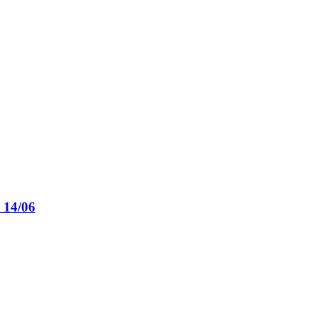
 14/06