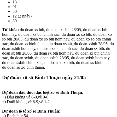
13
01
50
12 (2 nháy)
80
Từ khóa:
du doan xs bth, du doan xs bth 28/05, du doan xs bth
hom nay, du doan xs bth chinh xac, du doan xo so bth, du doan xo
so bth 28/05, du doan xo so bth hom nay, du doan xo so bth chinh
xac, du doan xs binh thuan, du doan xsbth, du doan xsbth 28/05, du
doan xsbth hom nay, du doan xsbth chinh xac, du doan sx bth, du
doan sx bth 28/05, du doan sx bth hom nay, du doan sx bth chinh
xac, du doan sxbth, du doan sxbth 28/05, du doan sxbth hom nay,
du doan sxbth chinh xac, du doan so xo bth, du doan sx binh thuan,
du doan so xo binh thuan,
Dự đoán xổ số Bình Thuận
ngày 21/05
Dự đoán đầu đuôi đặc biệt xổ số Bình Thuận
:
+) Đầu không về 8-0,về 9-6
+) Đuôi không về 6-9,về 1-2
Dự đoán lô tô xổ số Bình Thuận
:
+) Bạch thủ: 54