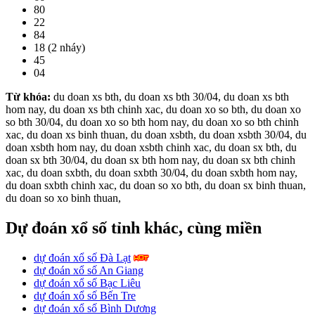
80
22
84
18 (2 nháy)
45
04
Từ khóa:
du doan xs bth, du doan xs bth 30/04, du doan xs bth
hom nay, du doan xs bth chinh xac, du doan xo so bth, du doan xo
so bth 30/04, du doan xo so bth hom nay, du doan xo so bth chinh
xac, du doan xs binh thuan, du doan xsbth, du doan xsbth 30/04, du
doan xsbth hom nay, du doan xsbth chinh xac, du doan sx bth, du
doan sx bth 30/04, du doan sx bth hom nay, du doan sx bth chinh
xac, du doan sxbth, du doan sxbth 30/04, du doan sxbth hom nay,
du doan sxbth chinh xac, du doan so xo bth, du doan sx binh thuan,
du doan so xo binh thuan,
Dự đoán xổ số tỉnh khác, cùng miền
dự đoán xổ số Đà Lạt
dự đoán xổ số An Giang
dự đoán xổ số Bạc Liêu
dự đoán xổ số Bến Tre
dự đoán xổ số Bình Dương