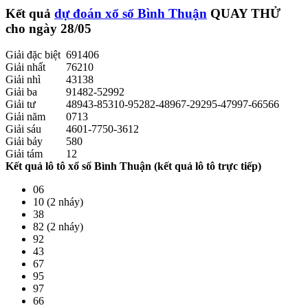
Kết quả
dự đoán xổ số Bình Thuận
QUAY THỬ
cho ngày 28/05
Giải đặc biệt
691406
Giải nhất
76210
Giải nhì
43138
Giải ba
91482-52992
Giải tư
48943-85310-95282-48967-29295-47997-66566
Giải năm
0713
Giải sáu
4601-7750-3612
Giải bảy
580
Giải tám
12
Kết quả lô tô xổ số Bình Thuận (kết quả lô tô trực tiếp)
06
10 (2 nháy)
38
82 (2 nháy)
92
43
67
95
97
66