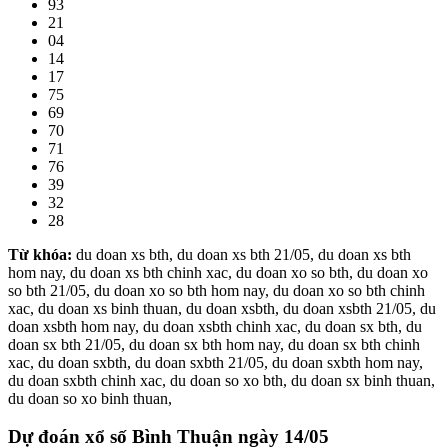
93
21
04
14
17
75
69
70
71
76
39
32
28
Từ khóa:
du doan xs bth, du doan xs bth 21/05, du doan xs bth
hom nay, du doan xs bth chinh xac, du doan xo so bth, du doan xo
so bth 21/05, du doan xo so bth hom nay, du doan xo so bth chinh
xac, du doan xs binh thuan, du doan xsbth, du doan xsbth 21/05, du
doan xsbth hom nay, du doan xsbth chinh xac, du doan sx bth, du
doan sx bth 21/05, du doan sx bth hom nay, du doan sx bth chinh
xac, du doan sxbth, du doan sxbth 21/05, du doan sxbth hom nay,
du doan sxbth chinh xac, du doan so xo bth, du doan sx binh thuan,
du doan so xo binh thuan,
Dự đoán xổ số Bình Thuận
ngày 14/05