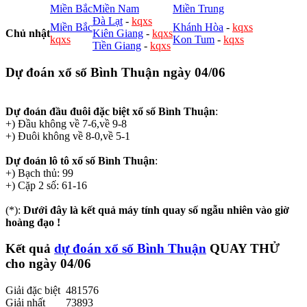
Miền Bắc
Miền Nam
Miền Trung
Đà Lạt
-
kqxs
Miền Bắc
Khánh Hòa
-
kqxs
Chủ nhật
Kiên Giang
-
kqxs
kqxs
Kon Tum
-
kqxs
Tiền Giang
-
kqxs
Dự đoán xổ số Bình Thuận
ngày 04/06
Dự đoán đầu đuôi đặc biệt xổ số Bình Thuận
:
+) Đầu không về 7-6,về 9-8
+) Đuôi không về 8-0,về 5-1
Dự đoán lô tô xổ số Bình Thuận
:
+) Bạch thủ: 99
+) Cặp 2 số: 61-16
(*):
Dưới đây là kết quả máy tính quay số ngẫu nhiên vào giờ
hoàng đạo !
Kết quả
dự đoán xổ số Bình Thuận
QUAY THỬ
cho ngày 04/06
Giải đặc biệt
481576
Giải nhất
73893