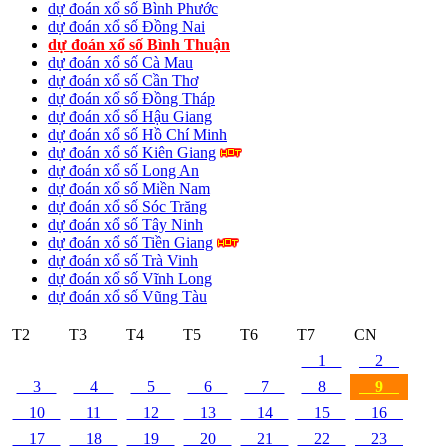
dự đoán xổ số Bình Phước
dự đoán xổ số Đồng Nai
dự đoán xổ số Bình Thuận
dự đoán xổ số Cà Mau
dự đoán xổ số Cần Thơ
dự đoán xổ số Đồng Tháp
dự đoán xổ số Hậu Giang
dự đoán xổ số Hồ Chí Minh
dự đoán xổ số Kiên Giang
dự đoán xổ số Long An
dự đoán xổ số Miền Nam
dự đoán xổ số Sóc Trăng
dự đoán xổ số Tây Ninh
dự đoán xổ số Tiền Giang
dự đoán xổ số Trà Vinh
dự đoán xổ số Vĩnh Long
dự đoán xổ số Vũng Tàu
T2
T3
T4
T5
T6
T7
CN
1
2
3
4
5
6
7
8
9
10
11
12
13
14
15
16
17
18
19
20
21
22
23