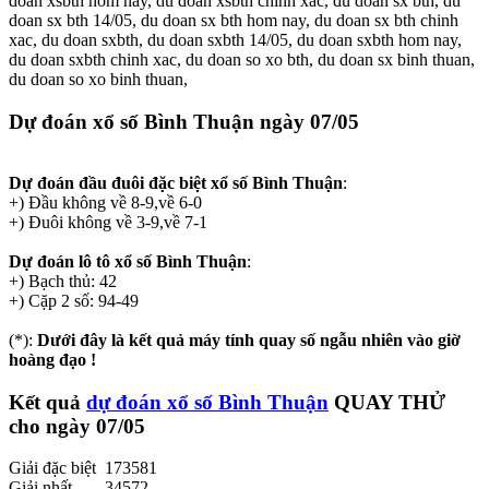
doan xsbth hom nay, du doan xsbth chinh xac, du doan sx bth, du
doan sx bth 14/05, du doan sx bth hom nay, du doan sx bth chinh
xac, du doan sxbth, du doan sxbth 14/05, du doan sxbth hom nay,
du doan sxbth chinh xac, du doan so xo bth, du doan sx binh thuan,
du doan so xo binh thuan,
Dự đoán xổ số Bình Thuận
ngày 07/05
Dự đoán đầu đuôi đặc biệt xổ số Bình Thuận
:
+) Đầu không về 8-9,về 6-0
+) Đuôi không về 3-9,về 7-1
Dự đoán lô tô xổ số Bình Thuận
:
+) Bạch thủ: 42
+) Cặp 2 số: 94-49
(*):
Dưới đây là kết quả máy tính quay số ngẫu nhiên vào giờ
hoàng đạo !
Kết quả
dự đoán xổ số Bình Thuận
QUAY THỬ
cho ngày 07/05
Giải đặc biệt
173581
Giải nhất
34572