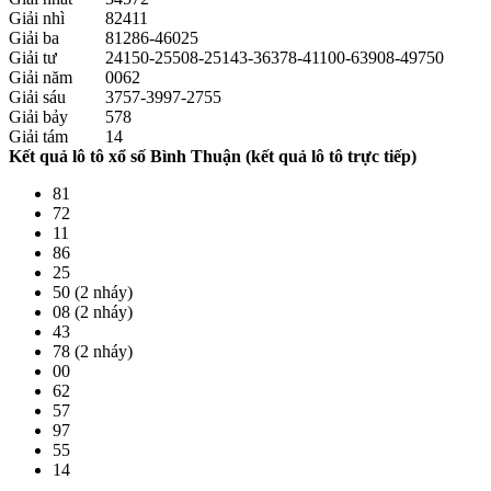
Giải nhì
82411
Giải ba
81286-46025
Giải tư
24150-25508-25143-36378-41100-63908-49750
Giải năm
0062
Giải sáu
3757-3997-2755
Giải bảy
578
Giải tám
14
Kết quả lô tô xổ số Bình Thuận (kết quả lô tô trực tiếp)
81
72
11
86
25
50 (2 nháy)
08 (2 nháy)
43
78 (2 nháy)
00
62
57
97
55
14