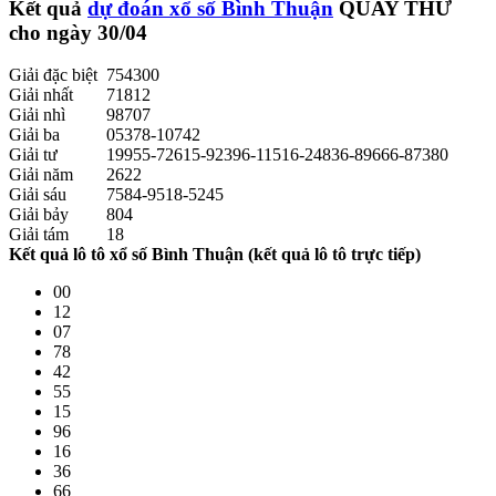
Kết quả
dự đoán xổ số Bình Thuận
QUAY THỬ
cho ngày 30/04
Giải đặc biệt
754300
Giải nhất
71812
Giải nhì
98707
Giải ba
05378-10742
Giải tư
19955-72615-92396-11516-24836-89666-87380
Giải năm
2622
Giải sáu
7584-9518-5245
Giải bảy
804
Giải tám
18
Kết quả lô tô xổ số Bình Thuận (kết quả lô tô trực tiếp)
00
12
07
78
42
55
15
96
16
36
66