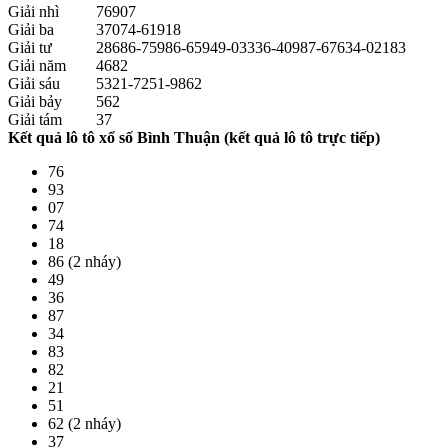
Giải nhì
76907
Giải ba
37074-61918
Giải tư
28686-75986-65949-03336-40987-67634-02183
Giải năm
4682
Giải sáu
5321-7251-9862
Giải bảy
562
Giải tám
37
Kết quả lô tô xổ số Bình Thuận (kết quả lô tô trực tiếp)
76
93
07
74
18
86 (2 nháy)
49
36
87
34
83
82
21
51
62 (2 nháy)
37