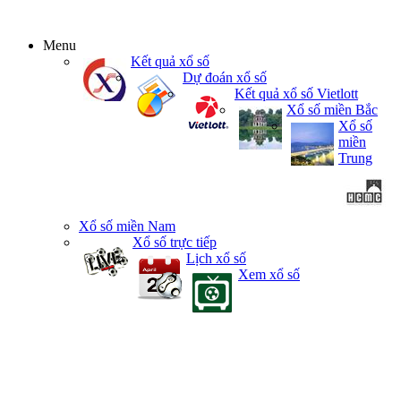
Menu
Kết quả xổ số
Dự đoán xổ số
Kết quả xổ số Vietlott
Xổ số miền Bắc
Xổ số
miền
Trung
Xổ số miền Nam
Xổ số trực tiếp
Lịch xổ số
Xem xổ số