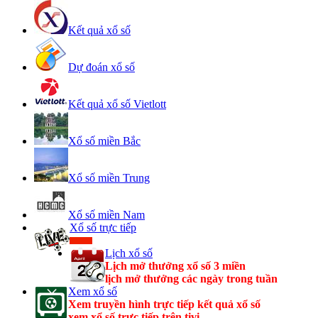
Kết quả xổ số
Dự đoán xổ số
Kết quả xổ số Vietlott
Xổ số miền Bắc
Xổ số miền Trung
Xổ số miền Nam
Xổ số trực tiếp
Lịch xổ số
Lịch mở thưởng xổ số 3 miền
lịch mở thưởng các ngày trong tuần
Xem xổ số
Xem truyền hình trực tiếp kết quả xổ số
xem xổ số trực tiếp trên tivi