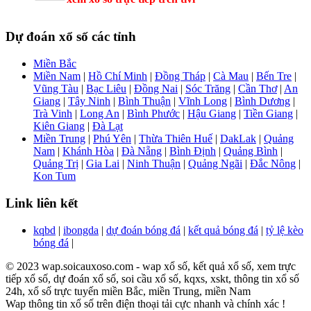
Dự đoán xổ số các tỉnh
Miền Bắc
Miền Nam
|
Hồ Chí Minh
|
Đồng Tháp
|
Cà Mau
|
Bến Tre
|
Vũng Tàu
|
Bạc Liêu
|
Đồng Nai
|
Sóc Trăng
|
Cần Thơ
|
An
Giang
|
Tây Ninh
|
Bình Thuận
|
Vĩnh Long
|
Bình Dương
|
Trà Vinh
|
Long An
|
Bình Phước
|
Hậu Giang
|
Tiền Giang
|
Kiên Giang
|
Đà Lạt
Miền Trung
|
Phú Yên
|
Thừa Thiên Huế
|
DakLak
|
Quảng
Nam
|
Khánh Hòa
|
Đà Nẵng
|
Bình Định
|
Quảng Bình
|
Quảng Trị
|
Gia Lai
|
Ninh Thuận
|
Quảng Ngãi
|
Đắc Nông
|
Kon Tum
Link liên kết
kqbd
|
ibongda
|
dự đoán bóng đá
|
kết quả bóng đá
|
tỷ lệ kèo
bóng đá
|
© 2023 wap.soicauxoso.com - wap xổ số, kết quả xổ số, xem trực
tiếp xổ số, dự đoán xổ số, soi cầu xổ số, kqxs, xskt, thông tin xổ số
24h, xổ số trực tuyến miền Bắc, miền Trung, miền Nam
Wap thông tin xổ số trên điện thoại tải cực nhanh và chính xác !