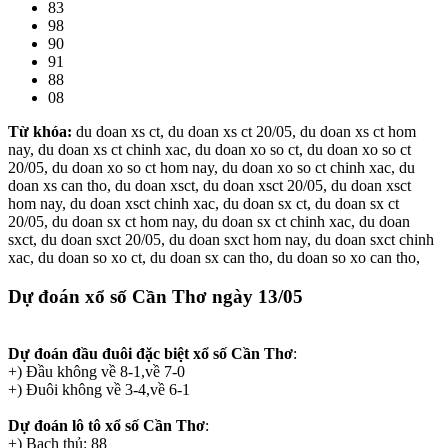
83
98
90
91
88
08
Từ khóa:
du doan xs ct, du doan xs ct 20/05, du doan xs ct hom
nay, du doan xs ct chinh xac, du doan xo so ct, du doan xo so ct
20/05, du doan xo so ct hom nay, du doan xo so ct chinh xac, du
doan xs can tho, du doan xsct, du doan xsct 20/05, du doan xsct
hom nay, du doan xsct chinh xac, du doan sx ct, du doan sx ct
20/05, du doan sx ct hom nay, du doan sx ct chinh xac, du doan
sxct, du doan sxct 20/05, du doan sxct hom nay, du doan sxct chinh
xac, du doan so xo ct, du doan sx can tho, du doan so xo can tho,
Dự đoán xổ số Cần Thơ
ngày 13/05
Dự đoán đầu đuôi đặc biệt xổ số Cần Thơ
:
+) Đầu không về 8-1,về 7-0
+) Đuôi không về 3-4,về 6-1
Dự đoán lô tô xổ số Cần Thơ
:
+) Bạch thủ: 88