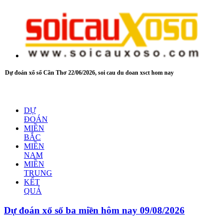
Dự đoán xổ số Cần Thơ 22/06/2026, soi cau du doan xsct hom nay
DỰ
ĐOÁN
MIỀN
BẮC
MIỀN
NAM
MIỀN
TRUNG
KẾT
QUẢ
Dự đoán xổ số ba miền hôm nay 09/08/2026