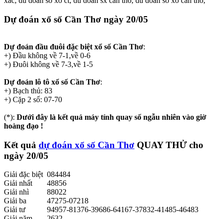
xac, du doan so xo ct, du doan sx can tho, du doan so xo can tho,
Dự đoán xổ số Cần Thơ
ngày 20/05
Dự đoán đầu đuôi đặc biệt xổ số Cần Thơ
:
+) Đầu không về 7-1,về 0-6
+) Đuôi không về 7-3,về 1-5
Dự đoán lô tô xổ số Cần Thơ
:
+) Bạch thủ: 83
+) Cặp 2 số: 07-70
(*):
Dưới đây là kết quả máy tính quay số ngẫu nhiên vào giờ
hoàng đạo !
Kết quả
dự đoán xổ số Cần Thơ
QUAY THỬ
cho
ngày 20/05
Giải đặc biệt
084484
Giải nhất
48856
Giải nhì
88022
Giải ba
47275-07218
Giải tư
94957-81376-39686-64167-37832-41485-46483
Giải năm
2632