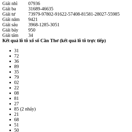
Giải nhì
07936
Giải ba
31689-46635
Giải tư
73979-97802-91622-57408-81581-28027-55985
Giải năm
9421
Giải sáu
3968-1285-3051
Giải bảy
950
Giải tám
34
Kết quả lô tô xổ số Cần Thơ (kết quả lô tô trực tiếp)
31
72
36
89
35
79
02
22
08
81
27
85 (2 nháy)
21
68
51
50