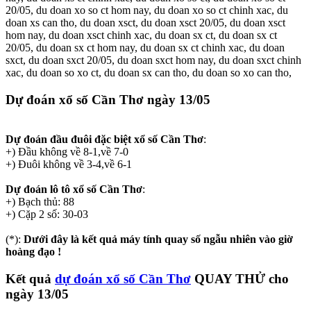
20/05, du doan xo so ct hom nay, du doan xo so ct chinh xac, du
doan xs can tho, du doan xsct, du doan xsct 20/05, du doan xsct
hom nay, du doan xsct chinh xac, du doan sx ct, du doan sx ct
20/05, du doan sx ct hom nay, du doan sx ct chinh xac, du doan
sxct, du doan sxct 20/05, du doan sxct hom nay, du doan sxct chinh
xac, du doan so xo ct, du doan sx can tho, du doan so xo can tho,
Dự đoán xổ số Cần Thơ
ngày 13/05
Dự đoán đầu đuôi đặc biệt xổ số Cần Thơ
:
+) Đầu không về 8-1,về 7-0
+) Đuôi không về 3-4,về 6-1
Dự đoán lô tô xổ số Cần Thơ
:
+) Bạch thủ: 88
+) Cặp 2 số: 30-03
(*):
Dưới đây là kết quả máy tính quay số ngẫu nhiên vào giờ
hoàng đạo !
Kết quả
dự đoán xổ số Cần Thơ
QUAY THỬ
cho
ngày 13/05