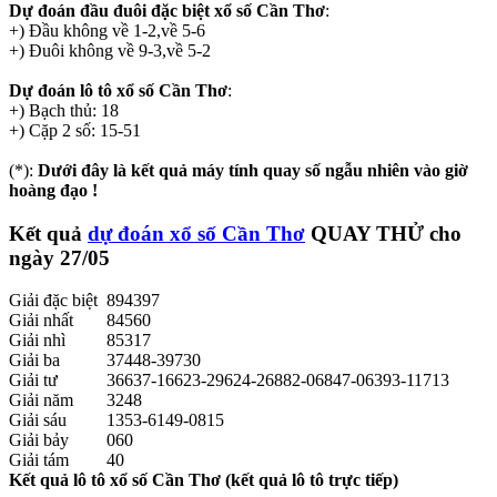
Dự đoán đầu đuôi đặc biệt xổ số Cần Thơ
:
+) Đầu không về 1-2,về 5-6
+) Đuôi không về 9-3,về 5-2
Dự đoán lô tô xổ số Cần Thơ
:
+) Bạch thủ: 18
+) Cặp 2 số: 15-51
(*):
Dưới đây là kết quả máy tính quay số ngẫu nhiên vào giờ
hoàng đạo !
Kết quả
dự đoán xổ số Cần Thơ
QUAY THỬ
cho
ngày 27/05
Giải đặc biệt
894397
Giải nhất
84560
Giải nhì
85317
Giải ba
37448-39730
Giải tư
36637-16623-29624-26882-06847-06393-11713
Giải năm
3248
Giải sáu
1353-6149-0815
Giải bảy
060
Giải tám
40
Kết quả lô tô xổ số Cần Thơ (kết quả lô tô trực tiếp)