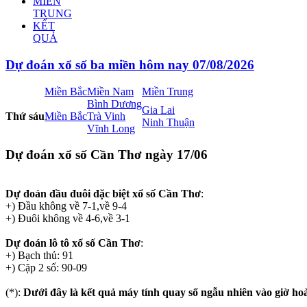
MIỀN
TRUNG
KẾT
QUẢ
Dự đoán xổ số ba miền hôm nay 07/08/2026
Miền Bắc
Miền Nam
Miền Trung
Bình Dương
Gia Lai
Thứ sáu
Miền Bắc
Trà Vinh
Ninh Thuận
Vĩnh Long
Dự đoán xổ số Cần Thơ
ngày 17/06
Dự đoán đầu đuôi đặc biệt xổ số Cần Thơ
:
+) Đầu không về 7-1,về 9-4
+) Đuôi không về 4-6,về 3-1
Dự đoán lô tô xổ số Cần Thơ
:
+) Bạch thủ: 91
+) Cặp 2 số: 90-09
(*):
Dưới đây là kết quả máy tính quay số ngẫu nhiên vào giờ ho