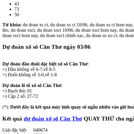
43
73
50
Từ khóa:
du doan xs ct, du doan xs ct 10/06, du doan xs ct hom nay,
tho, du doan xsct, du doan xsct 10/06, du doan xsct hom nay, du doan 
doan sxct hom nay, du doan sxct chinh xac, du doan so xo ct, du doan
Dự đoán xổ số Cần Thơ
ngày 03/06
Dự đoán đầu đuôi đặc biệt xổ số Cần Thơ
:
+) Đầu không về 6-7,về 8-5
+) Đuôi không về 3-0,về 1-8
Dự đoán lô tô xổ số Cần Thơ
:
+) Bạch thủ: 01
+) Cặp 2 số: 27-72
(*):
Dưới đây là kết quả máy tính quay số ngẫu nhiên vào giờ ho
Kết quả
dự đoán xổ số Cần Thơ
QUAY THỬ
cho ngà
Giải đặc biệt
040674