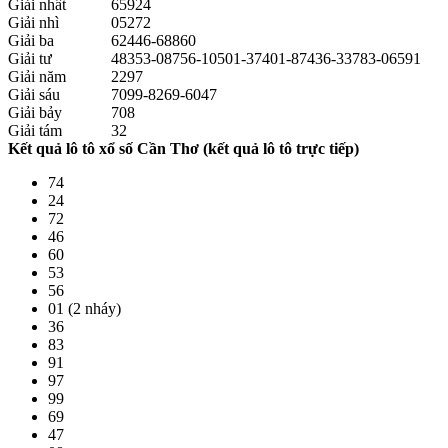
Giải nhất
65924
Giải nhì
05272
Giải ba
62446-68860
Giải tư
48353-08756-10501-37401-87436-33783-06591
Giải năm
2297
Giải sáu
7099-8269-6047
Giải bảy
708
Giải tám
32
Kết quả lô tô xổ số Cần Thơ (kết quả lô tô trực tiếp)
74
24
72
46
60
53
56
01 (2 nháy)
36
83
91
97
99
69
47