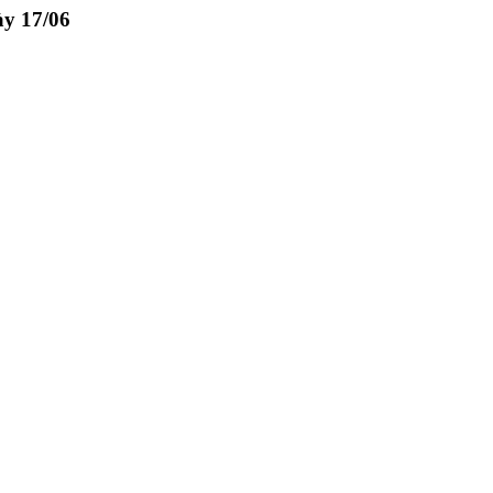
y 17/06