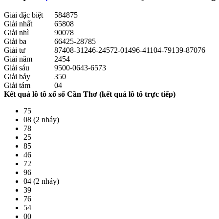
Giải đặc biệt
584875
Giải nhất
65808
Giải nhì
90078
Giải ba
66425-28785
Giải tư
87408-31246-24572-01496-41104-79139-87076
Giải năm
2454
Giải sáu
9500-0643-6573
Giải bảy
350
Giải tám
04
Kết quả lô tô xổ số Cần Thơ (kết quả lô tô trực tiếp)
75
08 (2 nháy)
78
25
85
46
72
96
04 (2 nháy)
39
76
54
00