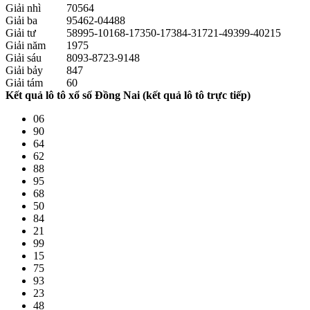
Giải nhì
70564
Giải ba
95462-04488
Giải tư
58995-10168-17350-17384-31721-49399-40215
Giải năm
1975
Giải sáu
8093-8723-9148
Giải bảy
847
Giải tám
60
Kết quả lô tô xổ số Đồng Nai (kết quả lô tô trực tiếp)
06
90
64
62
88
95
68
50
84
21
99
15
75
93
23
48