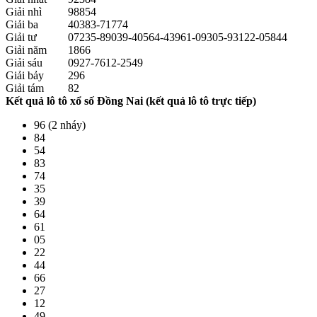
Giải nhì
98854
Giải ba
40383-71774
Giải tư
07235-89039-40564-43961-09305-93122-05844
Giải năm
1866
Giải sáu
0927-7612-2549
Giải bảy
296
Giải tám
82
Kết quả lô tô xổ số Đồng Nai (kết quả lô tô trực tiếp)
96 (2 nháy)
84
54
83
74
35
39
64
61
05
22
44
66
27
12
49