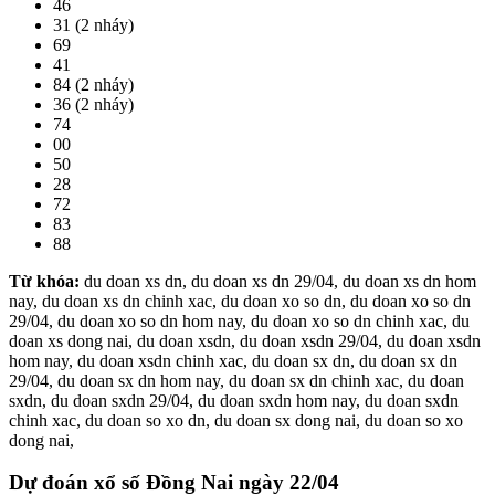
46
31 (2 nháy)
69
41
84 (2 nháy)
36 (2 nháy)
74
00
50
28
72
83
88
Từ khóa:
du doan xs dn, du doan xs dn 29/04, du doan xs dn hom
nay, du doan xs dn chinh xac, du doan xo so dn, du doan xo so dn
29/04, du doan xo so dn hom nay, du doan xo so dn chinh xac, du
doan xs dong nai, du doan xsdn, du doan xsdn 29/04, du doan xsdn
hom nay, du doan xsdn chinh xac, du doan sx dn, du doan sx dn
29/04, du doan sx dn hom nay, du doan sx dn chinh xac, du doan
sxdn, du doan sxdn 29/04, du doan sxdn hom nay, du doan sxdn
chinh xac, du doan so xo dn, du doan sx dong nai, du doan so xo
dong nai,
Dự đoán xổ số Đồng Nai
ngày 22/04