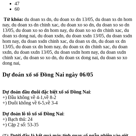
47
60
Từ khóa:
du doan xs dn, du doan xs dn 13/05, du doan xs dn hom
nay, du doan xs dn chinh xac, du doan xo so dn, du doan xo so dn
13/05, du doan xo so dn hom nay, du doan xo so dn chinh xac, du
doan xs dong nai, du doan xsdn, du doan xsdn 13/05, du doan xsdn
hom nay, du doan xsdn chinh xac, du doan sx dn, du doan sx dn
13/05, du doan sx dn hom nay, du doan sx dn chinh xac, du doan
sxdn, du doan sxdn 13/05, du doan sxdn hom nay, du doan sxdn
chinh xac, du doan so xo dn, du doan sx dong nai, du doan so xo
dong nai,
Dự đoán xổ số Đồng Nai
ngày 06/05
Dự đoán đầu đuôi đặc biệt xổ số Đồng Nai
:
+) Đầu không về 4-1,về 8-2
+) Đuôi không về 6-5,về 3-4
Dự đoán lô tô xổ số Đồng Nai
:
+) Bạch thủ: 24
+) Cặp 2 số: 53-35
(*):
Dưới đây là kết quả máy tính quay số ngẫu nhiên vào giờ