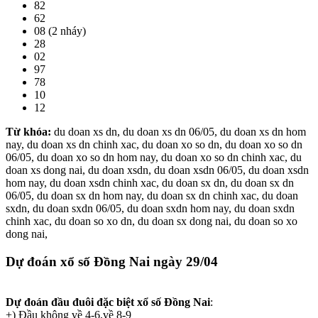
82
62
08 (2 nháy)
28
02
97
78
10
12
Từ khóa:
du doan xs dn, du doan xs dn 06/05, du doan xs dn hom
nay, du doan xs dn chinh xac, du doan xo so dn, du doan xo so dn
06/05, du doan xo so dn hom nay, du doan xo so dn chinh xac, du
doan xs dong nai, du doan xsdn, du doan xsdn 06/05, du doan xsdn
hom nay, du doan xsdn chinh xac, du doan sx dn, du doan sx dn
06/05, du doan sx dn hom nay, du doan sx dn chinh xac, du doan
sxdn, du doan sxdn 06/05, du doan sxdn hom nay, du doan sxdn
chinh xac, du doan so xo dn, du doan sx dong nai, du doan so xo
dong nai,
Dự đoán xổ số Đồng Nai
ngày 29/04
Dự đoán đầu đuôi đặc biệt xổ số Đồng Nai
:
+) Đầu không về 4-6,về 8-9