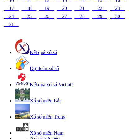
10
11
12
13
14
15
16
17
18
19
20
21
22
23
24
25
26
27
28
29
30
31
Kết quả xổ số
Dự đoán xổ số
Kết quả xổ số Vietlott
Xổ số miền Bắc
Xổ số miền Trung
Xổ số miền Nam
Xổ số trực tiếp