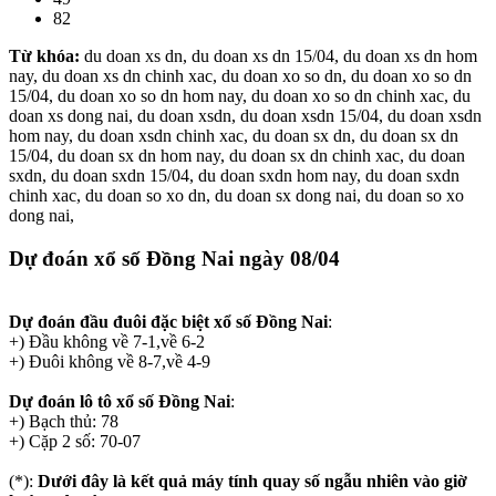
82
Từ khóa:
du doan xs dn, du doan xs dn 15/04, du doan xs dn hom
nay, du doan xs dn chinh xac, du doan xo so dn, du doan xo so dn
15/04, du doan xo so dn hom nay, du doan xo so dn chinh xac, du
doan xs dong nai, du doan xsdn, du doan xsdn 15/04, du doan xsdn
hom nay, du doan xsdn chinh xac, du doan sx dn, du doan sx dn
15/04, du doan sx dn hom nay, du doan sx dn chinh xac, du doan
sxdn, du doan sxdn 15/04, du doan sxdn hom nay, du doan sxdn
chinh xac, du doan so xo dn, du doan sx dong nai, du doan so xo
dong nai,
Dự đoán xổ số Đồng Nai
ngày 08/04
Dự đoán đầu đuôi đặc biệt xổ số Đồng Nai
:
+) Đầu không về 7-1,về 6-2
+) Đuôi không về 8-7,về 4-9
Dự đoán lô tô xổ số Đồng Nai
:
+) Bạch thủ: 78
+) Cặp 2 số: 70-07
(*):
Dưới đây là kết quả máy tính quay số ngẫu nhiên vào giờ