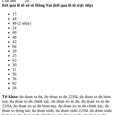
Giải tám
26
Kết quả lô tô xổ số Đồng Nai (kết quả lô tô trực tiếp)
15
44
49 (2 nháy)
24
69
48
43
66
29
25
63
30
11
56
36
82
26
Từ khóa:
du doan xs dn, du doan xs dn 22/04, du doan xs dn hom
nay, du doan xs dn chinh xac, du doan xo so dn, du doan xo so dn
22/04, du doan xo so dn hom nay, du doan xo so dn chinh xac, du
doan xs dong nai, du doan xsdn, du doan xsdn 22/04, du doan xsdn