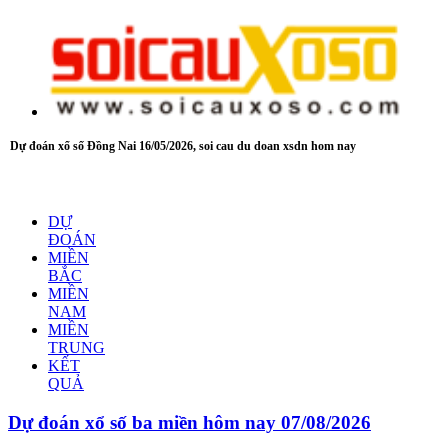
Dự đoán xổ số Đồng Nai 16/05/2026, soi cau du doan xsdn hom nay
DỰ
ĐOÁN
MIỀN
BẮC
MIỀN
NAM
MIỀN
TRUNG
KẾT
QUẢ
Dự đoán xổ số ba miền hôm nay 07/08/2026