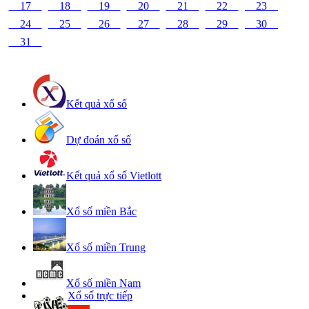
17
18
19
20
21
22
23
24
25
26
27
28
29
30
31
Kết quả xổ số
Dự đoán xổ số
Kết quả xổ số Vietlott
Xổ số miền Bắc
Xổ số miền Trung
Xổ số miền Nam
Xổ số trực tiếp