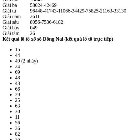
Giải ba
58024-42469
Giải tư
96448-41743-11066-34429-75825-21163-33130
Giải năm
2611
Giải sáu
8056-7536-6182
Giải bảy
049
Giải tám
26
Kết quả lô tô xổ số Đồng Nai (kết quả lô tô trực tiếp)
15
44
49 (2 nháy)
24
69
48
43
66
29
25
63
30
11
56
36
82
26