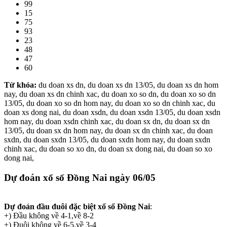
99
15
75
93
23
48
47
60
Từ khóa:
du doan xs dn, du doan xs dn 13/05, du doan xs dn hom
nay, du doan xs dn chinh xac, du doan xo so dn, du doan xo so dn
13/05, du doan xo so dn hom nay, du doan xo so dn chinh xac, du
doan xs dong nai, du doan xsdn, du doan xsdn 13/05, du doan xsdn
hom nay, du doan xsdn chinh xac, du doan sx dn, du doan sx dn
13/05, du doan sx dn hom nay, du doan sx dn chinh xac, du doan
sxdn, du doan sxdn 13/05, du doan sxdn hom nay, du doan sxdn
chinh xac, du doan so xo dn, du doan sx dong nai, du doan so xo
dong nai,
Dự đoán xổ số Đồng Nai
ngày 06/05
Dự đoán đầu đuôi đặc biệt xổ số Đồng Nai
:
+) Đầu không về 4-1,về 8-2
+) Đuôi không về 6-5,về 3-4