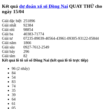
Kết quả
dự đoán xổ số Đồng Nai
QUAY THỬ
cho
ngày 15/04
Giải đặc biệt
251896
Giải nhất
92384
Giải nhì
98854
Giải ba
40383-71774
Giải tư
07235-89039-40564-43961-09305-93122-05844
Giải năm
1866
Giải sáu
0927-7612-2549
Giải bảy
296
Giải tám
82
Kết quả lô tô xổ số Đồng Nai (kết quả lô tô trực tiếp)
96 (2 nháy)
84
54
83
74
35
39
64
61
05