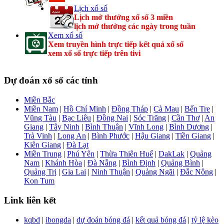
Lịch xổ số
Lịch mở thưởng xổ số 3 miền
lịch mở thưởng các ngày trong tuần
Xem xổ số
Xem truyền hình trực tiếp kết quả xổ số
xem xổ số trực tiếp trên tivi
Dự đoán xổ số các tỉnh
Miền Bắc
Miền Nam
|
Hồ Chí Minh
|
Đồng Tháp
|
Cà Mau
|
Bến Tre
|
Vũng Tàu
|
Bạc Liêu
|
Đồng Nai
|
Sóc Trăng
|
Cần Thơ
|
An
Giang
|
Tây Ninh
|
Bình Thuận
|
Vĩnh Long
|
Bình Dương
|
Trà Vinh
|
Long An
|
Bình Phước
|
Hậu Giang
|
Tiền Giang
|
Kiên Giang
|
Đà Lạt
Miền Trung
|
Phú Yên
|
Thừa Thiên Huế
|
DakLak
|
Quảng
Nam
|
Khánh Hòa
|
Đà Nẵng
|
Bình Định
|
Quảng Bình
|
Quảng Trị
|
Gia Lai
|
Ninh Thuận
|
Quảng Ngãi
|
Đắc Nông
|
Kon Tum
Link liên kết
kqbd
|
ibongda
|
dự đoán bóng đá
|
kết quả bóng đá
|
tỷ lệ kèo