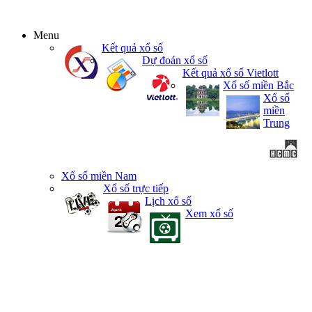
Menu
Kết quả xổ số
Dự đoán xổ số
Kết quả xổ số Vietlott
Xổ số miền Bắc
Xổ số
miền
Trung
Xổ số miền Nam
Xổ số trực tiếp
Lịch xổ số
Xem xổ số